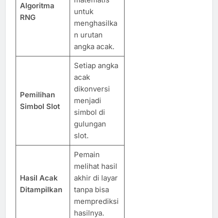
Algoritma
untuk
RNG
menghasilka
n urutan
angka acak.
Setiap angka
acak
dikonversi
Pemilihan
menjadi
Simbol Slot
simbol di
gulungan
slot.
Pemain
melihat hasil
Hasil Acak
akhir di layar
Ditampilkan
tanpa bisa
memprediksi
hasilnya.