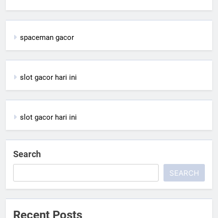
spaceman gacor
slot gacor hari ini
slot gacor hari ini
Search
SEARCH
Recent Posts