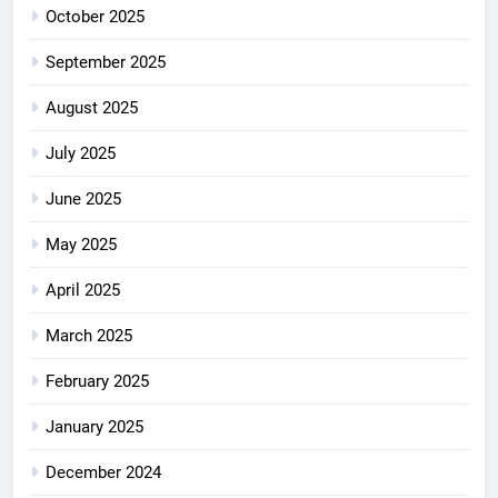
October 2025
September 2025
August 2025
July 2025
June 2025
May 2025
April 2025
March 2025
February 2025
January 2025
December 2024