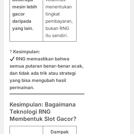
mesin lebih
menentukan
gacor
tingkat
daripada
pembayaran,
yang lain.
bukan RNG
itu sendiri.
?
Kesimpulan:
RNG memastikan bahwa
semua putaran benar-benar acak,
dan tidak ada trik atau strategi
yang bisa mengubah hasil
permainan.
Kesimpulan: Bagaimana
Teknologi RNG
Membentuk Slot Gacor?
Dampak