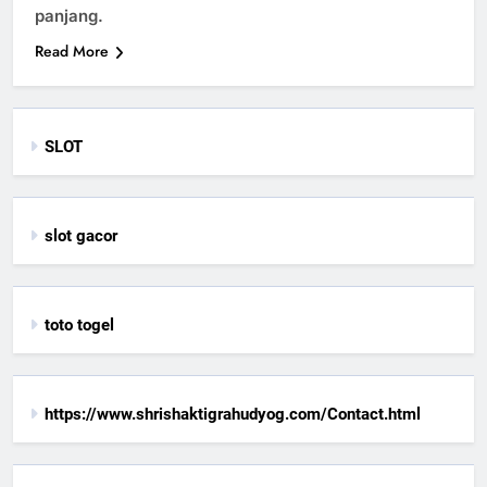
panjang.
Read More
SLOT
slot gacor
toto togel
https://www.shrishaktigrahudyog.com/Contact.html