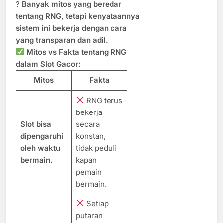
?
Banyak mitos yang beredar
tentang RNG, tetapi kenyataannya
sistem ini bekerja dengan cara
yang transparan dan adil.
Mitos vs Fakta tentang RNG
dalam Slot Gacor:
Mitos
Fakta
RNG terus
bekerja
Slot bisa
secara
dipengaruhi
konstan,
oleh waktu
tidak peduli
bermain.
kapan
pemain
bermain.
Setiap
putaran