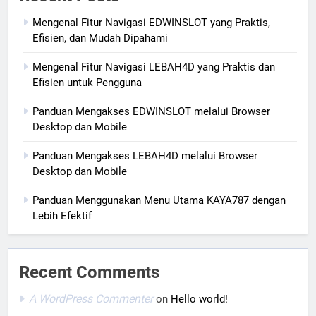
Mengenal Fitur Navigasi EDWINSLOT yang Praktis,
Efisien, dan Mudah Dipahami
Mengenal Fitur Navigasi LEBAH4D yang Praktis dan
Efisien untuk Pengguna
Panduan Mengakses EDWINSLOT melalui Browser
Desktop dan Mobile
Panduan Mengakses LEBAH4D melalui Browser
Desktop dan Mobile
Panduan Menggunakan Menu Utama KAYA787 dengan
Lebih Efektif
Recent Comments
A WordPress Commenter
on
Hello world!