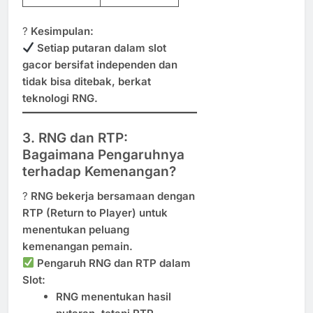
?
Kesimpulan:
Setiap putaran dalam slot
gacor bersifat independen dan
tidak bisa ditebak, berkat
teknologi RNG.
3. RNG dan RTP:
Bagaimana Pengaruhnya
terhadap Kemenangan?
?
RNG bekerja bersamaan dengan
RTP (Return to Player) untuk
menentukan peluang
kemenangan pemain.
Pengaruh RNG dan RTP dalam
Slot:
RNG menentukan hasil