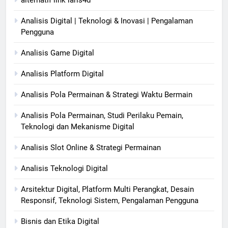
Analisis Digital | Teknologi & Inovasi | Pengalaman
Pengguna
Analisis Game Digital
Analisis Platform Digital
Analisis Pola Permainan & Strategi Waktu Bermain
Analisis Pola Permainan, Studi Perilaku Pemain,
Teknologi dan Mekanisme Digital
Analisis Slot Online & Strategi Permainan
Analisis Teknologi Digital
Arsitektur Digital, Platform Multi Perangkat, Desain
Responsif, Teknologi Sistem, Pengalaman Pengguna
Bisnis dan Etika Digital