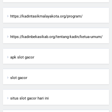
https://kadintasikmalayakota.org/program/
https://kadinbekasikab.org/tentang-kadin/ketua-umum/
apk slot gacor
slot gacor
situs slot gacor hari ini