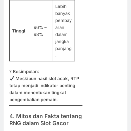
Lebih
banyak
pembay
96% –
aran
Tinggi
98%
dalam
jangka
panjang
.
?
Kesimpulan:
Meskipun hasil slot acak, RTP
tetap menjadi indikator penting
dalam menentukan tingkat
pengembalian pemain.
4. Mitos dan Fakta tentang
RNG dalam Slot Gacor