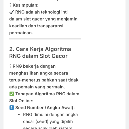
?
Kesimpulan:
RNG adalah teknologi inti
dalam slot gacor yang menjamin
keadilan dan transparansi
permainan.
2. Cara Kerja Algoritma
RNG dalam Slot Gacor
?
RNG bekerja dengan
menghasilkan angka secara
terus-menerus bahkan saat tidak
ada pemain yang bermain.
Tahapan Algoritma RNG dalam
Slot Online:
Seed Number (Angka Awal):
RNG dimulai dengan angka
dasar (seed) yang dipilih
secara acak oleh sistem.