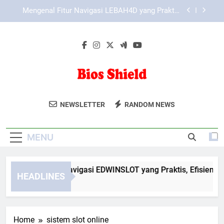
Skip
Panduan Mengakses EDWINSLOT melalui
to
Browser Desktop dan Mobile
content
Panduan Mengakses LEBAH4D melalui Browser
Desktop dan Mobile
Mengenal Fitur Navigasi EDWINSLOT yang
Praktis, Efisien, dan Mudah Dipahami
Mengenal Fitur Navigasi LEBAH4D yang Praktis
dan Efisien untuk Pengguna
Bios Shield
Lindungi Data Anda Dengan Layanan
Panduan Mengakses EDWINSLOT melalui
NEWSLETTER
RANDOM NEWS
Browser Desktop dan Mobile
Keamanan Digital Dari Bios Shield.
Panduan Mengakses LEBAH4D melalui Browser
Solusi Aman Untuk Era Digital.
Desktop dan Mobile
MENU
ngenal Fitur Navigasi EDWINSLOT yang Praktis, Efisien, dan
HEADLINES
Weeks Ago
Home
sistem slot online