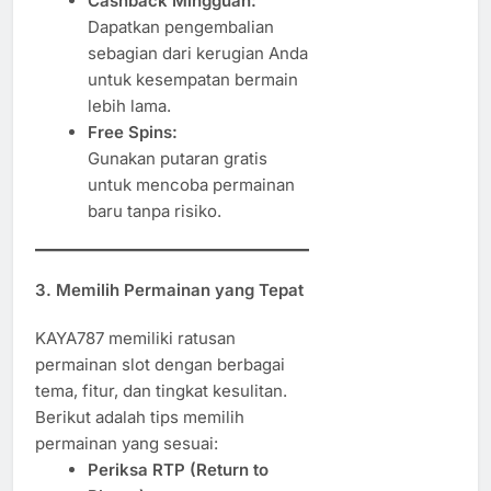
Cashback Mingguan:
Dapatkan pengembalian
sebagian dari kerugian Anda
untuk kesempatan bermain
lebih lama.
Free Spins:
Gunakan putaran gratis
untuk mencoba permainan
baru tanpa risiko.
3. Memilih Permainan yang Tepat
KAYA787 memiliki ratusan
permainan slot dengan berbagai
tema, fitur, dan tingkat kesulitan.
Berikut adalah tips memilih
permainan yang sesuai:
Periksa RTP (Return to