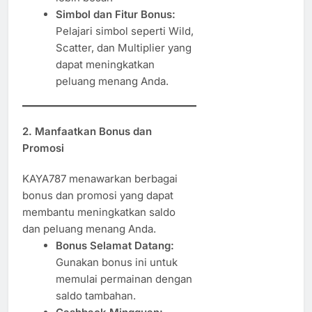
Simbol dan Fitur Bonus:
Pelajari simbol seperti Wild,
Scatter, dan Multiplier yang
dapat meningkatkan
peluang menang Anda.
2. Manfaatkan Bonus dan
Promosi
KAYA787 menawarkan berbagai
bonus dan promosi yang dapat
membantu meningkatkan saldo
dan peluang menang Anda.
Bonus Selamat Datang:
Gunakan bonus ini untuk
memulai permainan dengan
saldo tambahan.