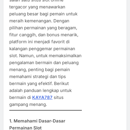
tergacor yang menawarkan
peluang besar bagi pemain untuk
meraih kemenangan. Dengan
pilihan permainan yang beragam,
fitur canggih, dan bonus menarik,
platform ini menjadi favorit di
kalangan penggemar permainan
slot. Namun, untuk memaksimalkan
pengalaman bermain dan peluang
menang, penting bagi pemain
memahami strategi dan tips
bermain yang efektif. Berikut
adalah panduan lengkap untuk
bermain di
KAYA787
situs
gampang menang.
1. Memahami Dasar-Dasar
Permainan Slot