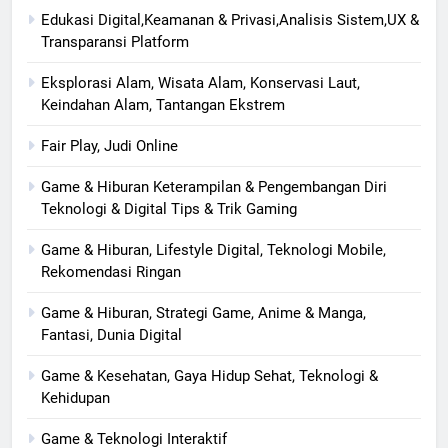
Edukasi Digital,Keamanan & Privasi,Analisis Sistem,UX &
Transparansi Platform
Eksplorasi Alam, Wisata Alam, Konservasi Laut,
Keindahan Alam, Tantangan Ekstrem
Fair Play, Judi Online
Game & Hiburan Keterampilan & Pengembangan Diri
Teknologi & Digital Tips & Trik Gaming
Game & Hiburan, Lifestyle Digital, Teknologi Mobile,
Rekomendasi Ringan
Game & Hiburan, Strategi Game, Anime & Manga,
Fantasi, Dunia Digital
Game & Kesehatan, Gaya Hidup Sehat, Teknologi &
Kehidupan
Game & Teknologi Interaktif