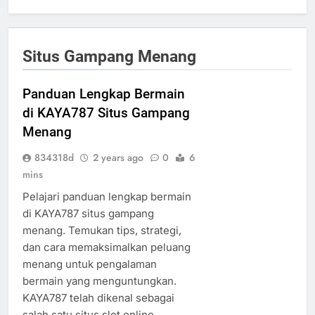
Situs Gampang Menang
Panduan Lengkap Bermain
di KAYA787 Situs Gampang
Menang
834318d
2 years ago
0
6
mins
Pelajari panduan lengkap bermain
di KAYA787 situs gampang
menang. Temukan tips, strategi,
dan cara memaksimalkan peluang
menang untuk pengalaman
bermain yang menguntungkan.
KAYA787 telah dikenal sebagai
salah satu situs slot online