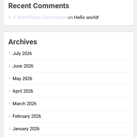
Recent Comments
A WordPress Commenter
on
Hello world!
Archives
July 2026
June 2026
May 2026
April 2026
March 2026
February 2026
January 2026