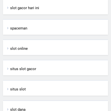
slot gacor hari ini
spaceman
slot online
situs slot gacor
situs slot
slot dana