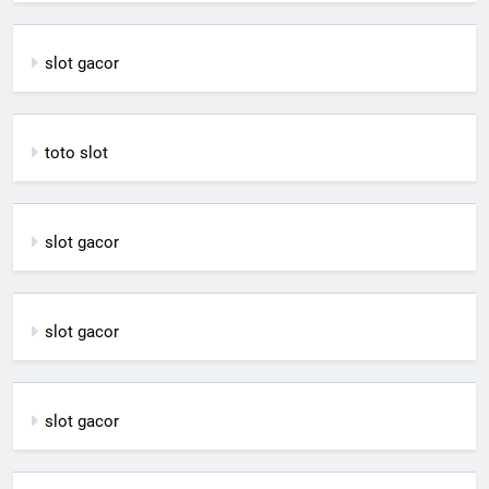
slot gacor
toto slot
slot gacor
slot gacor
slot gacor