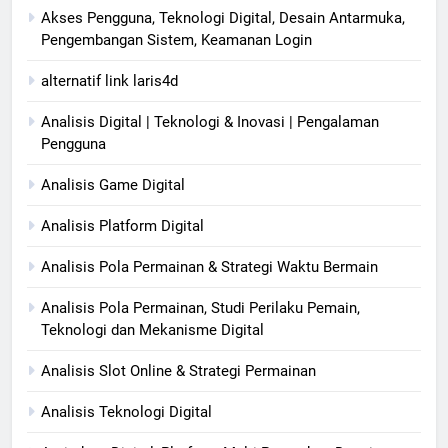
Akses Pengguna, Teknologi Digital, Desain Antarmuka,
Pengembangan Sistem, Keamanan Login
alternatif link laris4d
Analisis Digital | Teknologi & Inovasi | Pengalaman
Pengguna
Analisis Game Digital
Analisis Platform Digital
Analisis Pola Permainan & Strategi Waktu Bermain
Analisis Pola Permainan, Studi Perilaku Pemain,
Teknologi dan Mekanisme Digital
Analisis Slot Online & Strategi Permainan
Analisis Teknologi Digital