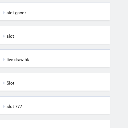
slot gacor
slot
live draw hk
Slot
slot 777