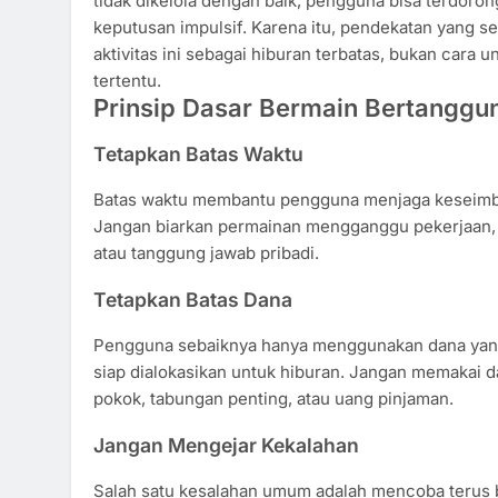
tidak dikelola dengan baik, pengguna bisa terdoro
keputusan impulsif. Karena itu, pendekatan yang se
aktivitas ini sebagai hiburan terbatas, bukan cara u
tertentu.
Prinsip Dasar Bermain Bertangg
Tetapkan Batas Waktu
Batas waktu membantu pengguna menjaga keseimba
Jangan biarkan permainan mengganggu pekerjaan, ke
atau tanggung jawab pribadi.
Tetapkan Batas Dana
Pengguna sebaiknya hanya menggunakan dana yan
siap dialokasikan untuk hiburan. Jangan memakai 
pokok, tabungan penting, atau uang pinjaman.
Jangan Mengejar Kekalahan
Salah satu kesalahan umum adalah mencoba terus 