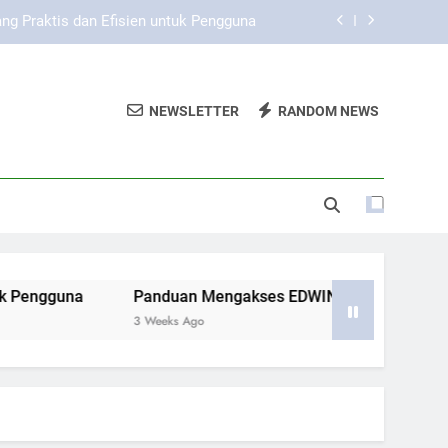
ng Praktis dan Efisien untuk Pengguna
melalui Browser Desktop dan Mobile
melalui Browser Desktop dan Mobile
NEWSLETTER
RANDOM NEWS
Praktis, Efisien, dan Mudah Dipahami
olusi Aman Untuk Era Digital.
ng Praktis dan Efisien untuk Pengguna
melalui Browser Desktop dan Mobile
melalui Browser Desktop dan Mobile
Panduan Mengakses EDWINSLOT melalui Browser Deskt
3 Weeks Ago