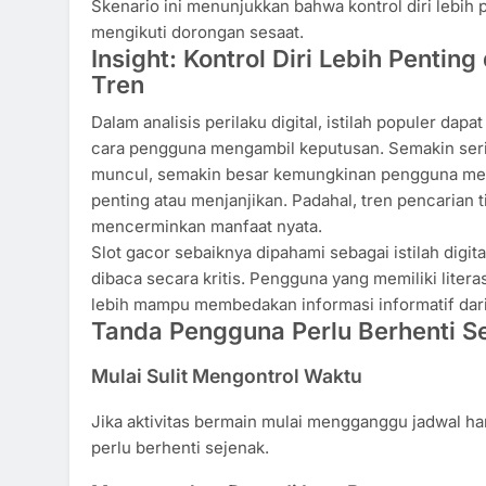
Skenario ini menunjukkan bahwa kontrol diri lebih 
mengikuti dorongan sesaat.
Insight: Kontrol Diri Lebih Penting
Tren
Dalam analisis perilaku digital, istilah populer da
cara pengguna mengambil keputusan. Semakin seri
muncul, semakin besar kemungkinan pengguna m
penting atau menjanjikan. Padahal, tren pencarian t
mencerminkan manfaat nyata.
Slot gacor sebaiknya dipahami sebagai istilah digita
dibaca secara kritis. Pengguna yang memiliki literas
lebih mampu membedakan informasi informatif dari
Tanda Pengguna Perlu Berhenti S
Mulai Sulit Mengontrol Waktu
Jika aktivitas bermain mulai mengganggu jadwal har
perlu berhenti sejenak.