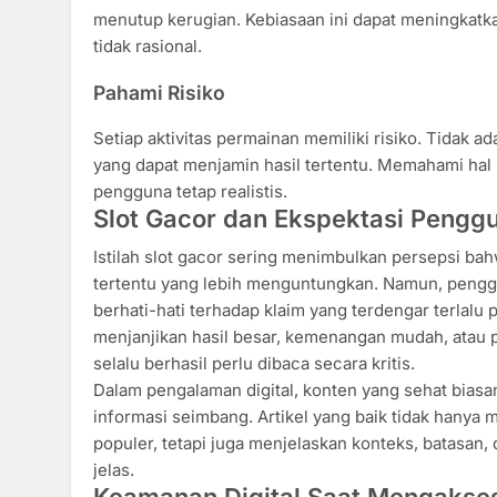
menutup kerugian. Kebiasaan ini dapat meningkatka
tidak rasional.
Pahami Risiko
Setiap aktivitas permainan memiliki risiko. Tidak ada
yang dapat menjamin hasil tertentu. Memahami hal
pengguna tetap realistis.
Slot Gacor dan Ekspektasi Pengg
Istilah slot gacor sering menimbulkan persepsi bah
tertentu yang lebih menguntungkan. Namun, peng
berhati-hati terhadap klaim yang terdengar terlalu 
menjanjikan hasil besar, kemenangan mudah, atau 
selalu berhasil perlu dibaca secara kritis.
Dalam pengalaman digital, konten yang sehat bias
informasi seimbang. Artikel yang baik tidak hanya
populer, tetapi juga menjelaskan konteks, batasan, 
jelas.