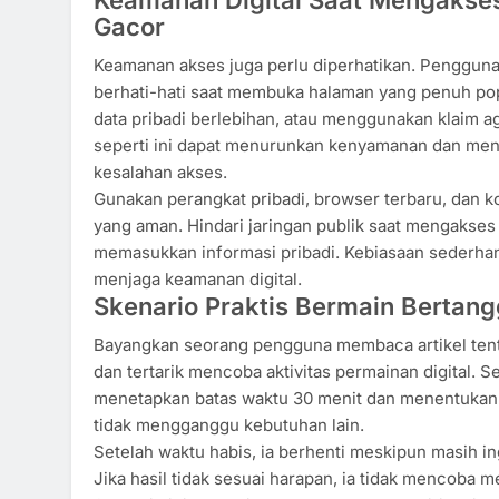
Keamanan Digital Saat Mengakses
Gacor
Keamanan akses juga perlu diperhatikan. Penggun
berhati-hati saat membuka halaman yang penuh po
data pribadi berlebihan, atau menggunakan klaim a
seperti ini dapat menurunkan kenyamanan dan meni
kesalahan akses.
Gunakan perangkat pribadi, browser terbaru, dan k
yang aman. Hindari jaringan publik saat mengakses
memasukkan informasi pribadi. Kebiasaan sederha
menjaga keamanan digital.
Skenario Praktis Bermain Bertan
Bayangkan seorang pengguna membaca artikel tent
dan tertarik mencoba aktivitas permainan digital. S
menetapkan batas waktu 30 menit dan menentukan
tidak mengganggu kebutuhan lain.
Setelah waktu habis, ia berhenti meskipun masih in
Jika hasil tidak sesuai harapan, ia tidak mencoba m