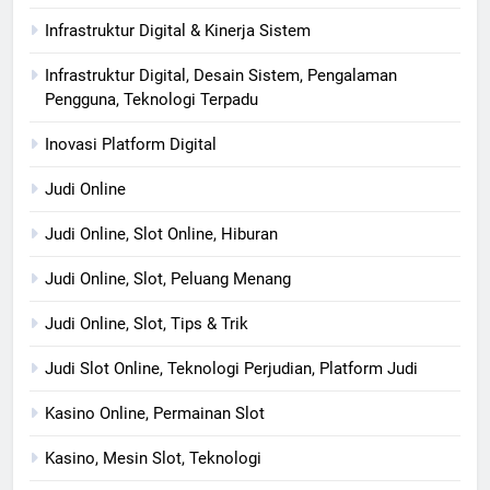
Infrastruktur Digital & Kinerja Sistem
Infrastruktur Digital, Desain Sistem, Pengalaman
Pengguna, Teknologi Terpadu
Inovasi Platform Digital
Judi Online
Judi Online, Slot Online, Hiburan
Judi Online, Slot, Peluang Menang
Judi Online, Slot, Tips & Trik
Judi Slot Online, Teknologi Perjudian, Platform Judi
Kasino Online, Permainan Slot
Kasino, Mesin Slot, Teknologi