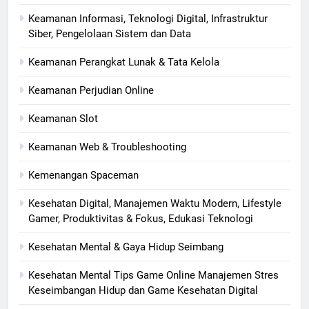
Keamanan Informasi, Teknologi Digital, Infrastruktur
Siber, Pengelolaan Sistem dan Data
Keamanan Perangkat Lunak & Tata Kelola
Keamanan Perjudian Online
Keamanan Slot
Keamanan Web & Troubleshooting
Kemenangan Spaceman
Kesehatan Digital, Manajemen Waktu Modern, Lifestyle
Gamer, Produktivitas & Fokus, Edukasi Teknologi
Kesehatan Mental & Gaya Hidup Seimbang
Kesehatan Mental Tips Game Online Manajemen Stres
Keseimbangan Hidup dan Game Kesehatan Digital