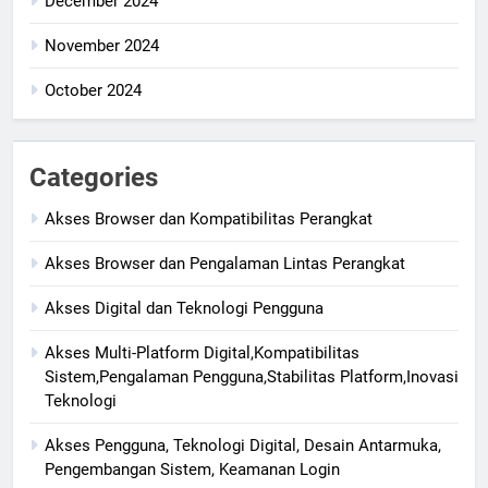
December 2024
November 2024
October 2024
Categories
Akses Browser dan Kompatibilitas Perangkat
Akses Browser dan Pengalaman Lintas Perangkat
Akses Digital dan Teknologi Pengguna
Akses Multi-Platform Digital,Kompatibilitas
Sistem,Pengalaman Pengguna,Stabilitas Platform,Inovasi
Teknologi
Akses Pengguna, Teknologi Digital, Desain Antarmuka,
Pengembangan Sistem, Keamanan Login