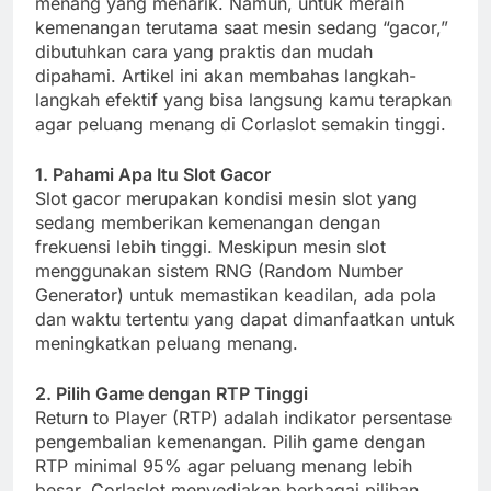
menang yang menarik. Namun, untuk meraih
kemenangan terutama saat mesin sedang “gacor,”
dibutuhkan cara yang praktis dan mudah
dipahami. Artikel ini akan membahas langkah-
langkah efektif yang bisa langsung kamu terapkan
agar peluang menang di Corlaslot semakin tinggi.
1. Pahami Apa Itu Slot Gacor
Slot gacor merupakan kondisi mesin slot yang
sedang memberikan kemenangan dengan
frekuensi lebih tinggi. Meskipun mesin slot
menggunakan sistem RNG (Random Number
Generator) untuk memastikan keadilan, ada pola
dan waktu tertentu yang dapat dimanfaatkan untuk
meningkatkan peluang menang.
2. Pilih Game dengan RTP Tinggi
Return to Player (RTP) adalah indikator persentase
pengembalian kemenangan. Pilih game dengan
RTP minimal 95% agar peluang menang lebih
besar. Corlaslot menyediakan berbagai pilihan