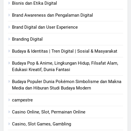
Bisnis dan Etika Digital
Brand Awareness dan Pengalaman Digital
Brand Digital dan User Experience
Branding Digital
Budaya & Identitas | Tren Digital | Sosial & Masyarakat
Budaya Pop & Anime, Lingkungan Hidup, Filsafat Alam,
Edukasi Kreatif, Dunia Fantasi
Budaya Populer Dunia Pokémon Simbolisme dan Makna
Media dan Hiburan Studi Budaya Modern
campestre
Casino Online, Slot, Permainan Online
Casino, Slot Games, Gambling