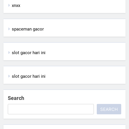
xnxx
spaceman gacor
slot gacor hari ini
slot gacor hari ini
Search
SEARCH