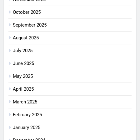
October 2025
September 2025
August 2025
July 2025
June 2025
May 2025
April 2025
March 2025
February 2025
January 2025