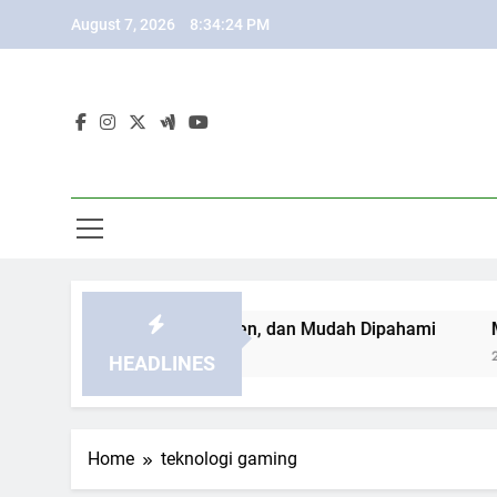
Skip
August 7, 2026
8:34:25 PM
to
content
Bio
Lindungi D
ang Praktis, Efisien, dan Mudah Dipahami
Mengenal Fi
2 Weeks Ago
HEADLINES
Home
teknologi gaming