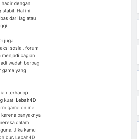
 hadir dengan
tabil. Hal ini
as dari lag atau
ggi.
i juga
ksi sosial, forum
 menjadi bagian
jadi wadah berbagi
ar game yang
ian terhadap
g kuat,
Lebah4D
form game online
a karena banyaknya
 mereka dalam
gguna. Jika kamu
ghibur, Lebah4D