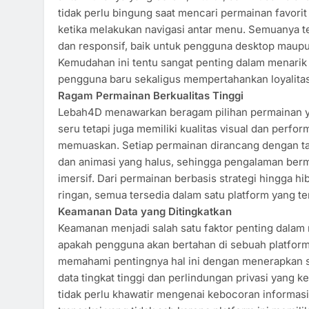
tidak perlu bingung saat mencari permainan favori
ketika melakukan navigasi antar menu. Semuanya te
dan responsif, baik untuk pengguna desktop maupu
Kemudahan ini tentu sangat penting dalam menarik
pengguna baru sekaligus mempertahankan loyalita
Ragam Permainan Berkualitas Tinggi
Lebah4D menawarkan beragam pilihan permainan y
seru tetapi juga memiliki kualitas visual dan perfo
memuaskan. Setiap permainan dirancang dengan t
dan animasi yang halus, sehingga pengalaman berm
imersif. Dari permainan berbasis strategi hingga hi
ringan, semua tersedia dalam satu platform yang ter
Keamanan Data yang Ditingkatkan
Keamanan menjadi salah satu faktor penting dala
apakah pengguna akan bertahan di sebuah platfor
memahami pentingnya hal ini dengan menerapkan s
data tingkat tinggi dan perlindungan privasi yang k
tidak perlu khawatir mengenai kebocoran informasi 