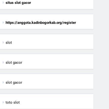
situs slot gacor
https://anggota.kadinbogorkab.org/register
slot
slot gacor
slot gacor
toto slot