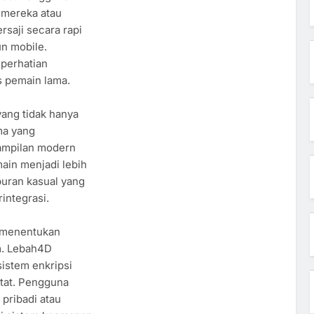
t mereka atau
rsaji secara rapi
n mobile.
 perhatian
s pemain lama.
ang tidak hanya
rma yang
ampilan modern
ain menjadi lebih
buran kasual yang
integrasi.
m menentukan
m. Lebah4D
istem enkripsi
etat. Pengguna
pribadi atau