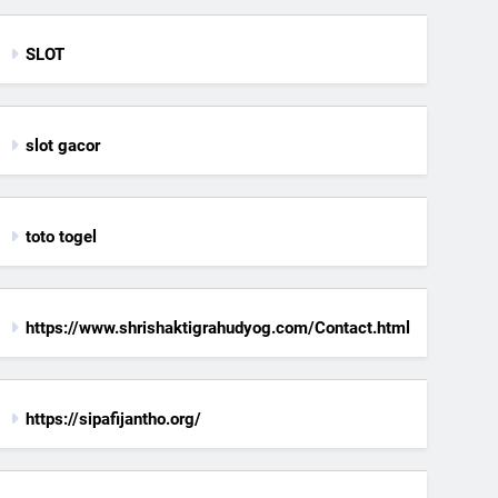
SLOT
slot gacor
toto togel
https://www.shrishaktigrahudyog.com/Contact.html
https://sipafijantho.org/