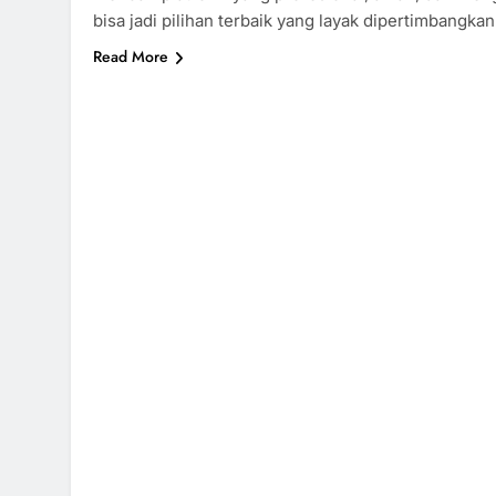
bisa jadi pilihan terbaik yang layak dipertimbangkan
Read More