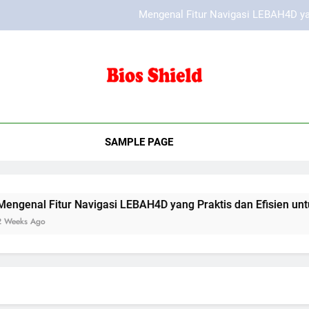
Mengenal Fitur Navigasi LEBAH4D ya
Panduan Mengakses EDWINSLOT 
Panduan Mengakses LEBAH4D 
s Shield
Mengenal Fitur Navigasi EDWINSLOT yang 
ata Anda Dengan Layanan Keamanan Digital Dari Bios Shield. S
Mengenal Fitur Navigasi LEBAH4D ya
SAMPLE PAGE
Panduan Mengakses EDWINSLOT 
Panduan Mengakses LEBAH4D 
tur Navigasi LEBAH4D yang Praktis dan Efisien untuk Penggun