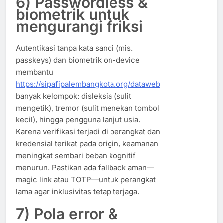
6) Passwordless &
biometrik untuk
mengurangi friksi
Autentikasi tanpa kata sandi (mis.
passkeys) dan biometrik on-device
membantu
https://sipafipalembangkota.org/dataweb
banyak kelompok: disleksia (sulit
mengetik), tremor (sulit menekan tombol
kecil), hingga pengguna lanjut usia.
Karena verifikasi terjadi di perangkat dan
kredensial terikat pada origin, keamanan
meningkat sembari beban kognitif
menurun. Pastikan ada fallback aman—
magic link atau TOTP—untuk perangkat
lama agar inklusivitas tetap terjaga.
7) Pola error &