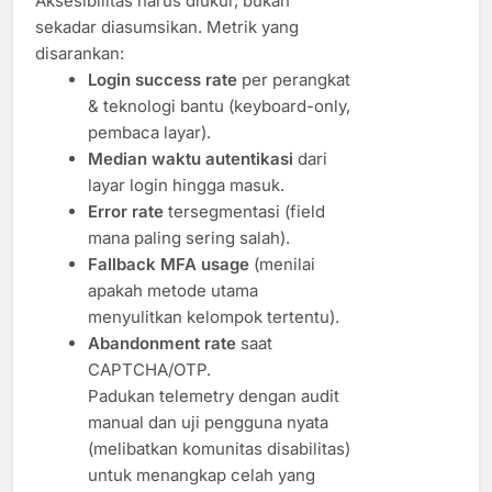
Aksesibilitas harus diukur, bukan
sekadar diasumsikan. Metrik yang
disarankan:
Login success rate
per perangkat
& teknologi bantu (keyboard-only,
pembaca layar).
Median waktu autentikasi
dari
layar login hingga masuk.
Error rate
tersegmentasi (field
mana paling sering salah).
Fallback MFA usage
(menilai
apakah metode utama
menyulitkan kelompok tertentu).
Abandonment rate
saat
CAPTCHA/OTP.
Padukan telemetry dengan audit
manual dan uji pengguna nyata
(melibatkan komunitas disabilitas)
untuk menangkap celah yang