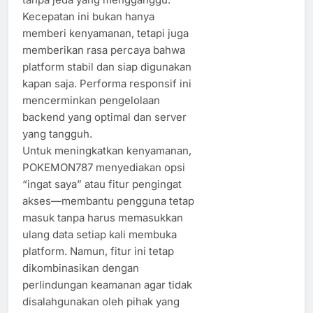
Kecepatan ini bukan hanya
memberi kenyamanan, tetapi juga
memberikan rasa percaya bahwa
platform stabil dan siap digunakan
kapan saja. Performa responsif ini
mencerminkan pengelolaan
backend yang optimal dan server
yang tangguh.
Untuk meningkatkan kenyamanan,
POKEMON787 menyediakan opsi
“ingat saya” atau fitur pengingat
akses—membantu pengguna tetap
masuk tanpa harus memasukkan
ulang data setiap kali membuka
platform. Namun, fitur ini tetap
dikombinasikan dengan
perlindungan keamanan agar tidak
disalahgunakan oleh pihak yang