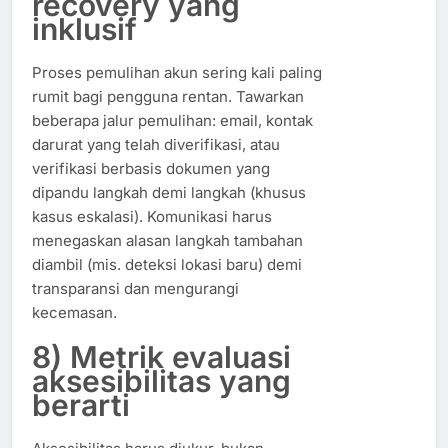
recovery yang
inklusif
Proses pemulihan akun sering kali paling
rumit bagi pengguna rentan. Tawarkan
beberapa jalur pemulihan: email, kontak
darurat yang telah diverifikasi, atau
verifikasi berbasis dokumen yang
dipandu langkah demi langkah (khusus
kasus eskalasi). Komunikasi harus
menegaskan alasan langkah tambahan
diambil (mis. deteksi lokasi baru) demi
transparansi dan mengurangi
kecemasan.
8) Metrik evaluasi
aksesibilitas yang
berarti