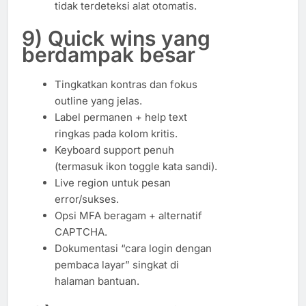
tidak terdeteksi alat otomatis.
9) Quick wins yang
berdampak besar
Tingkatkan kontras dan fokus
outline yang jelas.
Label permanen + help text
ringkas pada kolom kritis.
Keyboard support penuh
(termasuk ikon toggle kata sandi).
Live region untuk pesan
error/sukses.
Opsi MFA beragam + alternatif
CAPTCHA.
Dokumentasi “cara login dengan
pembaca layar” singkat di
halaman bantuan.