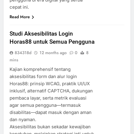
cepat ini.
Read More
Studi Aksesibilitas Login
Horas88 untuk Semua Pengguna
834318d
12 months ago
0
8
mins
Kajian komprehensif tentang
aksesibilitas form dan alur login
Horas88: prinsip WCAG, praktik UI/UX
inklusif, alternatif CAPTCHA, dukungan
pembaca layar, serta metrik evaluasi
agar semua pengguna—termasuk
disabilitas—dapat masuk dengan aman
dan nyaman.
Aksesibilitas bukan sekadar kewajiban
kepatuhan, melainkan strategi inti untuk