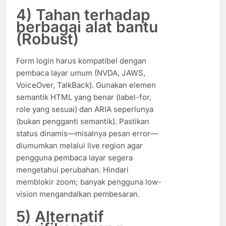
4) Tahan terhadap
berbagai alat bantu
(Robust)
Form login harus kompatibel dengan
pembaca layar umum (NVDA, JAWS,
VoiceOver, TalkBack). Gunakan elemen
semantik HTML yang benar (label-for,
role yang sesuai) dan ARIA seperlunya
(bukan pengganti semantik). Pastikan
status dinamis—misalnya pesan error—
diumumkan melalui live region agar
pengguna pembaca layar segera
mengetahui perubahan. Hindari
memblokir zoom; banyak pengguna low-
vision mengandalkan pembesaran.
5) Alternatif