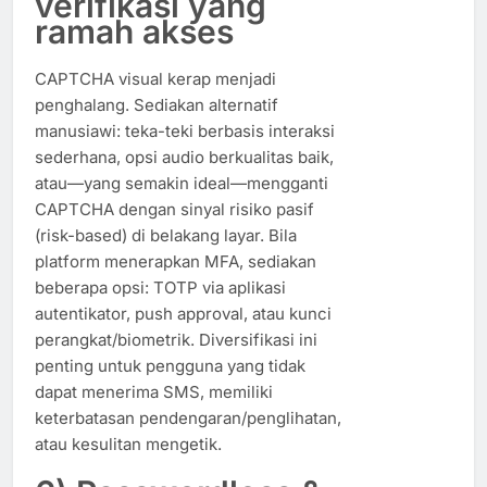
verifikasi yang
ramah akses
CAPTCHA visual kerap menjadi
penghalang. Sediakan alternatif
manusiawi: teka-teki berbasis interaksi
sederhana, opsi audio berkualitas baik,
atau—yang semakin ideal—mengganti
CAPTCHA dengan sinyal risiko pasif
(risk-based) di belakang layar. Bila
platform menerapkan MFA, sediakan
beberapa opsi: TOTP via aplikasi
autentikator, push approval, atau kunci
perangkat/biometrik. Diversifikasi ini
penting untuk pengguna yang tidak
dapat menerima SMS, memiliki
keterbatasan pendengaran/penglihatan,
atau kesulitan mengetik.