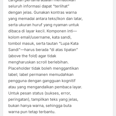
seluruh informasi dapat “terlihat”
dengan jelas. Gunakan kontras warna
yang memadai antara teks/ikon dan latar,
serta ukuran huruf yang nyaman untuk
dibaca di layar kecil. Komponen inti—
kolom email/username, kata sandi,
tombol masuk, serta tautan “Lupa Kata
Sandi”—harus berada “di atas lipatan”
(above the fold) agar tidak
mengharuskan scroll berlebihan.
Placeholder tidak boleh menggantikan
label; label permanen memudahkan
pengguna dengan gangguan kognitif
atau yang mengandalkan pembaca layar.
Untuk pesan status (sukses, error,
peringatan), tampilkan teks yang jelas,
bukan hanya warna, sehingga buta
warna pun tetap terbantu.