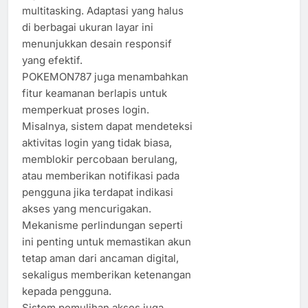
multitasking. Adaptasi yang halus
di berbagai ukuran layar ini
menunjukkan desain responsif
yang efektif.
POKEMON787 juga menambahkan
fitur keamanan berlapis untuk
memperkuat proses login.
Misalnya, sistem dapat mendeteksi
aktivitas login yang tidak biasa,
memblokir percobaan berulang,
atau memberikan notifikasi pada
pengguna jika terdapat indikasi
akses yang mencurigakan.
Mekanisme perlindungan seperti
ini penting untuk memastikan akun
tetap aman dari ancaman digital,
sekaligus memberikan ketenangan
kepada pengguna.
Sistem pemulihan akses juga