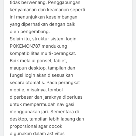
tidak berwenang. Penggabungan
kenyamanan dan keamanan seperti
ini menunjukkan keseimbangan
yang diperhatikan dengan baik
oleh pengembang.
Selain itu, struktur sistem login
POKEMON787 mendukung
kompatibilitas multi-perangkat.
Baik melalui ponsel, tablet,
maupun desktop, tampilan dan
fungsi login akan disesuaikan
secara otomatis. Pada perangkat
mobile, misalnya, tombol
diperbesar dan jaraknya diperluas
untuk mempermudah navigasi
menggunakan jari. Sementara di
desktop, tampilan lebih lapang dan
proporsional agar cocok
digunakan dalam aktivitas