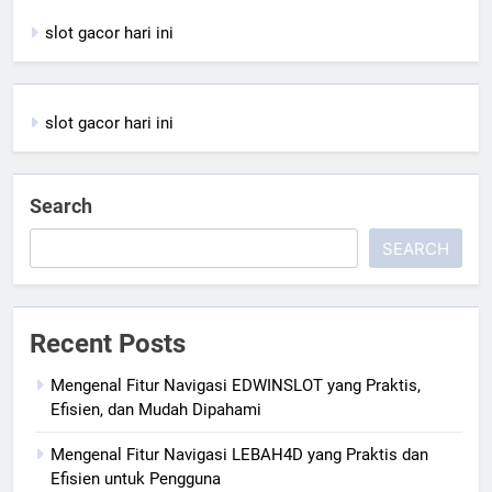
slot gacor hari ini
slot gacor hari ini
Search
SEARCH
Recent Posts
Mengenal Fitur Navigasi EDWINSLOT yang Praktis,
Efisien, dan Mudah Dipahami
Mengenal Fitur Navigasi LEBAH4D yang Praktis dan
Efisien untuk Pengguna