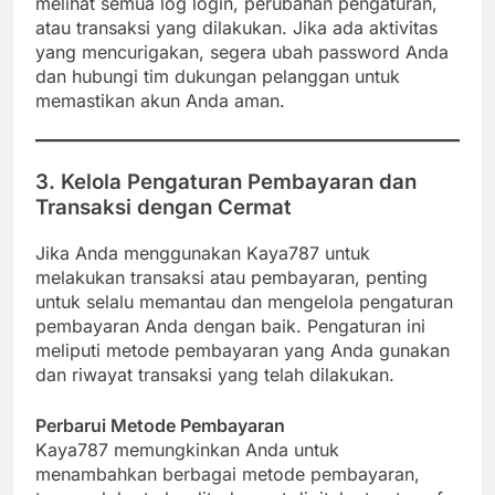
melihat semua log login, perubahan pengaturan,
atau transaksi yang dilakukan. Jika ada aktivitas
yang mencurigakan, segera ubah password Anda
dan hubungi tim dukungan pelanggan untuk
memastikan akun Anda aman.
3. Kelola Pengaturan Pembayaran dan
Transaksi dengan Cermat
Jika Anda menggunakan Kaya787 untuk
melakukan transaksi atau pembayaran, penting
untuk selalu memantau dan mengelola pengaturan
pembayaran Anda dengan baik. Pengaturan ini
meliputi metode pembayaran yang Anda gunakan
dan riwayat transaksi yang telah dilakukan.
Perbarui Metode Pembayaran
Kaya787 memungkinkan Anda untuk
menambahkan berbagai metode pembayaran,