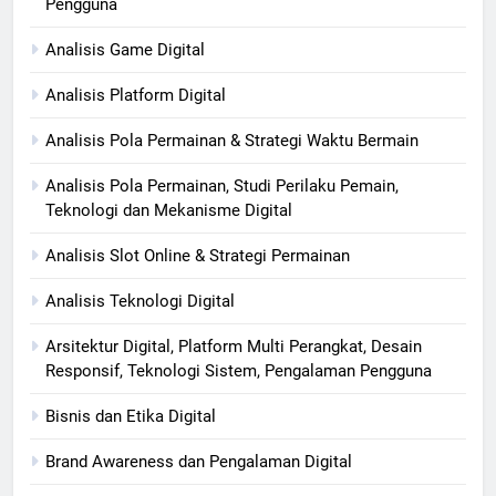
Pengguna
Analisis Game Digital
Analisis Platform Digital
Analisis Pola Permainan & Strategi Waktu Bermain
Analisis Pola Permainan, Studi Perilaku Pemain,
Teknologi dan Mekanisme Digital
Analisis Slot Online & Strategi Permainan
Analisis Teknologi Digital
Arsitektur Digital, Platform Multi Perangkat, Desain
Responsif, Teknologi Sistem, Pengalaman Pengguna
Bisnis dan Etika Digital
Brand Awareness dan Pengalaman Digital