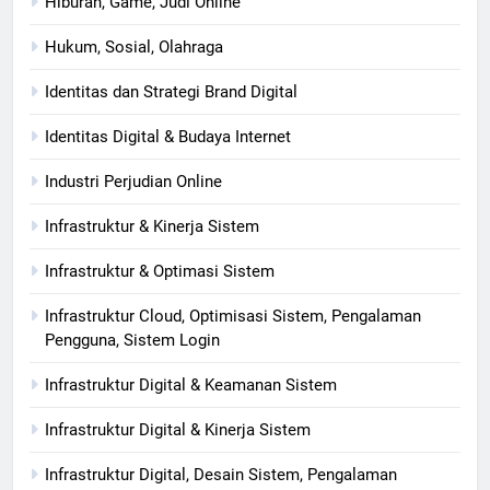
Hiburan, Game, Judi Online
Hukum, Sosial, Olahraga
Identitas dan Strategi Brand Digital
Identitas Digital & Budaya Internet
Industri Perjudian Online
Infrastruktur & Kinerja Sistem
Infrastruktur & Optimasi Sistem
Infrastruktur Cloud, Optimisasi Sistem, Pengalaman
Pengguna, Sistem Login
Infrastruktur Digital & Keamanan Sistem
Infrastruktur Digital & Kinerja Sistem
Infrastruktur Digital, Desain Sistem, Pengalaman