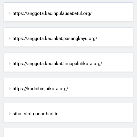
https://anggota.kadinpulausebetul.org/
https://anggota.kadinkabpasangkayu.org/
https://anggota.kadinkablimapuluhkota.org/
https://kadinbinjaikota.org/
situs slot gacor hari ini