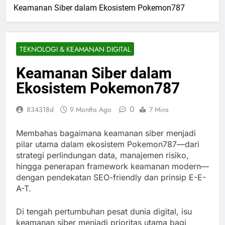
Keamanan Siber dalam Ekosistem Pokemon787
TEKNOLOGI & KEAMANAN DIGITAL
Keamanan Siber dalam
Ekosistem Pokemon787
0
834318d
9 Months Ago
7 Mins
Membahas bagaimana keamanan siber menjadi
pilar utama dalam ekosistem Pokemon787—dari
strategi perlindungan data, manajemen risiko,
hingga penerapan framework keamanan modern—
dengan pendekatan SEO-friendly dan prinsip E-E-
A-T.
Di tengah pertumbuhan pesat dunia digital, isu
keamanan siber menjadi prioritas utama bagi