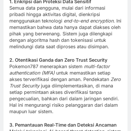
1. Enkripsi dan Proteksi Data Sensitif
Semua data pengguna, mulai dari informasi
pribadi hingga aktivitas digital, dienkripsi
menggunakan teknologi
end-to-end encryption
. Ini
memastikan bahwa data hanya dapat diakses oleh
pihak yang berwenang. Sistem juga dilengkapi
dengan algoritma hash dan tokenisasi untuk
melindungi data saat diproses atau disimpan.
2. Otentikasi Ganda dan Zero Trust Security
Pokemon787 menerapkan sistem
multi-factor
authentication (MFA)
untuk memastikan setiap
akses terverifikasi dengan aman. Pendekatan
Zero
Trust Security
juga diimplementasikan, di mana
setiap permintaan akses diverifikasi tanpa
pengecualian, bahkan dari dalam jaringan sendiri.
Hal ini mengurangi risiko pelanggaran dari dalam
maupun luar sistem.
3. Pemantauan Real-Time dan Deteksi Ancaman