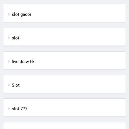
slot gacor
slot
live draw hk
Slot
slot 777