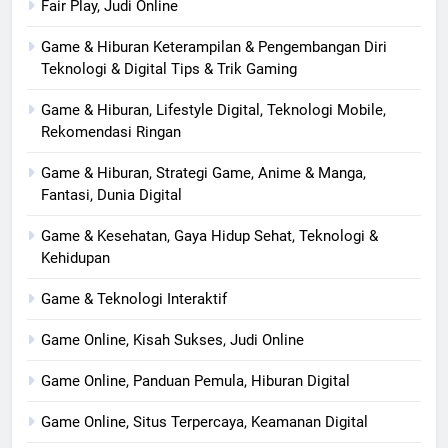
Fair Play, Judi Online
Game & Hiburan Keterampilan & Pengembangan Diri
Teknologi & Digital Tips & Trik Gaming
Game & Hiburan, Lifestyle Digital, Teknologi Mobile,
Rekomendasi Ringan
Game & Hiburan, Strategi Game, Anime & Manga,
Fantasi, Dunia Digital
Game & Kesehatan, Gaya Hidup Sehat, Teknologi &
Kehidupan
Game & Teknologi Interaktif
Game Online, Kisah Sukses, Judi Online
Game Online, Panduan Pemula, Hiburan Digital
Game Online, Situs Terpercaya, Keamanan Digital