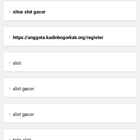
situs slot gacor
https://anggota.kadinbogorkab.org/register
slot
slot gacor
slot gacor