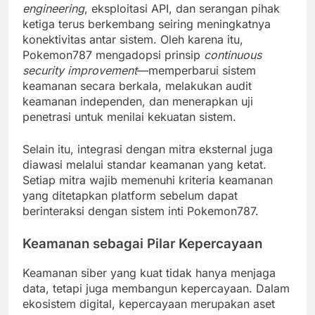
engineering
, eksploitasi API, dan serangan pihak
ketiga terus berkembang seiring meningkatnya
konektivitas antar sistem. Oleh karena itu,
Pokemon787 mengadopsi prinsip
continuous
security improvement
—memperbarui sistem
keamanan secara berkala, melakukan audit
keamanan independen, dan menerapkan uji
penetrasi untuk menilai kekuatan sistem.
Selain itu, integrasi dengan mitra eksternal juga
diawasi melalui standar keamanan yang ketat.
Setiap mitra wajib memenuhi kriteria keamanan
yang ditetapkan platform sebelum dapat
berinteraksi dengan sistem inti Pokemon787.
Keamanan sebagai Pilar Kepercayaan
Keamanan siber yang kuat tidak hanya menjaga
data, tetapi juga membangun kepercayaan. Dalam
ekosistem digital, kepercayaan merupakan aset