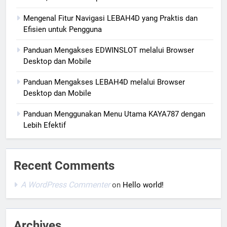
Mengenal Fitur Navigasi LEBAH4D yang Praktis dan
Efisien untuk Pengguna
Panduan Mengakses EDWINSLOT melalui Browser
Desktop dan Mobile
Panduan Mengakses LEBAH4D melalui Browser
Desktop dan Mobile
Panduan Menggunakan Menu Utama KAYA787 dengan
Lebih Efektif
Recent Comments
A WordPress Commenter
on
Hello world!
Archives