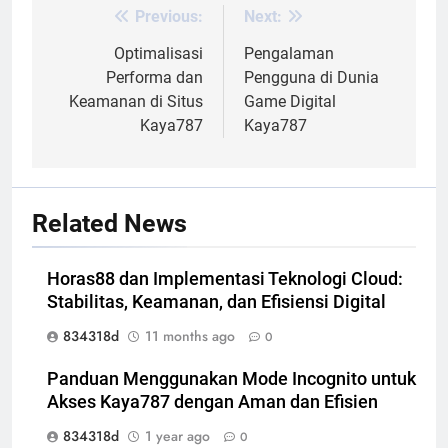
Previous:
Next:
Post
navigation
Optimalisasi
Pengalaman
Performa dan
Pengguna di Dunia
Keamanan di Situs
Game Digital
Kaya787
Kaya787
Related News
Horas88 dan Implementasi Teknologi Cloud:
Stabilitas, Keamanan, dan Efisiensi Digital
834318d
11 months ago
0
Panduan Menggunakan Mode Incognito untuk
Akses Kaya787 dengan Aman dan Efisien
834318d
1 year ago
0