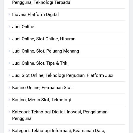
Pengguna, Teknologi Terpadu
Inovasi Platform Digital
Judi Online
Judi Online, Slot Online, Hiburan
Judi Online, Slot, Peluang Menang
Judi Online, Slot, Tips & Trik
Judi Slot Online, Teknologi Perjudian, Platform Judi
Kasino Online, Permainan Slot
Kasino, Mesin Slot, Teknologi
Kategori: Teknologi Digital, Inovasi, Pengalaman
Pengguna
Kategori: Teknologi Informasi, Keamanan Data,