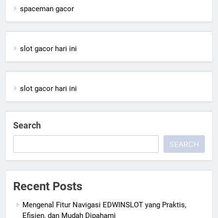
spaceman gacor
slot gacor hari ini
slot gacor hari ini
Search
SEARCH
Recent Posts
Mengenal Fitur Navigasi EDWINSLOT yang Praktis,
Efisien, dan Mudah Dipahami