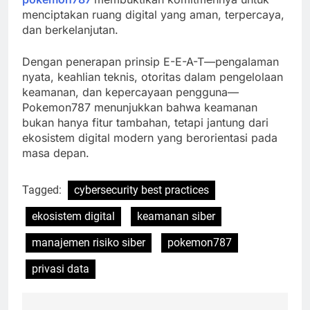
menciptakan ruang digital yang aman, terpercaya,
dan berkelanjutan.
Dengan penerapan prinsip E-E-A-T—pengalaman
nyata, keahlian teknis, otoritas dalam pengelolaan
keamanan, dan kepercayaan pengguna—
Pokemon787 menunjukkan bahwa keamanan
bukan hanya fitur tambahan, tetapi jantung dari
ekosistem digital modern yang berorientasi pada
masa depan.
Tagged:
cybersecurity best practices
ekosistem digital
keamanan siber
manajemen risiko siber
pokemon787
privasi data