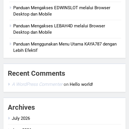
Panduan Mengakses EDWINSLOT melalui Browser
Desktop dan Mobile
Panduan Mengakses LEBAH4D melalui Browser
Desktop dan Mobile
Panduan Menggunakan Menu Utama KAYA787 dengan
Lebih Efektif
Recent Comments
A WordPress Commenter
on
Hello world!
Archives
July 2026