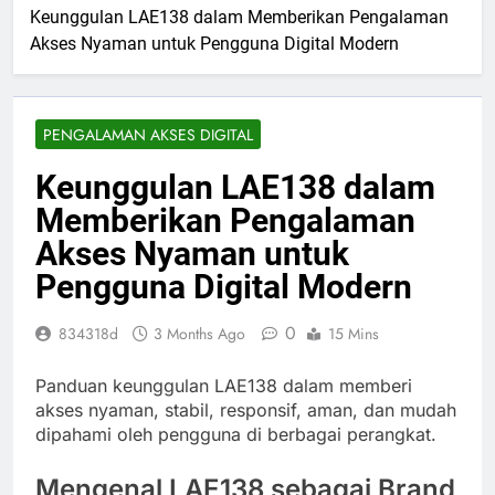
Keunggulan LAE138 dalam Memberikan Pengalaman
Akses Nyaman untuk Pengguna Digital Modern
PENGALAMAN AKSES DIGITAL
Keunggulan LAE138 dalam
Memberikan Pengalaman
Akses Nyaman untuk
Pengguna Digital Modern
0
834318d
3 Months Ago
15 Mins
Panduan keunggulan LAE138 dalam memberi
akses nyaman, stabil, responsif, aman, dan mudah
dipahami oleh pengguna di berbagai perangkat.
Mengenal LAE138 sebagai Brand