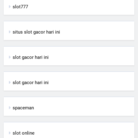
slot777
situs slot gacor hari ini
slot gacor hari ini
slot gacor hari ini
spaceman
slot online