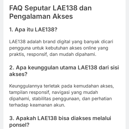
FAQ Seputar LAE138 dan
Pengalaman Akses
1. Apa itu LAE138?
LAE138 adalah brand digital yang banyak dicari
pengguna untuk kebutuhan akses online yang
praktis, responsif, dan mudah dipahami.
2. Apa keunggulan utama LAE138 dari sisi
akses?
Keunggulannya terletak pada kemudahan akses,
tampilan responsif, navigasi yang mudah
dipahami, stabilitas penggunaan, dan perhatian
terhadap keamanan akun.
3. Apakah LAE138 bisa diakses melalui
ponsel?