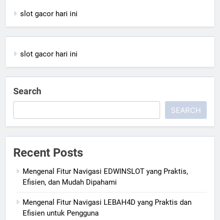
slot gacor hari ini
slot gacor hari ini
Search
SEARCH
Recent Posts
Mengenal Fitur Navigasi EDWINSLOT yang Praktis,
Efisien, dan Mudah Dipahami
Mengenal Fitur Navigasi LEBAH4D yang Praktis dan
Efisien untuk Pengguna