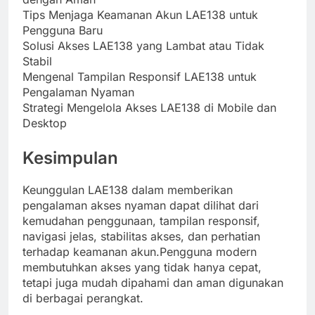
Tips Menjaga Keamanan Akun LAE138 untuk
Pengguna Baru
Solusi Akses LAE138 yang Lambat atau Tidak
Stabil
Mengenal Tampilan Responsif LAE138 untuk
Pengalaman Nyaman
Strategi Mengelola Akses LAE138 di Mobile dan
Desktop
Kesimpulan
Keunggulan LAE138 dalam memberikan
pengalaman akses nyaman dapat dilihat dari
kemudahan penggunaan, tampilan responsif,
navigasi jelas, stabilitas akses, dan perhatian
terhadap keamanan akun.Pengguna modern
membutuhkan akses yang tidak hanya cepat,
tetapi juga mudah dipahami dan aman digunakan
di berbagai perangkat.