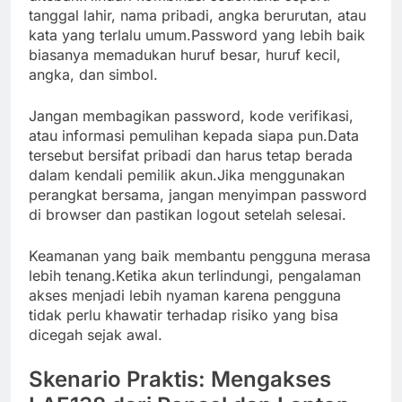
tanggal lahir, nama pribadi, angka berurutan, atau
kata yang terlalu umum.Password yang lebih baik
biasanya memadukan huruf besar, huruf kecil,
angka, dan simbol.
Jangan membagikan password, kode verifikasi,
atau informasi pemulihan kepada siapa pun.Data
tersebut bersifat pribadi dan harus tetap berada
dalam kendali pemilik akun.Jika menggunakan
perangkat bersama, jangan menyimpan password
di browser dan pastikan logout setelah selesai.
Keamanan yang baik membantu pengguna merasa
lebih tenang.Ketika akun terlindungi, pengalaman
akses menjadi lebih nyaman karena pengguna
tidak perlu khawatir terhadap risiko yang bisa
dicegah sejak awal.
Skenario Praktis: Mengakses