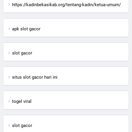
https://kadinbekasikab.org/tentang-kadin/ketua-umum/
apk slot gacor
slot gacor
situs slot gacor hari ini
togel viral
slot gacor