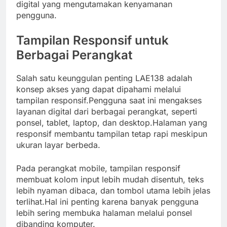
digital yang mengutamakan kenyamanan
pengguna.
Tampilan Responsif untuk
Berbagai Perangkat
Salah satu keunggulan penting LAE138 adalah
konsep akses yang dapat dipahami melalui
tampilan responsif.Pengguna saat ini mengakses
layanan digital dari berbagai perangkat, seperti
ponsel, tablet, laptop, dan desktop.Halaman yang
responsif membantu tampilan tetap rapi meskipun
ukuran layar berbeda.
Pada perangkat mobile, tampilan responsif
membuat kolom input lebih mudah disentuh, teks
lebih nyaman dibaca, dan tombol utama lebih jelas
terlihat.Hal ini penting karena banyak pengguna
lebih sering membuka halaman melalui ponsel
dibanding komputer.