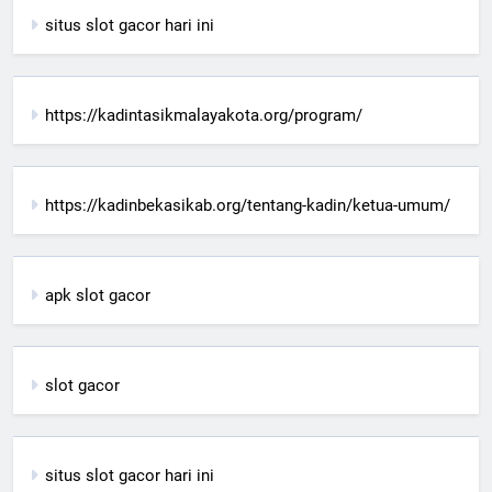
situs slot gacor hari ini
https://kadintasikmalayakota.org/program/
https://kadinbekasikab.org/tentang-kadin/ketua-umum/
apk slot gacor
slot gacor
situs slot gacor hari ini