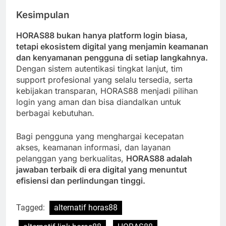
Kesimpulan
HORAS88 bukan hanya platform login biasa,
tetapi ekosistem digital yang menjamin keamanan
dan kenyamanan pengguna di setiap langkahnya.
Dengan sistem autentikasi tingkat lanjut, tim
support profesional yang selalu tersedia, serta
kebijakan transparan, HORAS88 menjadi pilihan
login yang aman dan bisa diandalkan untuk
berbagai kebutuhan.
Bagi pengguna yang menghargai kecepatan
akses, keamanan informasi, dan layanan
pelanggan yang berkualitas,
HORAS88 adalah
jawaban terbaik di era digital yang menuntut
efisiensi dan perlindungan tinggi.
Tagged:
alternatif horas88