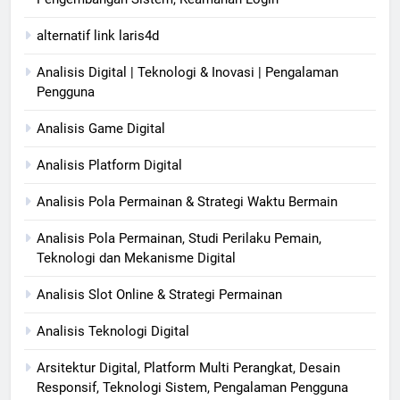
alternatif link laris4d
Analisis Digital | Teknologi & Inovasi | Pengalaman
Pengguna
Analisis Game Digital
Analisis Platform Digital
Analisis Pola Permainan & Strategi Waktu Bermain
Analisis Pola Permainan, Studi Perilaku Pemain,
Teknologi dan Mekanisme Digital
Analisis Slot Online & Strategi Permainan
Analisis Teknologi Digital
Arsitektur Digital, Platform Multi Perangkat, Desain
Responsif, Teknologi Sistem, Pengalaman Pengguna