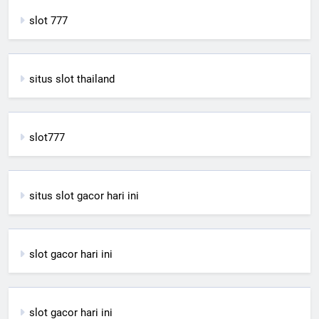
slot 777
situs slot thailand
slot777
situs slot gacor hari ini
slot gacor hari ini
slot gacor hari ini