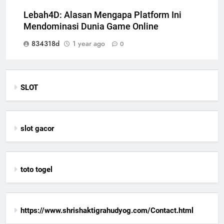
Lebah4D: Alasan Mengapa Platform Ini
Mendominasi Dunia Game Online
834318d
1 year ago
0
SLOT
slot gacor
toto togel
https://www.shrishaktigrahudyog.com/Contact.html