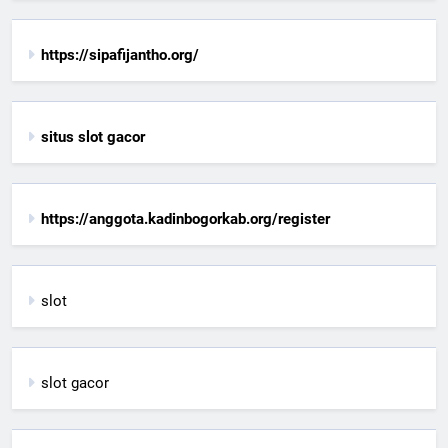
https://sipafijantho.org/
situs slot gacor
https://anggota.kadinbogorkab.org/register
slot
slot gacor