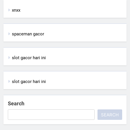
xnxx
spaceman gacor
slot gacor hari ini
slot gacor hari ini
Search
SEARCH