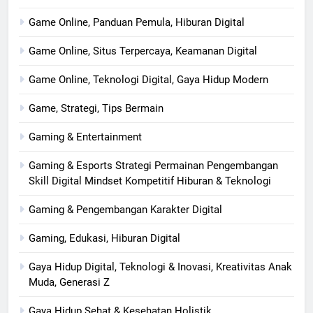
Game Online, Panduan Pemula, Hiburan Digital
Game Online, Situs Terpercaya, Keamanan Digital
Game Online, Teknologi Digital, Gaya Hidup Modern
Game, Strategi, Tips Bermain
Gaming & Entertainment
Gaming & Esports Strategi Permainan Pengembangan
Skill Digital Mindset Kompetitif Hiburan & Teknologi
Gaming & Pengembangan Karakter Digital
Gaming, Edukasi, Hiburan Digital
Gaya Hidup Digital, Teknologi & Inovasi, Kreativitas Anak
Muda, Generasi Z
Gaya Hidup Sehat & Kesehatan Holistik