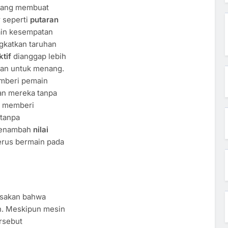
ang membuat
 seperti
putaran
in kesempatan
gkatkan taruhan
ktif
dianggap lebih
han untuk menang.
beri pemain
an mereka tanpa
a, memberi
 tanpa
 menambah
nilai
erus bermain pada
sakan bahwa
n. Meskipun mesin
ersebut