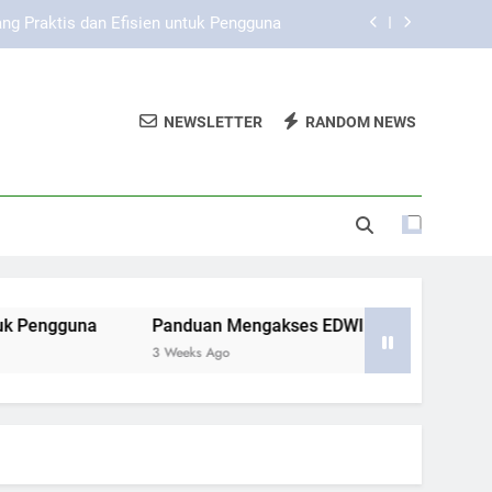
ng Praktis dan Efisien untuk Pengguna
melalui Browser Desktop dan Mobile
melalui Browser Desktop dan Mobile
NEWSLETTER
RANDOM NEWS
Praktis, Efisien, dan Mudah Dipahami
olusi Aman Untuk Era Digital.
ng Praktis dan Efisien untuk Pengguna
melalui Browser Desktop dan Mobile
melalui Browser Desktop dan Mobile
Panduan Mengakses EDWINSLOT melalui Browser Desk
3 Weeks Ago