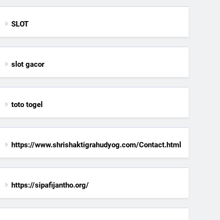
SLOT
slot gacor
toto togel
https://www.shrishaktigrahudyog.com/Contact.html
https://sipafijantho.org/