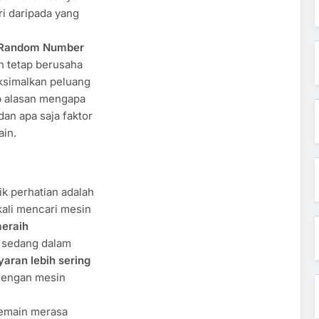
i daripada yang
Random Number
n tetap berusaha
simalkan peluang
p alasan mengapa
dan apa saja faktor
in.
k perhatian adalah
kali mencari mesin
meraih
g sedang dalam
aran lebih sering
dengan mesin
pemain merasa