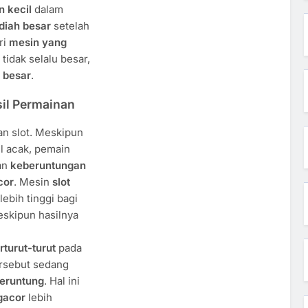
 kecil
dalam
diah besar
setelah
ri
mesin yang
tidak selalu besar,
 besar
.
il Permainan
n slot. Meskipun
l acak, pemain
an
keberuntungan
cor
. Mesin
slot
ebih tinggi bagi
eskipun hasilnya
turut-turut
pada
rsebut sedang
eruntung
. Hal ini
gacor
lebih