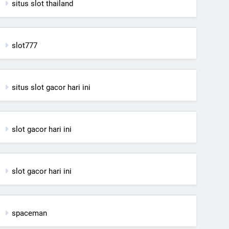
situs slot thailand
slot777
situs slot gacor hari ini
slot gacor hari ini
slot gacor hari ini
spaceman