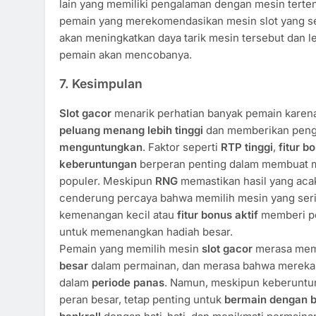
lain yang memiliki pengalaman dengan mesin terten
pemain yang merekomendasikan mesin slot yang 
akan meningkatkan daya tarik mesin tersebut dan l
pemain akan mencobanya.
7.
Kesimpulan
Slot gacor
menarik perhatian banyak pemain kare
peluang menang lebih tinggi
dan memberikan peng
menguntungkan
. Faktor seperti
RTP tinggi
,
fitur b
keberuntungan
berperan penting dalam membuat me
populer. Meskipun
RNG
memastikan hasil yang aca
cenderung percaya bahwa memilih mesin yang ser
kemenangan kecil atau
fitur bonus aktif
memberi pe
untuk memenangkan hadiah besar.
Pemain yang memilih mesin
slot gacor
merasa mem
besar
dalam permainan, dan merasa bahwa mereka
dalam
periode panas
. Namun, meskipun keberunt
peran besar, tetap penting untuk
bermain dengan b