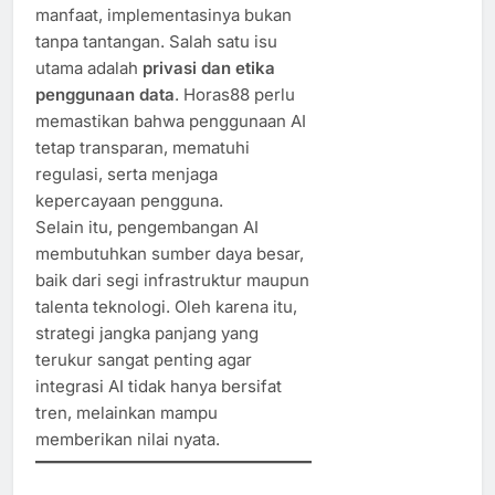
manfaat, implementasinya bukan
tanpa tantangan. Salah satu isu
utama adalah
privasi dan etika
penggunaan data
. Horas88 perlu
memastikan bahwa penggunaan AI
tetap transparan, mematuhi
regulasi, serta menjaga
kepercayaan pengguna.
Selain itu, pengembangan AI
membutuhkan sumber daya besar,
baik dari segi infrastruktur maupun
talenta teknologi. Oleh karena itu,
strategi jangka panjang yang
terukur sangat penting agar
integrasi AI tidak hanya bersifat
tren, melainkan mampu
memberikan nilai nyata.