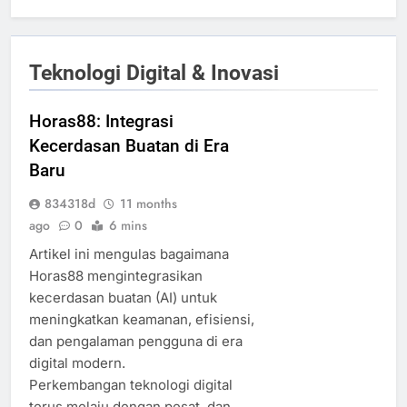
Teknologi Digital & Inovasi
Horas88: Integrasi
Kecerdasan Buatan di Era
Baru
834318d
11 months
ago
0
6 mins
Artikel ini mengulas bagaimana
Horas88 mengintegrasikan
kecerdasan buatan (AI) untuk
meningkatkan keamanan, efisiensi,
dan pengalaman pengguna di era
digital modern.
Perkembangan teknologi digital
terus melaju dengan pesat, dan