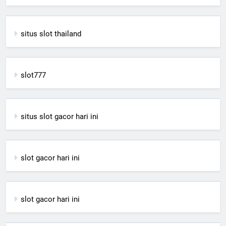
situs slot thailand
slot777
situs slot gacor hari ini
slot gacor hari ini
slot gacor hari ini