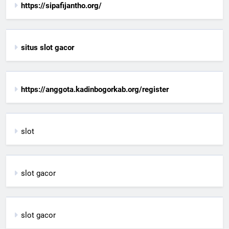
https://sipafijantho.org/
situs slot gacor
https://anggota.kadinbogorkab.org/register
slot
slot gacor
slot gacor