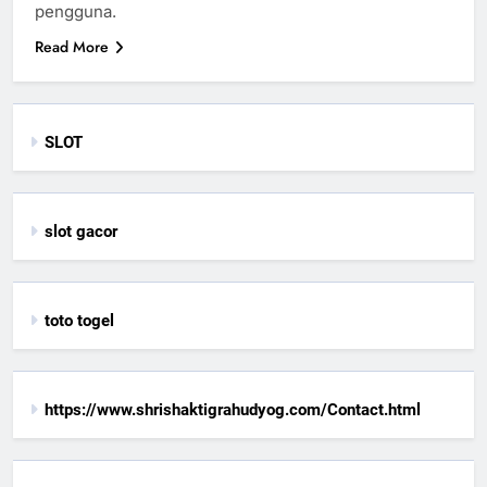
pengguna.
Read More
SLOT
slot gacor
toto togel
https://www.shrishaktigrahudyog.com/Contact.html