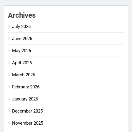
Archives
July 2026
June 2026
May 2026
April 2026
March 2026
February 2026
January 2026
December 2025
November 2025