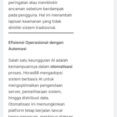
peringatan atau memblokir
ancaman sebelum berdampak
pada pengguna. Hal ini menambah
lapisan keamanan yang tidak
dimiliki sistem tradisional.
Efisiensi Operasional dengan
Automasi
Salah satu keunggulan AI adalah
kemampuannya dalam
otomatisasi
proses. Horas88 mengadopsi
sistem berbasis AI untuk
mengoptimalkan pengelolaan
server, pemeliharaan sistem,
hingga distribusi data.
Otomatisasi ini memungkinkan
platform tetap berjalan lancar
tanpa gangguan, meskipun diakses