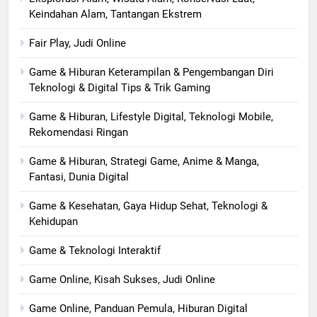
Keindahan Alam, Tantangan Ekstrem
Fair Play, Judi Online
Game & Hiburan Keterampilan & Pengembangan Diri
Teknologi & Digital Tips & Trik Gaming
Game & Hiburan, Lifestyle Digital, Teknologi Mobile,
Rekomendasi Ringan
Game & Hiburan, Strategi Game, Anime & Manga,
Fantasi, Dunia Digital
Game & Kesehatan, Gaya Hidup Sehat, Teknologi &
Kehidupan
Game & Teknologi Interaktif
Game Online, Kisah Sukses, Judi Online
Game Online, Panduan Pemula, Hiburan Digital