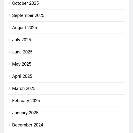
October 2025
September 2025
August 2025
July 2025
June 2025
May 2025
April 2025
March 2025
February 2025
January 2025
December 2024