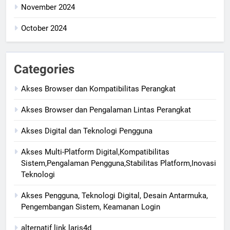
November 2024
October 2024
Categories
Akses Browser dan Kompatibilitas Perangkat
Akses Browser dan Pengalaman Lintas Perangkat
Akses Digital dan Teknologi Pengguna
Akses Multi-Platform Digital,Kompatibilitas
Sistem,Pengalaman Pengguna,Stabilitas Platform,Inovasi
Teknologi
Akses Pengguna, Teknologi Digital, Desain Antarmuka,
Pengembangan Sistem, Keamanan Login
alternatif link laris4d