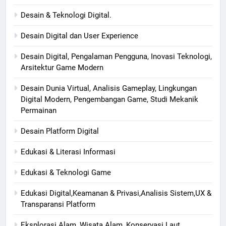
Desain & Teknologi Digital.
Desain Digital dan User Experience
Desain Digital, Pengalaman Pengguna, Inovasi Teknologi,
Arsitektur Game Modern
Desain Dunia Virtual, Analisis Gameplay, Lingkungan
Digital Modern, Pengembangan Game, Studi Mekanik
Permainan
Desain Platform Digital
Edukasi & Literasi Informasi
Edukasi & Teknologi Game
Edukasi Digital,Keamanan & Privasi,Analisis Sistem,UX &
Transparansi Platform
Eksplorasi Alam, Wisata Alam, Konservasi Laut,