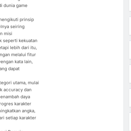
di dunia game
engikuti prinsip
lnya seiring
n misi
k seperti kekuatan
pi lebih dari itu,
ngan melalui fitur
engan kata lain,
yang dapat
egori utama, mulai
tuk accuracy dan
 menambah daya
rogres karakter
ningkatkan angka,
ri setiap karakter