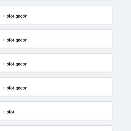
slot gacor
slot gacor
slot gacor
slot gacor
slot