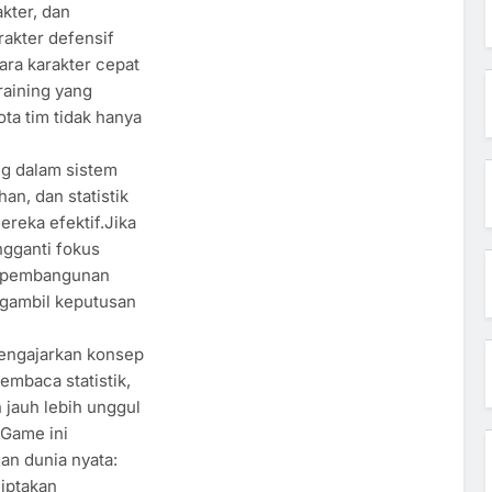
kter, dan
rakter defensif
tara karakter cepat
raining yang
ta tim tidak hanya
ng dalam sistem
han, dan statistik
reka efektif.Jika
ngganti fokus
ar pembangunan
ngambil keputusan
mengajarkan konsep
mbaca statistik,
 jauh lebih unggul
.Game ini
an dunia nyata:
iptakan