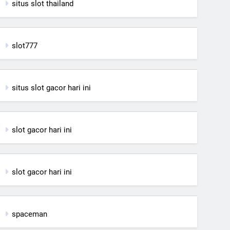
situs slot thailand
slot777
situs slot gacor hari ini
slot gacor hari ini
slot gacor hari ini
spaceman