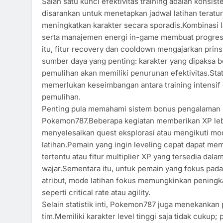
Salah satu kunci efektivitas training adalah konsis
disarankan untuk menetapkan jadwal latihan teratur
meningkatkan karakter secara sporadis.Kombinasi 
serta manajemen energi in-game membuat progres l
itu, fitur recovery dan cooldown mengajarkan pri
sumber daya yang penting: karakter yang dipaksa be
pemulihan akan memiliki penurunan efektivitas.Stat
memerlukan keseimbangan antara training intensif
pemulihan.
Penting pula memahami sistem bonus pengalaman
Pokemon787.Beberapa kegiatan memberikan XP lebi
menyelesaikan quest eksplorasi atau mengikuti mod
latihan.Pemain yang ingin leveling cepat dapat me
tertentu atau fitur multiplier XP yang tersedia dala
wajar.Sementara itu, untuk pemain yang fokus pad
atribut, mode latihan fokus memungkinkan peningka
seperti critical rate atau agility.
Selain statistik inti, Pokemon787 juga menekankan
tim.Memiliki karakter level tinggi saja tidak cukup;