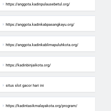
https://anggota.kadinpulausebetul.org/
https://anggota.kadinkabpasangkayu.org/
https://anggota.kadinkablimapuluhkota.org/
https://kadinbinjaikota.org/
situs slot gacor hari ini
https://kadintasikmalayakota.org/program/