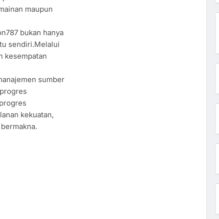
rmainan maupun
mon787 bukan hanya
tu sendiri.Melalui
h kesempatan
n manajemen sumber
 progres
 progres
lanan kekuatan,
n bermakna.