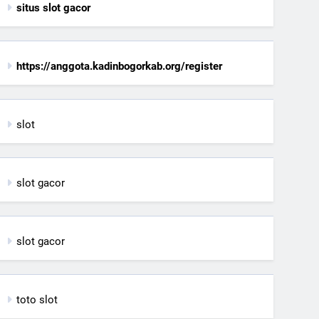
situs slot gacor
https://anggota.kadinbogorkab.org/register
slot
slot gacor
slot gacor
toto slot