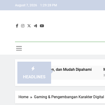
Skip
August 7, 2026
1:29:29 PM
to
content
Bio
Lindungi D
ang Praktis, Efisien, dan Mudah Dipahami
Mengenal Fit
2 Weeks Ago
HEADLINES
Home
Gaming & Pengembangan Karakter Digital