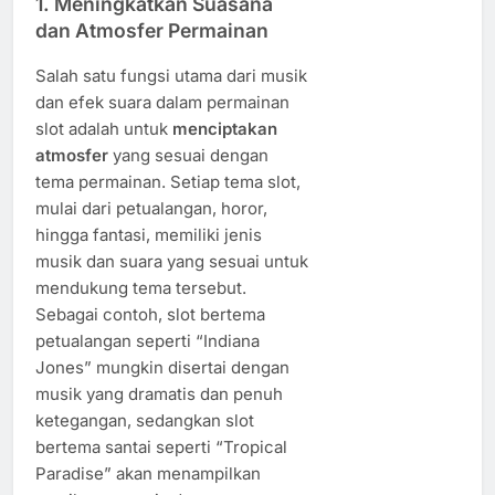
1.
Meningkatkan Suasana
dan Atmosfer Permainan
Salah satu fungsi utama dari musik
dan efek suara dalam permainan
slot adalah untuk
menciptakan
atmosfer
yang sesuai dengan
tema permainan. Setiap tema slot,
mulai dari petualangan, horor,
hingga fantasi, memiliki jenis
musik dan suara yang sesuai untuk
mendukung tema tersebut.
Sebagai contoh, slot bertema
petualangan seperti “Indiana
Jones” mungkin disertai dengan
musik yang dramatis dan penuh
ketegangan, sedangkan slot
bertema santai seperti “Tropical
Paradise” akan menampilkan