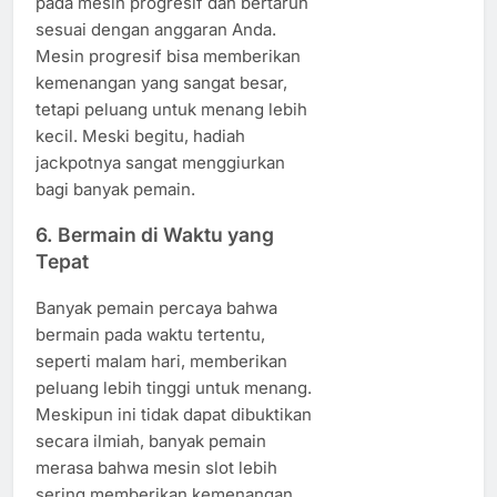
pada mesin progresif dan bertaruh
sesuai dengan anggaran Anda.
Mesin progresif bisa memberikan
kemenangan yang sangat besar,
tetapi peluang untuk menang lebih
kecil. Meski begitu, hadiah
jackpotnya sangat menggiurkan
bagi banyak pemain.
6.
Bermain di Waktu yang
Tepat
Banyak pemain percaya bahwa
bermain pada waktu tertentu,
seperti malam hari, memberikan
peluang lebih tinggi untuk menang.
Meskipun ini tidak dapat dibuktikan
secara ilmiah, banyak pemain
merasa bahwa mesin slot lebih
sering memberikan kemenangan