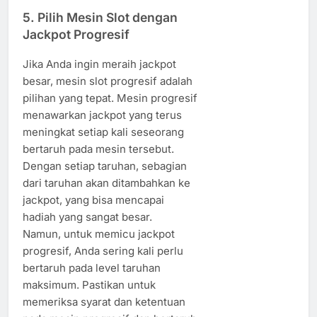
5.
Pilih Mesin Slot dengan
Jackpot Progresif
Jika Anda ingin meraih jackpot
besar, mesin slot progresif adalah
pilihan yang tepat. Mesin progresif
menawarkan jackpot yang terus
meningkat setiap kali seseorang
bertaruh pada mesin tersebut.
Dengan setiap taruhan, sebagian
dari taruhan akan ditambahkan ke
jackpot, yang bisa mencapai
hadiah yang sangat besar.
Namun, untuk memicu jackpot
progresif, Anda sering kali perlu
bertaruh pada level taruhan
maksimum. Pastikan untuk
memeriksa syarat dan ketentuan