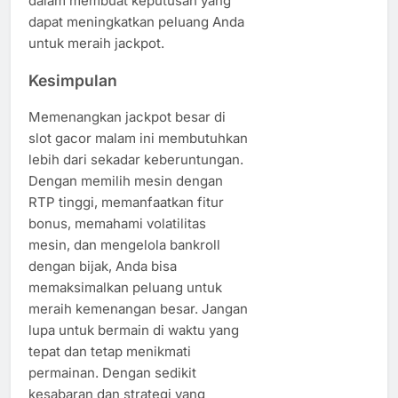
dalam membuat keputusan yang
dapat meningkatkan peluang Anda
untuk meraih jackpot.
Kesimpulan
Memenangkan jackpot besar di
slot gacor malam ini membutuhkan
lebih dari sekadar keberuntungan.
Dengan memilih mesin dengan
RTP tinggi, memanfaatkan fitur
bonus, memahami volatilitas
mesin, dan mengelola bankroll
dengan bijak, Anda bisa
memaksimalkan peluang untuk
meraih kemenangan besar. Jangan
lupa untuk bermain di waktu yang
tepat dan tetap menikmati
permainan. Dengan sedikit
kesabaran dan strategi yang