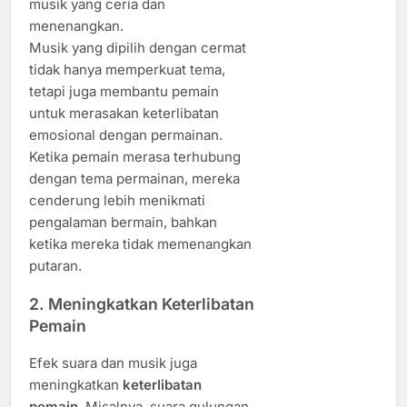
musik yang ceria dan
menenangkan.
Musik yang dipilih dengan cermat
tidak hanya memperkuat tema,
tetapi juga membantu pemain
untuk merasakan keterlibatan
emosional dengan permainan.
Ketika pemain merasa terhubung
dengan tema permainan, mereka
cenderung lebih menikmati
pengalaman bermain, bahkan
ketika mereka tidak memenangkan
putaran.
2.
Meningkatkan Keterlibatan
Pemain
Efek suara dan musik juga
meningkatkan
keterlibatan
pemain
. Misalnya, suara gulungan