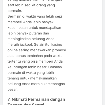
saat lebih sedikit orang yang
bermain.
Bermain di waktu yang lebih sepi
memberi Anda lebih banyak
kesempatan untuk mendapatkan
lebih banyak putaran dan
meningkatkan peluang Anda
meraih jackpot. Selain itu, kasino
online sering menawarkan promosi
atau bonus tambahan pada waktu
tertentu yang bisa memberi Anda
keuntungan lebih besar. Cobalah
bermain di waktu yang lebih
tenang untuk memaksimalkan
peluang Anda meraih kemenangan
besar.
7.
Nikmati Permainan dengan
Tenang dan Santai