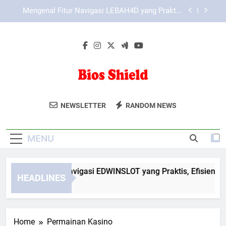
Skip
Panduan Mengakses EDWINSLOT melalui
to
Browser Desktop dan Mobile
content
Panduan Mengakses LEBAH4D melalui Browser
Desktop dan Mobile
Mengenal Fitur Navigasi EDWINSLOT yang
Praktis, Efisien, dan Mudah Dipahami
Mengenal Fitur Navigasi LEBAH4D yang Praktis
dan Efisien untuk Pengguna
Bios Shield
Lindungi Data Anda Dengan Layanan
Panduan Mengakses EDWINSLOT melalui
NEWSLETTER
RANDOM NEWS
Browser Desktop dan Mobile
Keamanan Digital Dari Bios Shield.
Panduan Mengakses LEBAH4D melalui Browser
Solusi Aman Untuk Era Digital.
Desktop dan Mobile
MENU
ngenal Fitur Navigasi EDWINSLOT yang Praktis, Efisien, dan 
HEADLINES
eeks Ago
Home
Permainan Kasino