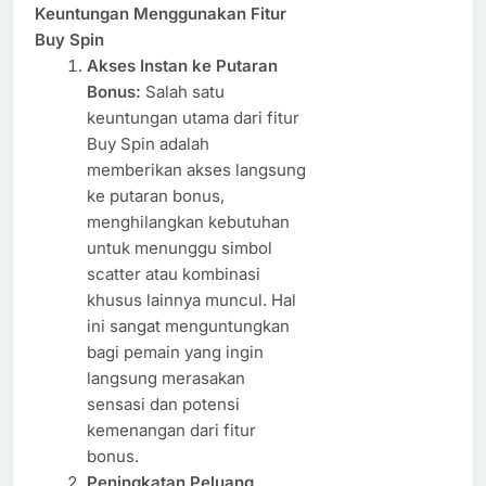
Keuntungan Menggunakan Fitur
Buy Spin
Akses Instan ke Putaran
Bonus:
Salah satu
keuntungan utama dari fitur
Buy Spin adalah
memberikan akses langsung
ke putaran bonus,
menghilangkan kebutuhan
untuk menunggu simbol
scatter atau kombinasi
khusus lainnya muncul. Hal
ini sangat menguntungkan
bagi pemain yang ingin
langsung merasakan
sensasi dan potensi
kemenangan dari fitur
bonus.
Peningkatan Peluang