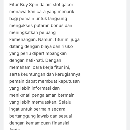
Fitur Buy Spin dalam slot gacor
menawarkan cara yang menarik
bagi pemain untuk langsung
mengakses putaran bonus dan
meningkatkan peluang
kemenangan. Namun, fitur ini juga
datang dengan biaya dan risiko
yang perlu dipertimbangkan
dengan hati-hati. Dengan
memahami cara kerja fitur ini,
serta keuntungan dan kerugiannya,
pemain dapat membuat keputusan
yang lebih informasi dan
menikmati pengalaman bermain
yang lebih memuaskan. Selalu
ingat untuk bermain secara
bertanggung jawab dan sesuai
dengan kemampuan finansial
Anda.