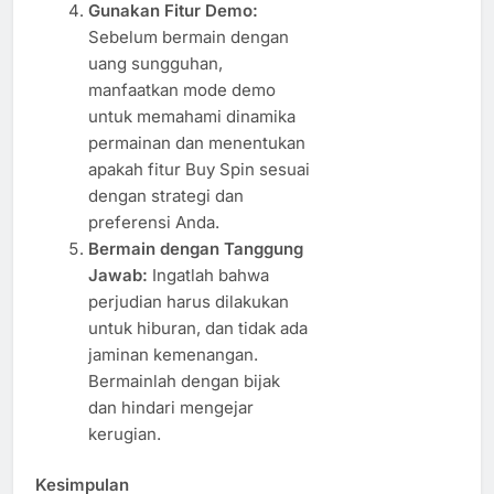
Gunakan Fitur Demo:
Sebelum bermain dengan
uang sungguhan,
manfaatkan mode demo
untuk memahami dinamika
permainan dan menentukan
apakah fitur Buy Spin sesuai
dengan strategi dan
preferensi Anda.
Bermain dengan Tanggung
Jawab:
Ingatlah bahwa
perjudian harus dilakukan
untuk hiburan, dan tidak ada
jaminan kemenangan.
Bermainlah dengan bijak
dan hindari mengejar
kerugian.
Kesimpulan