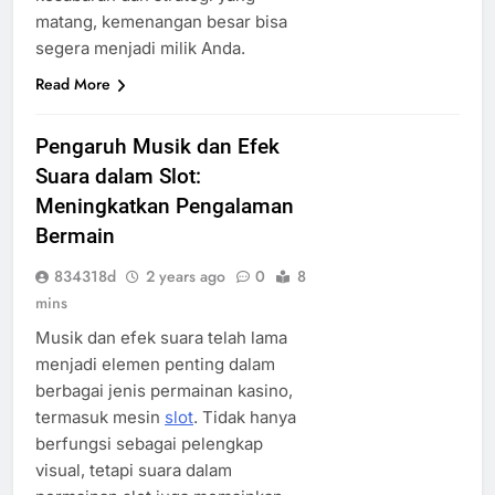
matang, kemenangan besar bisa
segera menjadi milik Anda.
Read More
Pengaruh Musik dan Efek
Suara dalam Slot:
Meningkatkan Pengalaman
Bermain
834318d
2 years ago
0
8
mins
Musik dan efek suara telah lama
menjadi elemen penting dalam
berbagai jenis permainan kasino,
termasuk mesin
slot
. Tidak hanya
berfungsi sebagai pelengkap
visual, tetapi suara dalam