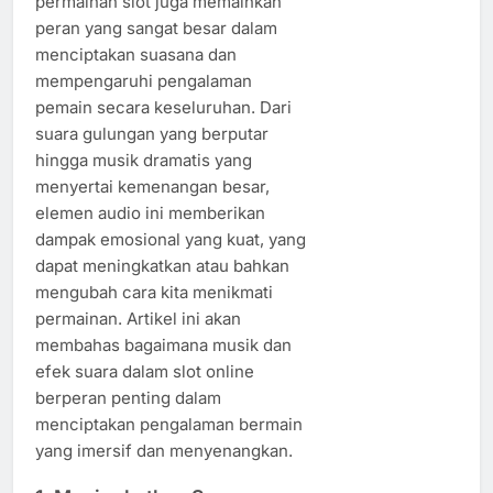
permainan slot juga memainkan
peran yang sangat besar dalam
menciptakan suasana dan
mempengaruhi pengalaman
pemain secara keseluruhan. Dari
suara gulungan yang berputar
hingga musik dramatis yang
menyertai kemenangan besar,
elemen audio ini memberikan
dampak emosional yang kuat, yang
dapat meningkatkan atau bahkan
mengubah cara kita menikmati
permainan. Artikel ini akan
membahas bagaimana musik dan
efek suara dalam slot online
berperan penting dalam
menciptakan pengalaman bermain
yang imersif dan menyenangkan.