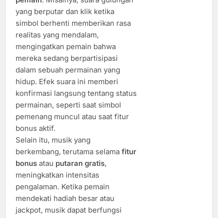
yang berputar dan klik ketika
simbol berhenti memberikan rasa
realitas yang mendalam,
mengingatkan pemain bahwa
mereka sedang berpartisipasi
dalam sebuah permainan yang
hidup. Efek suara ini memberi
konfirmasi langsung tentang status
permainan, seperti saat simbol
pemenang muncul atau saat fitur
bonus aktif.
Selain itu, musik yang
berkembang, terutama selama
fitur
bonus
atau
putaran gratis
,
meningkatkan intensitas
pengalaman. Ketika pemain
mendekati hadiah besar atau
jackpot, musik dapat berfungsi