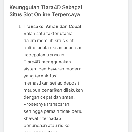
Keunggulan Tiara4D Sebagai
Situs Slot Online Terpercaya
Transaksi Aman dan Cepat
Salah satu faktor utama
dalam memilih situs slot
online adalah keamanan dan
kecepatan transaksi.
Tiara4D menggunakan
sistem pembayaran modern
yang terenkripsi,
memastikan setiap deposit
maupun penarikan dilakukan
dengan cepat dan aman.
Prosesnya transparan,
sehingga pemain tidak perlu
khawatir terhadap
penundaan atau risiko