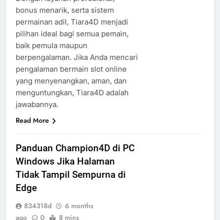
bonus menarik, serta sistem
permainan adil, Tiara4D menjadi
pilihan ideal bagi semua pemain,
baik pemula maupun
berpengalaman. Jika Anda mencari
pengalaman bermain slot online
yang menyenangkan, aman, dan
menguntungkan, Tiara4D adalah
jawabannya.
Read More
Panduan Champion4D di PC
Windows Jika Halaman
Tidak Tampil Sempurna di
Edge
834318d
6 months
ago
0
8 mins