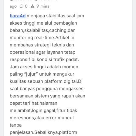
ago
0
9 mins
tiara4d
menjaga stabilitas saat jam
akses tinggi melalui pembagian
beban,skalabilitas,caching,dan
monitoring real-time.Artikel ini
membahas strategi teknis dan
operasional agar layanan tetap
responsif di kondisi trafik padat.
Jam akses tinggi adalah momen
paling “jujur” untuk mengukur
kualitas sebuah platform digital.Di
saat banyak pengguna mengakses
bersamaan,sistem yang rapuh akan
cepat terlihat:halaman
melambat,login gagal,fitur tidak
merespons,atau error muncul
tanpa
penjelasan.Sebaliknya,platform