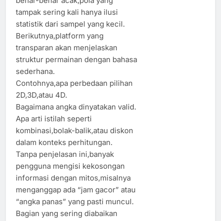
benar-benar acak,pola yang
tampak sering kali hanya ilusi
statistik dari sampel yang kecil.
Berikutnya,platform yang
transparan akan menjelaskan
struktur permainan dengan bahasa
sederhana.
Contohnya,apa perbedaan pilihan
2D,3D,atau 4D.
Bagaimana angka dinyatakan valid.
Apa arti istilah seperti
kombinasi,bolak-balik,atau diskon
dalam konteks perhitungan.
Tanpa penjelasan ini,banyak
pengguna mengisi kekosongan
informasi dengan mitos,misalnya
menganggap ada “jam gacor” atau
“angka panas” yang pasti muncul.
Bagian yang sering diabaikan