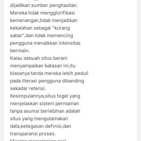
dijadikan sumber penghasilan.
Mereka tidak mengglorifikasi
kemenangan,tidak menjadikan
kekalahan sebagai “kurang
sabar”,dan tidak memancing
pengguna menaikkan intensitas
bermain.
Kalau sebuah situs berani
menyampaikan batasan ini,itu
biasanya tanda mereka lebih peduli
pada literasi pengguna dibanding
sekadar retensi.
Kesimpulannya,situs togel yang
menjelaskan sistem permainan
tanpa asumsi berlebihan adalah
situs yang mengutamakan
data,ketegasan definisi,dan
transparansi proses.