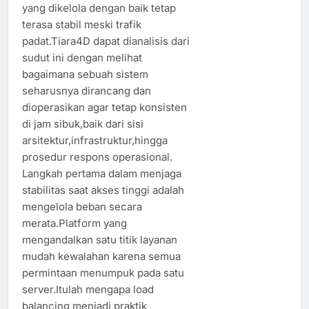
yang dikelola dengan baik tetap
terasa stabil meski trafik
padat.Tiara4D dapat dianalisis dari
sudut ini dengan melihat
bagaimana sebuah sistem
seharusnya dirancang dan
dioperasikan agar tetap konsisten
di jam sibuk,baik dari sisi
arsitektur,infrastruktur,hingga
prosedur respons operasional.
Langkah pertama dalam menjaga
stabilitas saat akses tinggi adalah
mengelola beban secara
merata.Platform yang
mengandalkan satu titik layanan
mudah kewalahan karena semua
permintaan menumpuk pada satu
server.Itulah mengapa load
balancing menjadi praktik