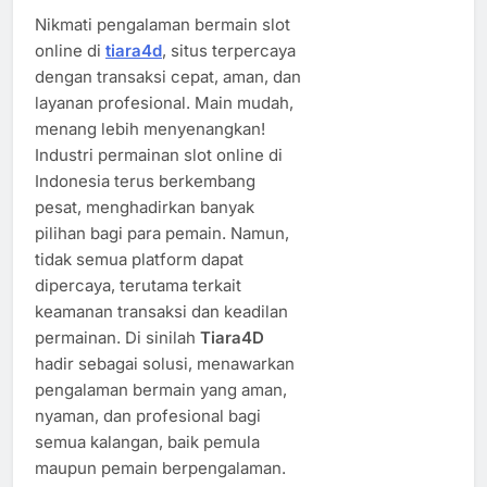
Nikmati pengalaman bermain slot
online di
tiara4d
, situs terpercaya
dengan transaksi cepat, aman, dan
layanan profesional. Main mudah,
menang lebih menyenangkan!
Industri permainan slot online di
Indonesia terus berkembang
pesat, menghadirkan banyak
pilihan bagi para pemain. Namun,
tidak semua platform dapat
dipercaya, terutama terkait
keamanan transaksi dan keadilan
permainan. Di sinilah
Tiara4D
hadir sebagai solusi, menawarkan
pengalaman bermain yang aman,
nyaman, dan profesional bagi
semua kalangan, baik pemula
maupun pemain berpengalaman.