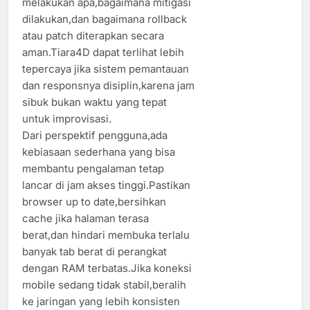
melakukan apa,bagaimana mitigasi
dilakukan,dan bagaimana rollback
atau patch diterapkan secara
aman.Tiara4D dapat terlihat lebih
tepercaya jika sistem pemantauan
dan responsnya disiplin,karena jam
sibuk bukan waktu yang tepat
untuk improvisasi.
Dari perspektif pengguna,ada
kebiasaan sederhana yang bisa
membantu pengalaman tetap
lancar di jam akses tinggi.Pastikan
browser up to date,bersihkan
cache jika halaman terasa
berat,dan hindari membuka terlalu
banyak tab berat di perangkat
dengan RAM terbatas.Jika koneksi
mobile sedang tidak stabil,beralih
ke jaringan yang lebih konsisten