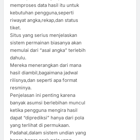
memproses data hasil itu untuk
kebutuhan pengguna,seperti
riwayat angka,rekap,dan status
tiket.
Situs yang serius menjelaskan
sistem permainan biasanya akan
memulai dari “asal angka” terlebih
dahulu.
Mereka menerangkan dari mana
hasil diambil,bagaimana jadwal
rilisnya,dan seperti apa format
resminya.
Penjelasan ini penting karena
banyak asumsi berlebihan muncul
ketika pengguna mengira hasil
dapat “diprediksi” hanya dari pola
yang terlihat di permukaan.
Padahal,dalam sistem undian yang