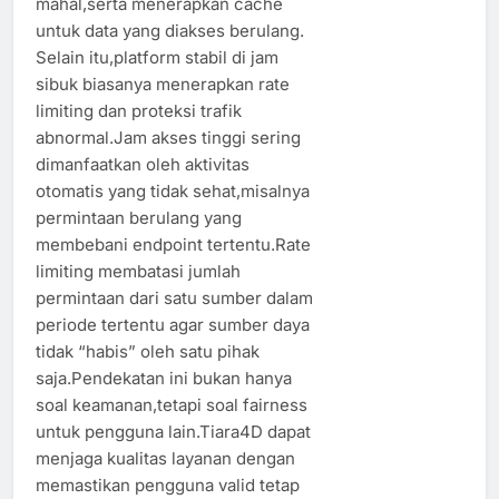
mahal,serta menerapkan cache
untuk data yang diakses berulang.
Selain itu,platform stabil di jam
sibuk biasanya menerapkan rate
limiting dan proteksi trafik
abnormal.Jam akses tinggi sering
dimanfaatkan oleh aktivitas
otomatis yang tidak sehat,misalnya
permintaan berulang yang
membebani endpoint tertentu.Rate
limiting membatasi jumlah
permintaan dari satu sumber dalam
periode tertentu agar sumber daya
tidak “habis” oleh satu pihak
saja.Pendekatan ini bukan hanya
soal keamanan,tetapi soal fairness
untuk pengguna lain.Tiara4D dapat
menjaga kualitas layanan dengan
memastikan pengguna valid tetap