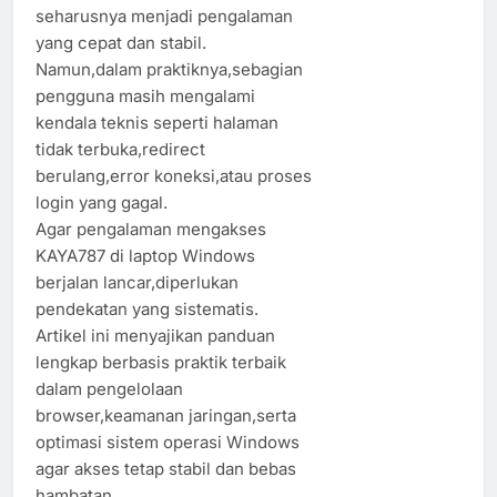
seharusnya menjadi pengalaman
yang cepat dan stabil.
Namun,dalam praktiknya,sebagian
pengguna masih mengalami
kendala teknis seperti halaman
tidak terbuka,redirect
berulang,error koneksi,atau proses
login yang gagal.
Agar pengalaman mengakses
KAYA787 di laptop Windows
berjalan lancar,diperlukan
pendekatan yang sistematis.
Artikel ini menyajikan panduan
lengkap berbasis praktik terbaik
dalam pengelolaan
browser,keamanan jaringan,serta
optimasi sistem operasi Windows
agar akses tetap stabil dan bebas
hambatan.