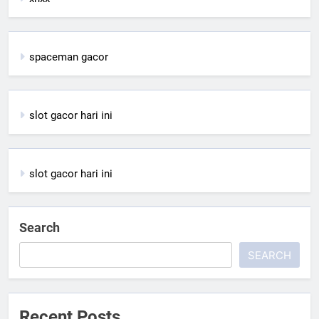
spaceman gacor
slot gacor hari ini
slot gacor hari ini
Search
SEARCH
Recent Posts