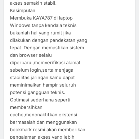
akses semakin stabil.
Kesimpulan
Membuka KAYA787 di laptop
Windows tanpa kendala teknis
bukanlah hal yang rumit jika
dilakukan dengan pendekatan yang
tepat. Dengan memastikan sistem
dan browser selalu
diperbarui,memverifikasi alamat
sebelum login,serta menjaga
stabilitas jaringan,kamu dapat
meminimalkan hampir seluruh
potensi gangguan teknis.
Optimasi sederhana seperti
membersihkan
cache,menonaktifkan ekstensi
bermasalah,dan menggunakan
bookmark resmi akan memberikan
pengalaman akses yang lebih