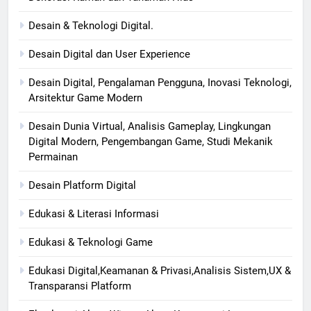
Desain & Teknologi Digital.
Desain Digital dan User Experience
Desain Digital, Pengalaman Pengguna, Inovasi Teknologi,
Arsitektur Game Modern
Desain Dunia Virtual, Analisis Gameplay, Lingkungan
Digital Modern, Pengembangan Game, Studi Mekanik
Permainan
Desain Platform Digital
Edukasi & Literasi Informasi
Edukasi & Teknologi Game
Edukasi Digital,Keamanan & Privasi,Analisis Sistem,UX &
Transparansi Platform