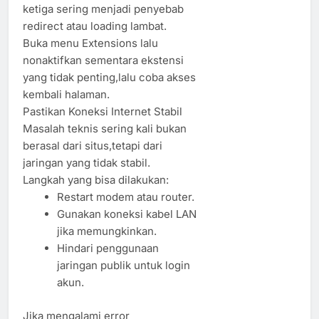
ketiga sering menjadi penyebab
redirect atau loading lambat.
Buka menu Extensions lalu
nonaktifkan sementara ekstensi
yang tidak penting,lalu coba akses
kembali halaman.
Pastikan Koneksi Internet Stabil
Masalah teknis sering kali bukan
berasal dari situs,tetapi dari
jaringan yang tidak stabil.
Langkah yang bisa dilakukan:
Restart modem atau router.
Gunakan koneksi kabel LAN
jika memungkinkan.
Hindari penggunaan
jaringan publik untuk login
akun.
Jika mengalami error