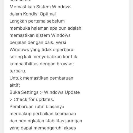
Memastikan Sistem Windows
dalam Kondisi Optimal
Langkah pertama sebelum
membuka halaman apa pun adalah
memastikan sistem Windows
berjalan dengan baik. Versi
Windows yang tidak diperbarui
sering kali menyebabkan konflik
kompatibilitas dengan browser
terbaru.
Untuk memastikan pembaruan
aktif:
Buka Settings > Windows Update
> Check for updates.
Pembaruan rutin biasanya
mencakup perbaikan keamanan
dan peningkatan stabilitas jaringan
yang dapat memengaruhi akses