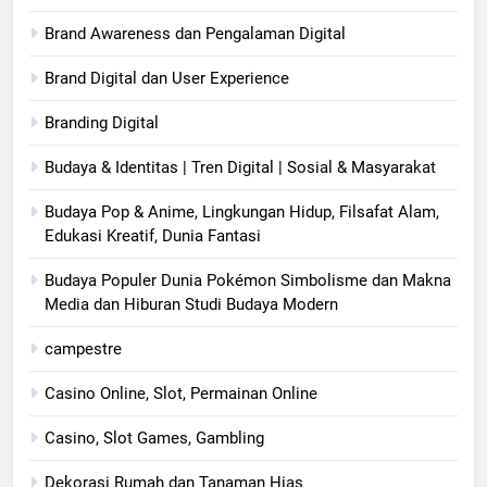
Brand Awareness dan Pengalaman Digital
Brand Digital dan User Experience
Branding Digital
Budaya & Identitas | Tren Digital | Sosial & Masyarakat
Budaya Pop & Anime, Lingkungan Hidup, Filsafat Alam,
Edukasi Kreatif, Dunia Fantasi
Budaya Populer Dunia Pokémon Simbolisme dan Makna
Media dan Hiburan Studi Budaya Modern
campestre
Casino Online, Slot, Permainan Online
Casino, Slot Games, Gambling
Dekorasi Rumah dan Tanaman Hias