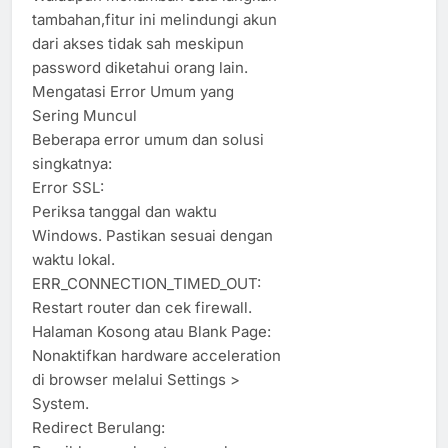
tambahan,fitur ini melindungi akun
dari akses tidak sah meskipun
password diketahui orang lain.
Mengatasi Error Umum yang
Sering Muncul
Beberapa error umum dan solusi
singkatnya:
Error SSL:
Periksa tanggal dan waktu
Windows. Pastikan sesuai dengan
waktu lokal.
ERR_CONNECTION_TIMED_OUT:
Restart router dan cek firewall.
Halaman Kosong atau Blank Page:
Nonaktifkan hardware acceleration
di browser melalui Settings >
System.
Redirect Berulang: