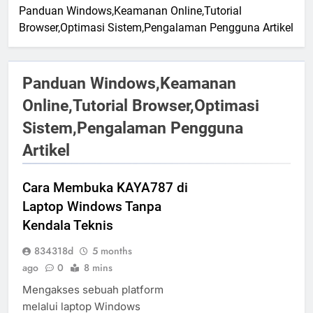
Panduan Windows,Keamanan Online,Tutorial
Browser,Optimasi Sistem,Pengalaman Pengguna Artikel
Panduan Windows,Keamanan
Online,Tutorial Browser,Optimasi
Sistem,Pengalaman Pengguna
Artikel
Cara Membuka KAYA787 di
Laptop Windows Tanpa
Kendala Teknis
834318d
5 months
ago
0
8 mins
Mengakses sebuah platform
melalui laptop Windows