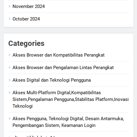
November 2024
October 2024
Categories
Akses Browser dan Kompatibilitas Perangkat
Akses Browser dan Pengalaman Lintas Perangkat
Akses Digital dan Teknologi Pengguna
Akses Multi-Platform Digital,Kompatibilitas
Sistem,Pengalaman Pengguna,Stabilitas Platform,Inovasi
Teknologi
Akses Pengguna, Teknologi Digital, Desain Antarmuka,
Pengembangan Sistem, Keamanan Login