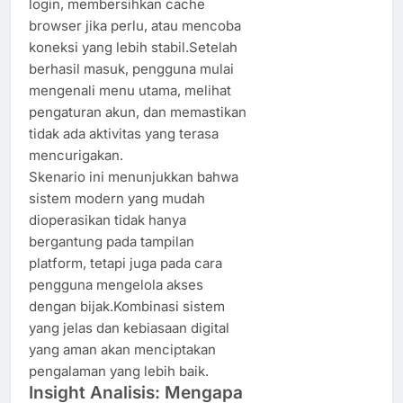
login, membersihkan cache
browser jika perlu, atau mencoba
koneksi yang lebih stabil.Setelah
berhasil masuk, pengguna mulai
mengenali menu utama, melihat
pengaturan akun, dan memastikan
tidak ada aktivitas yang terasa
mencurigakan.
Skenario ini menunjukkan bahwa
sistem modern yang mudah
dioperasikan tidak hanya
bergantung pada tampilan
platform, tetapi juga pada cara
pengguna mengelola akses
dengan bijak.Kombinasi sistem
yang jelas dan kebiasaan digital
yang aman akan menciptakan
pengalaman yang lebih baik.
Insight Analisis: Mengapa