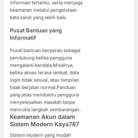
informasi tertentu, serta menjaga
keamanan melalui pengelolaan
kata sandi yang lebih baik.
Pusat Bantuan yang
Informatif
Pusat bantuan berperan sebagai
pendukung ketika pengguna
mengalami kendala.Misalnya,
ketika akses terasa lambat, data
login tidak sesuai, atau tampilan
tidak berjalan normal.Panduan
yang jelas membantu pengguna
menyelesaikan masalah tanpa
mencoba langkah sembarangan.
Keamanan Akun dalam
Sistem Modern Kaya787
Sistem modern yang mudah