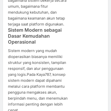
bagaimana sistem bekerja secara
umum, bagaimana fitur
mendukung kebutuhan, dan
bagaimana keamanan akun tetap
terjaga saat platform digunakan.
Sistem Modern sebagai
Dasar Kemudahan
Operasional
Sistem modern yang mudah
dioperasikan biasanya memiliki
struktur yang konsisten, tampilan
responsif, dan alur penggunaan
yang logis.Pada Kaya787, konsep
sistem modern dapat dipahami
melalui cara platform membantu
pengguna mengakses akun,
berpindah menu, dan menemukan
informasi penting dengan lebih
cepat.