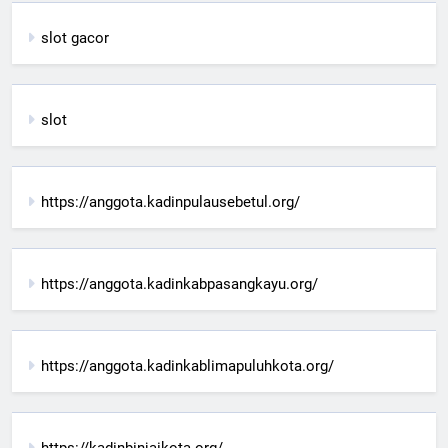
slot gacor
slot
https://anggota.kadinpulausebetul.org/
https://anggota.kadinkabpasangkayu.org/
https://anggota.kadinkablimapuluhkota.org/