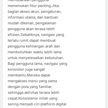
menemukan fitur penting.Jika
bagian akses akun, pengaturan,
informasi utama, dan bantuan
mudah dikenali, pengalaman
pengguna akan terasa lebih
efisien.Sebaliknya, navigasi yang
terlalu rumit dapat membuat
pengguna kehilangan arah dan
membutuhkan waktu lebih lama
untuk menyelesaikan kebutuhan.
Bagi pengguna lama, navigasi yang
konsisten juga sangat
membantu.Mereka dapat
mengakses menu yang sama
dengan pola yang familiar,
sehingga aktivitas terasa lebih
cepat.Konsistensi inilah yang
sering menjadi ciri platform digital