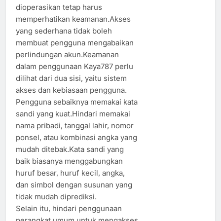
dioperasikan tetap harus
memperhatikan keamanan.Akses
yang sederhana tidak boleh
membuat pengguna mengabaikan
perlindungan akun.Keamanan
dalam penggunaan Kaya787 perlu
dilihat dari dua sisi, yaitu sistem
akses dan kebiasaan pengguna.
Pengguna sebaiknya memakai kata
sandi yang kuat.Hindari memakai
nama pribadi, tanggal lahir, nomor
ponsel, atau kombinasi angka yang
mudah ditebak.Kata sandi yang
baik biasanya menggabungkan
huruf besar, huruf kecil, angka,
dan simbol dengan susunan yang
tidak mudah diprediksi.
Selain itu, hindari penggunaan
perangkat umum untuk mengakses