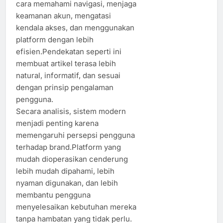
cara memahami navigasi, menjaga
keamanan akun, mengatasi
kendala akses, dan menggunakan
platform dengan lebih
efisien.Pendekatan seperti ini
membuat artikel terasa lebih
natural, informatif, dan sesuai
dengan prinsip pengalaman
pengguna.
Secara analisis, sistem modern
menjadi penting karena
memengaruhi persepsi pengguna
terhadap brand.Platform yang
mudah dioperasikan cenderung
lebih mudah dipahami, lebih
nyaman digunakan, dan lebih
membantu pengguna
menyelesaikan kebutuhan mereka
tanpa hambatan yang tidak perlu.