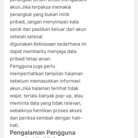
akun.Jika terpaksa memakai
perangkat yang bukan milik
pribadi, jangan menyimpan kata
sandi dan pastikan keluar dari akun
setelah selesai
digunakan.Kebiasaan sederhana ini
dapat membantu menjaga data
pribadi tetap aman.
Pengguna juga perlu
memperhatikan tampilan halaman
sebelum memasukkan informasi
akun.Jika halaman terlihat tidak
wajar, terlalu banyak pop-up, atau
meminta data yang tidak relevan,
sebaiknya hentikan proses akses
dan periksa kembali dengan hati-
hati.
Pengalaman Pengguna