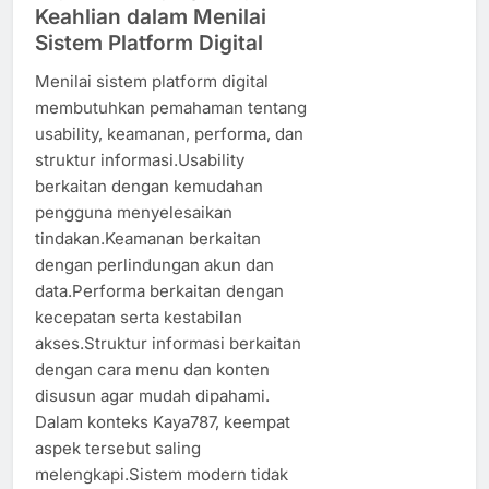
Keahlian dalam Menilai
Sistem Platform Digital
Menilai sistem platform digital
membutuhkan pemahaman tentang
usability, keamanan, performa, dan
struktur informasi.Usability
berkaitan dengan kemudahan
pengguna menyelesaikan
tindakan.Keamanan berkaitan
dengan perlindungan akun dan
data.Performa berkaitan dengan
kecepatan serta kestabilan
akses.Struktur informasi berkaitan
dengan cara menu dan konten
disusun agar mudah dipahami.
Dalam konteks Kaya787, keempat
aspek tersebut saling
melengkapi.Sistem modern tidak