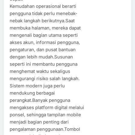
Kemudahan operasional berarti
pengguna tidak perlu menebak-
nebak langkah berikutnya.Saat
membuka halaman, mereka dapat
mengenali bagian utama seperti
akses akun, informasi pengguna,
pengaturan, dan pusat bantuan
dengan lebih mudah.Susunan
seperti ini membantu pengguna
menghemat waktu sekaligus
mengurangi risiko salah langkah.
Sistem modern juga perlu
mendukung berbagai
perangkat.Banyak pengguna
mengakses platform digital melalui
ponsel, sehingga tampilan mobile
menjadi bagian penting dari
pengalaman penggunaan.Tombol