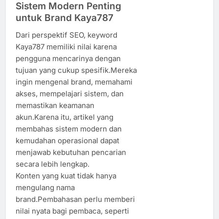
Sistem Modern Penting
untuk Brand Kaya787
Dari perspektif SEO, keyword
Kaya787 memiliki nilai karena
pengguna mencarinya dengan
tujuan yang cukup spesifik.Mereka
ingin mengenal brand, memahami
akses, mempelajari sistem, dan
memastikan keamanan
akun.Karena itu, artikel yang
membahas sistem modern dan
kemudahan operasional dapat
menjawab kebutuhan pencarian
secara lebih lengkap.
Konten yang kuat tidak hanya
mengulang nama
brand.Pembahasan perlu memberi
nilai nyata bagi pembaca, seperti