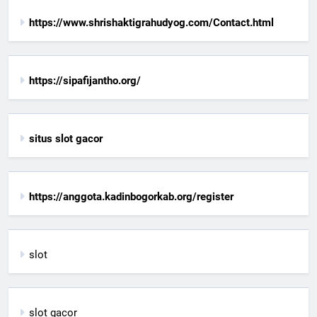
https://www.shrishaktigrahudyog.com/Contact.html
https://sipafijantho.org/
situs slot gacor
https://anggota.kadinbogorkab.org/register
slot
slot gacor