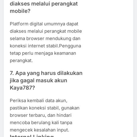
diakses melalui perangkat
mobile?
Platform digital umumnya dapat
diakses melalui perangkat mobile
selama browser mendukung dan
koneksi internet stabil.Pengguna
tetap perlu menjaga keamanan
perangkat.
7. Apa yang harus dilakukan
jika gagal masuk akun
Kaya787?
Periksa kembali data akun,
pastikan koneksi stabil, gunakan
browser terbaru, dan hindari
mencoba berulang kali tanpa
mengecek kesalahan input.