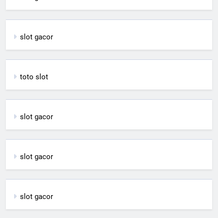
slot gacor
toto slot
slot gacor
slot gacor
slot gacor