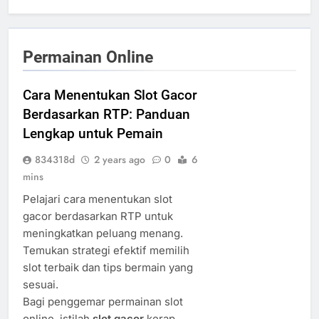
Permainan Online
Cara Menentukan Slot Gacor
Berdasarkan RTP: Panduan
Lengkap untuk Pemain
834318d
2 years ago
0
6
mins
Pelajari cara menentukan slot
gacor berdasarkan RTP untuk
meningkatkan peluang menang.
Temukan strategi efektif memilih
slot terbaik dan tips bermain yang
sesuai.
Bagi penggemar permainan slot
online, istilah
slot gacor
kerap