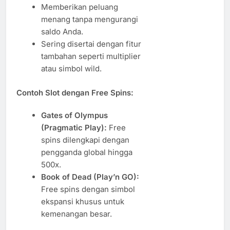
Memberikan peluang
menang tanpa mengurangi
saldo Anda.
Sering disertai dengan fitur
tambahan seperti multiplier
atau simbol wild.
Contoh Slot dengan Free Spins:
Gates of Olympus
(Pragmatic Play):
Free
spins dilengkapi dengan
pengganda global hingga
500x.
Book of Dead (Play’n GO):
Free spins dengan simbol
ekspansi khusus untuk
kemenangan besar.