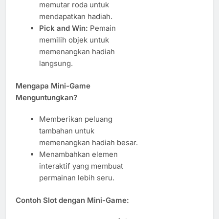
memutar roda untuk
mendapatkan hadiah.
Pick and Win:
Pemain
memilih objek untuk
memenangkan hadiah
langsung.
Mengapa Mini-Game
Menguntungkan?
Memberikan peluang
tambahan untuk
memenangkan hadiah besar.
Menambahkan elemen
interaktif yang membuat
permainan lebih seru.
Contoh Slot dengan Mini-Game: