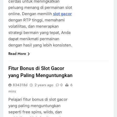
cerdas untuk meningkatkan
peluang menang di permainan slot
online. Dengan memilih
slot gacor
dengan RTP tinggi, memahami
volatilitas, dan menerapkan
strategi bermain yang tepat, Anda
dapat menikmati permainan
dengan hasil yang lebih konsisten.
Read More
Fitur Bonus di Slot Gacor
yang Paling Menguntungkan
834318d
2 years ago
0
6
mins
Pelajari fitur bonus di slot gacor
yang paling menguntungkan
seperti free spins, wilds, dan