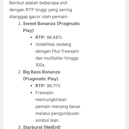
Berikut adalah beberapa slot
dengan RTP tinggi yang sering
dianggap gacor oleh pemain:
Sweet Bonanza (Pragmatic
Play)
RTP:
96.48%
Volatilitas sedang
dengan fitur freespin
dan multiplier hingga
100x.
Big Bass Bonanza
(Pragmatic Play)
RTP:
96.71%
Freespin
memungkinkan
pemain menang besar
melalui pengumpulan
simbol ikan.
Starburst (NetEnt)