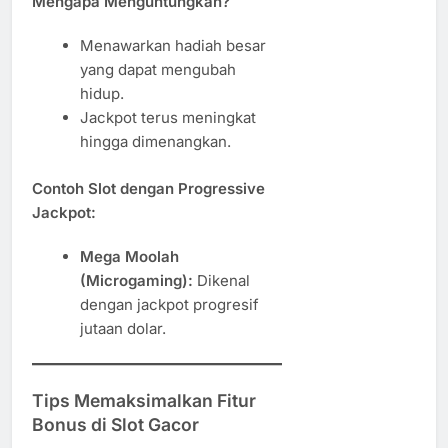
Mengapa Menguntungkan?
Menawarkan hadiah besar
yang dapat mengubah
hidup.
Jackpot terus meningkat
hingga dimenangkan.
Contoh Slot dengan Progressive
Jackpot:
Mega Moolah
(Microgaming):
Dikenal
dengan jackpot progresif
jutaan dolar.
Tips Memaksimalkan Fitur
Bonus di Slot Gacor