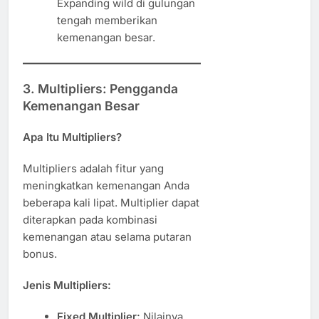
Expanding wild di gulungan
tengah memberikan
kemenangan besar.
3. Multipliers: Pengganda
Kemenangan Besar
Apa Itu Multipliers?
Multipliers adalah fitur yang
meningkatkan kemenangan Anda
beberapa kali lipat. Multiplier dapat
diterapkan pada kombinasi
kemenangan atau selama putaran
bonus.
Jenis Multipliers:
Fixed Multiplier:
Nilainya