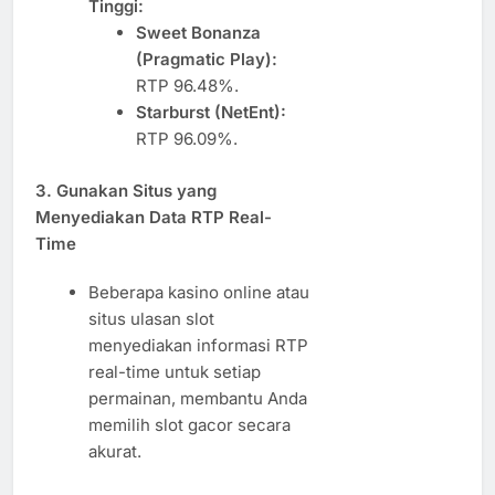
Tinggi:
Sweet Bonanza
(Pragmatic Play):
RTP 96.48%.
Starburst (NetEnt):
RTP 96.09%.
3. Gunakan Situs yang
Menyediakan Data RTP Real-
Time
Beberapa kasino online atau
situs ulasan slot
menyediakan informasi RTP
real-time untuk setiap
permainan, membantu Anda
memilih slot gacor secara
akurat.