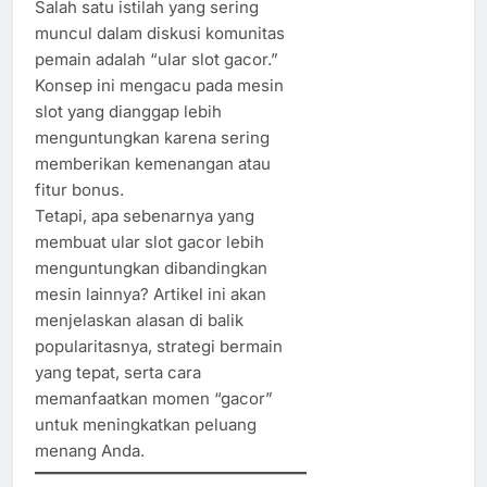
Salah satu istilah yang sering
muncul dalam diskusi komunitas
pemain adalah “ular slot gacor.”
Konsep ini mengacu pada mesin
slot yang dianggap lebih
menguntungkan karena sering
memberikan kemenangan atau
fitur bonus.
Tetapi, apa sebenarnya yang
membuat ular slot gacor lebih
menguntungkan dibandingkan
mesin lainnya? Artikel ini akan
menjelaskan alasan di balik
popularitasnya, strategi bermain
yang tepat, serta cara
memanfaatkan momen “gacor”
untuk meningkatkan peluang
menang Anda.