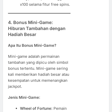
x100 selama fitur free spins.
4. Bonus Mini-Game:
Hiburan Tambahan dengan
Hadiah Besar
Apa Itu Bonus Mini-Game?
Mini-game adalah permainan
tambahan yang dipicu oleh simbol
bonus tertentu. Mini-game sering
kali memberikan hadiah besar atau
kesempatan untuk memenangkan
jackpot.
Jenis Mini-Game:
Wheel of Fortune:
Pemain