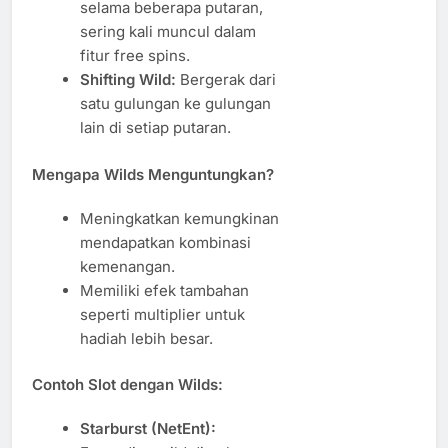
selama beberapa putaran,
sering kali muncul dalam
fitur free spins.
Shifting Wild:
Bergerak dari
satu gulungan ke gulungan
lain di setiap putaran.
Mengapa Wilds Menguntungkan?
Meningkatkan kemungkinan
mendapatkan kombinasi
kemenangan.
Memiliki efek tambahan
seperti multiplier untuk
hadiah lebih besar.
Contoh Slot dengan Wilds:
Starburst (NetEnt):