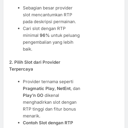
Sebagian besar provider
slot mencantumkan RTP
pada deskripsi permainan.
Cari slot dengan RTP
minimal
96%
untuk peluang
pengembalian yang lebih
baik.
2. Pilih Slot dari Provider
Terpercaya
Provider ternama seperti
Pragmatic Play
,
NetEnt
, dan
Play’n GO
dikenal
menghadirkan slot dengan
RTP tinggi dan fitur bonus
menarik.
Contoh Slot dengan RTP