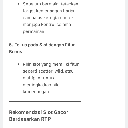
Sebelum bermain, tetapkan
target kemenangan harian
dan batas kerugian untuk
menjaga kontrol selama
permainan.
5. Fokus pada Slot dengan Fitur
Bonus
Pilih slot yang memiliki fitur
seperti scatter, wild, atau
multiplier untuk
meningkatkan nilai
kemenangan.
Rekomendasi Slot Gacor
Berdasarkan RTP