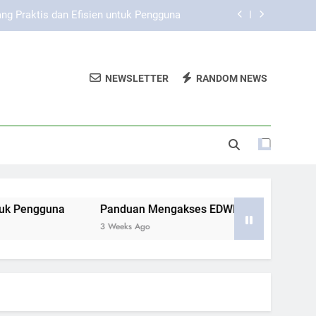
ng Praktis dan Efisien untuk Pengguna
melalui Browser Desktop dan Mobile
melalui Browser Desktop dan Mobile
NEWSLETTER
RANDOM NEWS
Praktis, Efisien, dan Mudah Dipahami
olusi Aman Untuk Era Digital.
ng Praktis dan Efisien untuk Pengguna
melalui Browser Desktop dan Mobile
melalui Browser Desktop dan Mobile
una
Panduan Mengakses EDWINSLOT melalui Browser D
3 Weeks Ago