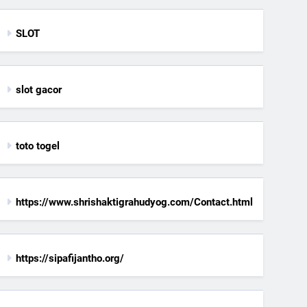
SLOT
slot gacor
toto togel
https://www.shrishaktigrahudyog.com/Contact.html
https://sipafijantho.org/