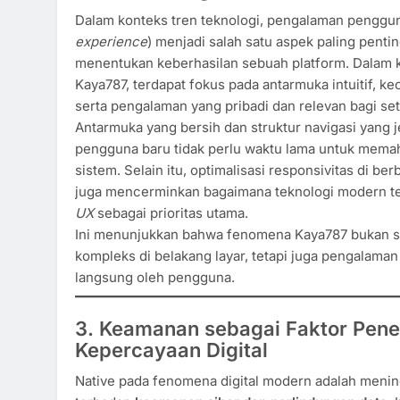
Dalam konteks tren teknologi, pengalaman penggun
experience
) menjadi salah satu aspek paling penti
menentukan keberhasilan sebuah platform. Dalam ka
Kaya787, terdapat fokus pada antarmuka intuitif, k
serta pengalaman yang pribadi dan relevan bagi seti
Antarmuka yang bersih dan struktur navigasi yang 
pengguna baru tidak perlu waktu lama untuk mema
sistem. Selain itu, optimalisasi responsivitas di be
juga mencerminkan bagaimana teknologi modern 
UX
sebagai prioritas utama.
Ini menunjukkan bahwa fenomena Kaya787 bukan s
kompleks di belakang layar, tetapi juga pengalaman
langsung oleh pengguna.
3. Keamanan sebagai Faktor Pene
Kepercayaan Digital
Native pada fenomena digital modern adalah menin