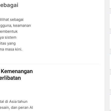
sebagai
ilihat sebagai
engguna, keamanan
 membentuk
nya sistem
itas yang
a masa kini.
la Kemenangan
erlibatan
al di Asia tahun
esain, dan peran AI