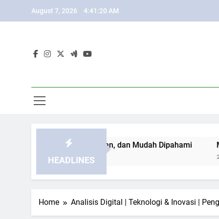
Skip
August 7, 2026
4:41:21 AM
to
content
Bio
Lindungi D
T yang Praktis, Efisien, dan Mudah Dipahami
Mengenal 
2 Weeks Ago
HEADLINES
Home
Analisis Digital | Teknologi & Inovasi | 