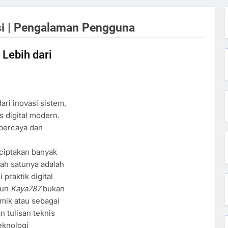
vasi | Pengalaman Pengguna
Lebih dari
ari inovasi sistem,
 digital modern.
rpercaya dan
ciptakan banyak
ah satunya adalah
praktik digital
pun
Kaya787
bukan
emik atau sebagai
n tulisan teknis
eknologi