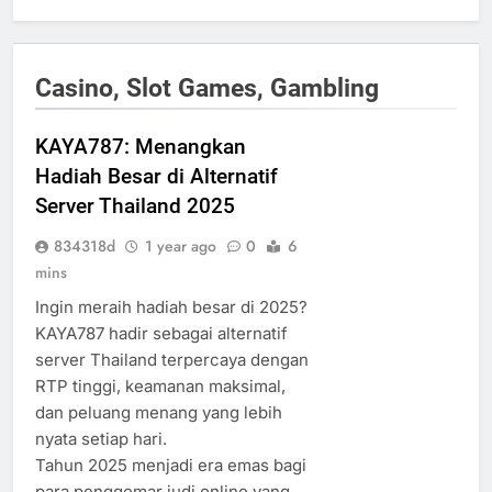
Casino, Slot Games, Gambling
KAYA787: Menangkan
Hadiah Besar di Alternatif
Server Thailand 2025
834318d
1 year ago
0
6
mins
Ingin meraih hadiah besar di 2025?
KAYA787 hadir sebagai alternatif
server Thailand terpercaya dengan
RTP tinggi, keamanan maksimal,
dan peluang menang yang lebih
nyata setiap hari.
Tahun 2025 menjadi era emas bagi
para penggemar judi online yang