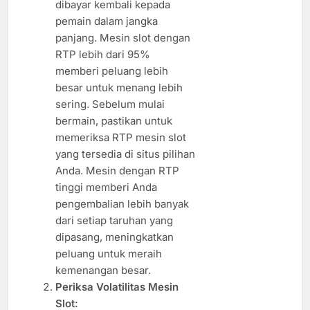
dibayar kembali kepada
pemain dalam jangka
panjang. Mesin slot dengan
RTP lebih dari 95%
memberi peluang lebih
besar untuk menang lebih
sering. Sebelum mulai
bermain, pastikan untuk
memeriksa RTP mesin slot
yang tersedia di situs pilihan
Anda. Mesin dengan RTP
tinggi memberi Anda
pengembalian lebih banyak
dari setiap taruhan yang
dipasang, meningkatkan
peluang untuk meraih
kemenangan besar.
Periksa Volatilitas Mesin
Slot: