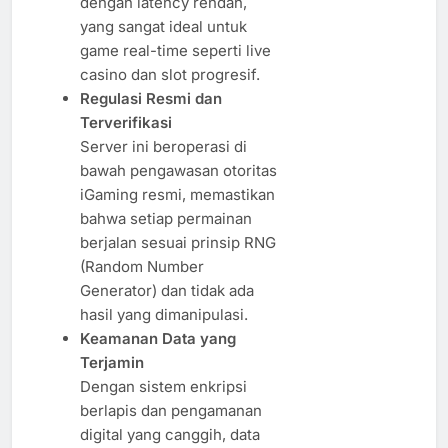
dengan latency rendah,
yang sangat ideal untuk
game real-time seperti live
casino dan slot progresif.
Regulasi Resmi dan
Terverifikasi
Server ini beroperasi di
bawah pengawasan otoritas
iGaming resmi, memastikan
bahwa setiap permainan
berjalan sesuai prinsip RNG
(Random Number
Generator) dan tidak ada
hasil yang dimanipulasi.
Keamanan Data yang
Terjamin
Dengan sistem enkripsi
berlapis dan pengamanan
digital yang canggih, data