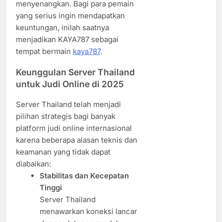
menyenangkan. Bagi para pemain
yang serius ingin mendapatkan
keuntungan, inilah saatnya
menjadikan KAYA787 sebagai
tempat bermain
kaya787
.
Keunggulan Server Thailand
untuk Judi Online di 2025
Server Thailand telah menjadi
pilihan strategis bagi banyak
platform judi online internasional
karena beberapa alasan teknis dan
keamanan yang tidak dapat
diabaikan:
Stabilitas dan Kecepatan
Tinggi
Server Thailand
menawarkan koneksi lancar