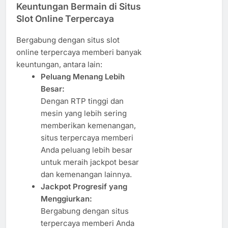
Keuntungan Bermain di Situs
Slot Online Terpercaya
Bergabung dengan situs slot
online terpercaya memberi banyak
keuntungan, antara lain:
Peluang Menang Lebih
Besar:
Dengan RTP tinggi dan
mesin yang lebih sering
memberikan kemenangan,
situs terpercaya memberi
Anda peluang lebih besar
untuk meraih jackpot besar
dan kemenangan lainnya.
Jackpot Progresif yang
Menggiurkan:
Bergabung dengan situs
terpercaya memberi Anda