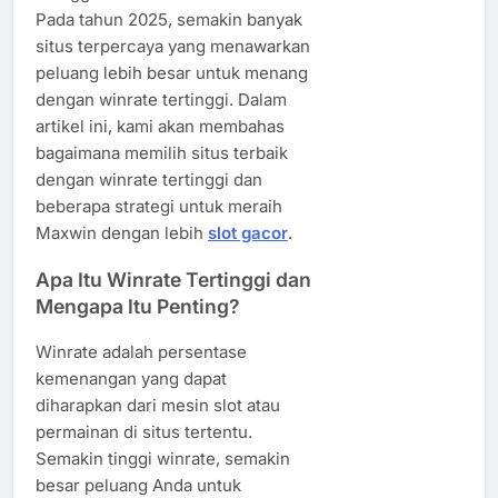
Pada tahun 2025, semakin banyak
situs terpercaya yang menawarkan
peluang lebih besar untuk menang
dengan winrate tertinggi. Dalam
artikel ini, kami akan membahas
bagaimana memilih situs terbaik
dengan winrate tertinggi dan
beberapa strategi untuk meraih
Maxwin dengan lebih
slot gacor
.
Apa Itu Winrate Tertinggi dan
Mengapa Itu Penting?
Winrate adalah persentase
kemenangan yang dapat
diharapkan dari mesin slot atau
permainan di situs tertentu.
Semakin tinggi winrate, semakin
besar peluang Anda untuk