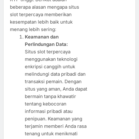
beberapa alasan mengapa situs
slot terpercaya memberikan
kesempatan lebih baik untuk
menang lebih sering:
Keamanan dan
Perlindungan Data:
Situs slot terpercaya
menggunakan teknologi
enkripsi canggih untuk
melindungi data pribadi dan
transaksi pemain. Dengan
situs yang aman, Anda dapat
bermain tanpa khawatir
tentang kebocoran
informasi pribadi atau
penipuan. Keamanan yang
terjamin memberi Anda rasa
tenang untuk menikmati