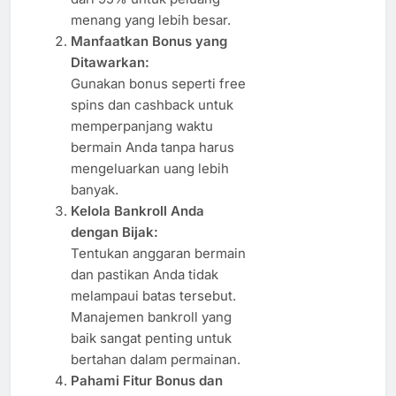
menang yang lebih besar.
Manfaatkan Bonus yang
Ditawarkan:
Gunakan bonus seperti free
spins dan cashback untuk
memperpanjang waktu
bermain Anda tanpa harus
mengeluarkan uang lebih
banyak.
Kelola Bankroll Anda
dengan Bijak:
Tentukan anggaran bermain
dan pastikan Anda tidak
melampaui batas tersebut.
Manajemen bankroll yang
baik sangat penting untuk
bertahan dalam permainan.
Pahami Fitur Bonus dan