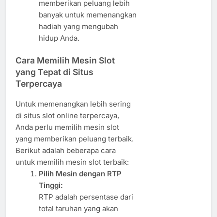
memberikan peluang lebih
banyak untuk memenangkan
hadiah yang mengubah
hidup Anda.
Cara Memilih Mesin Slot
yang Tepat di Situs
Terpercaya
Untuk memenangkan lebih sering
di situs slot online terpercaya,
Anda perlu memilih mesin slot
yang memberikan peluang terbaik.
Berikut adalah beberapa cara
untuk memilih mesin slot terbaik:
Pilih Mesin dengan RTP
Tinggi:
RTP adalah persentase dari
total taruhan yang akan