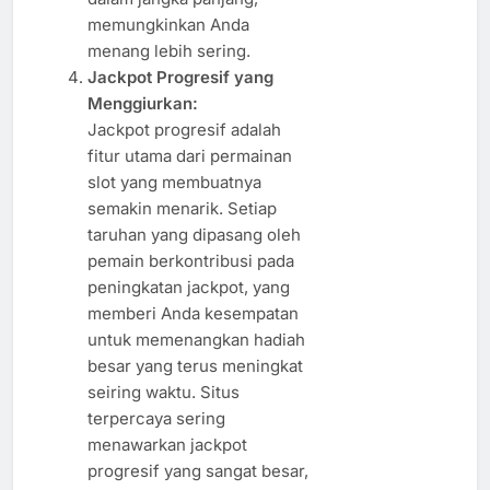
memungkinkan Anda
menang lebih sering.
Jackpot Progresif yang
Menggiurkan:
Jackpot progresif adalah
fitur utama dari permainan
slot yang membuatnya
semakin menarik. Setiap
taruhan yang dipasang oleh
pemain berkontribusi pada
peningkatan jackpot, yang
memberi Anda kesempatan
untuk memenangkan hadiah
besar yang terus meningkat
seiring waktu. Situs
terpercaya sering
menawarkan jackpot
progresif yang sangat besar,