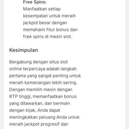
Free Spins:
Manfaatkan setiap
kesempatan untuk meraih
jackpot besar dengan
memahami fitur bonus dan
free spins di mesin slot.
Kesimpulan
Bergabung dengan situs slot
online terpercaya adalah langkah
pertama yang sangat penting untuk
meraih kemenangan lebih sering.
Dengan memilih mesin dengan
RTP tinggi, memanfaatkan bonus
yang ditawarkan, dan bermain
dengan bijak, Anda dapat
meningkatkan peluang Anda untuk
meraih jackpot progresif dan