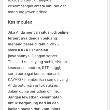
exclusion untuk menjaga
keseimbangan antara hiburan dan
tanggung jawab pribadi.
Kesimpulan
Jika Anda mencari
situs judi online
terpercaya dengan peluang
menang besar di tahun 2025
,
maka
KAYA787 adalah
jawabannya
. Dengan server
Thailand resmi yang stabil, sistem
keamanan modern, RTP tinggi,
serta berbagai bonus menarik,
KAYA787 memberikan semua yang
Anda butuhkan untuk sukses
dalam dunia perjudian online.
Jangan lewatkan kesempatan
untuk bergabung hari ini dan
jadilah bagian dari komunitas