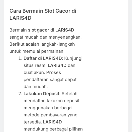
Cara Bermain Slot Gacor di
LARIS4D
Bermain
slot gacor
di
LARIS4D
sangat mudah dan menyenangkan.
Berikut adalah langkah-langkah
untuk memulai permainan:
Daftar di LARIS4D
: Kunjungi
situs resmi
LARIS4D
dan
buat akun. Proses
pendaftaran sangat cepat
dan mudah.
Lakukan Deposit
: Setelah
mendaftar, lakukan deposit
menggunakan berbagai
metode pembayaran yang
tersedia.
LARIS4D
mendukung berbagai pilihan