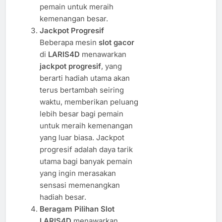
pemain untuk meraih
kemenangan besar.
Jackpot Progresif
Beberapa mesin
slot gacor
di
LARIS4D
menawarkan
jackpot progresif
, yang
berarti hadiah utama akan
terus bertambah seiring
waktu, memberikan peluang
lebih besar bagi pemain
untuk meraih kemenangan
yang luar biasa. Jackpot
progresif adalah daya tarik
utama bagi banyak pemain
yang ingin merasakan
sensasi memenangkan
hadiah besar.
Beragam Pilihan Slot
LARIS4D
menawarkan