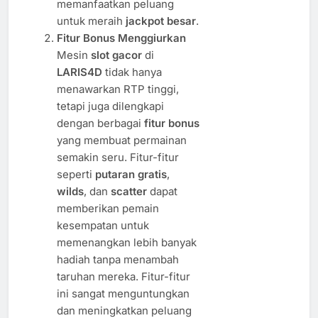
memanfaatkan peluang
untuk meraih
jackpot besar
.
Fitur Bonus Menggiurkan
Mesin
slot gacor
di
LARIS4D
tidak hanya
menawarkan RTP tinggi,
tetapi juga dilengkapi
dengan berbagai
fitur bonus
yang membuat permainan
semakin seru. Fitur-fitur
seperti
putaran gratis
,
wilds
, dan
scatter
dapat
memberikan pemain
kesempatan untuk
memenangkan lebih banyak
hadiah tanpa menambah
taruhan mereka. Fitur-fitur
ini sangat menguntungkan
dan meningkatkan peluang