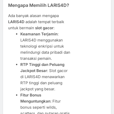
Mengapa Memilih LARIS4D?
Ada banyak alasan mengapa
LARIS4D
adalah tempat terbaik
untuk bermain
slot gacor
:
Keamanan Terjamin
:
LARIS4D menggunakan
teknologi enkripsi untuk
melindungi data pribadi dan
transaksi pemain.
RTP Tinggi dan Peluang
Jackpot Besar
: Slot gacor
di LARIS4D menawarkan
RTP tinggi dan peluang
jackpot yang besar.
Fitur Bonus
Menguntungkan
: Fitur
bonus seperti wilds,
scatters, dan putaran gratis