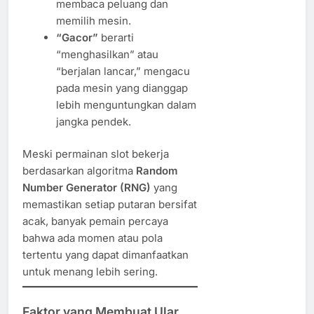
membaca peluang dan
memilih mesin.
“Gacor”
berarti
“menghasilkan” atau
“berjalan lancar,” mengacu
pada mesin yang dianggap
lebih menguntungkan dalam
jangka pendek.
Meski permainan slot bekerja
berdasarkan algoritma
Random
Number Generator (RNG)
yang
memastikan setiap putaran bersifat
acak, banyak pemain percaya
bahwa ada momen atau pola
tertentu yang dapat dimanfaatkan
untuk menang lebih sering.
Faktor yang Membuat Ular