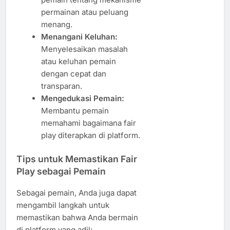
permainan atau peluang
menang.
Menangani Keluhan:
Menyelesaikan masalah
atau keluhan pemain
dengan cepat dan
transparan.
Mengedukasi Pemain:
Membantu pemain
memahami bagaimana fair
play diterapkan di platform.
Tips untuk Memastikan Fair
Play sebagai Pemain
Sebagai pemain, Anda juga dapat
mengambil langkah untuk
memastikan bahwa Anda bermain
di platform yang adil: