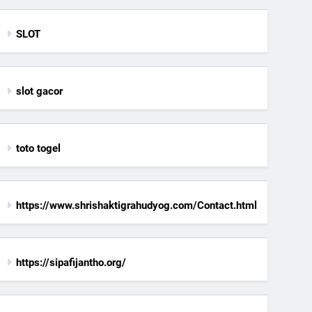
SLOT
slot gacor
toto togel
https://www.shrishaktigrahudyog.com/Contact.html
https://sipafijantho.org/