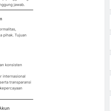
anggung jawab.
m
rmalitas,
 pihak. Tujuan
an konsisten
 internasional
serta transparansi
 kepercayaan
 Akun