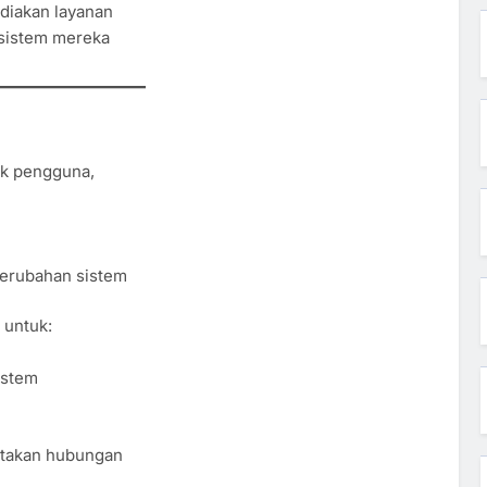
diakan layanan
 sistem mereka
ak pengguna,
perubahan sistem
 untuk:
istem
ptakan hubungan