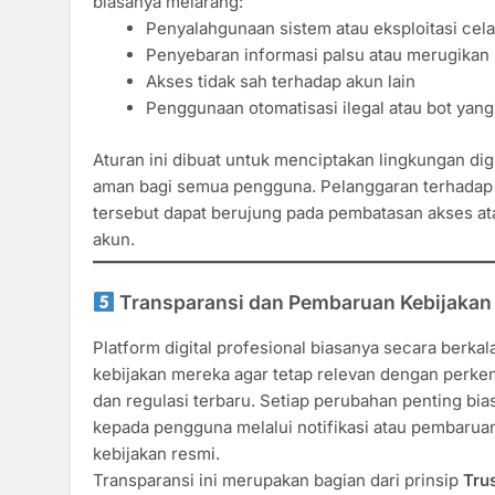
biasanya melarang:
Penyalahgunaan sistem atau eksploitasi ce
Penyebaran informasi palsu atau merugikan
Akses tidak sah terhadap akun lain
Penggunaan otomatisasi ilegal atau bot yan
Aturan ini dibuat untuk menciptakan lingkungan dig
aman bagi semua pengguna. Pelanggaran terhadap
tersebut dapat berujung pada pembatasan akses a
akun.
Transparansi dan Pembaruan Kebijakan
Platform digital profesional biasanya secara berk
kebijakan mereka agar tetap relevan dengan perk
dan regulasi terbaru. Setiap perubahan penting b
kepada pengguna melalui notifikasi atau pembarua
kebijakan resmi.
Transparansi ini merupakan bagian dari prinsip
Tru