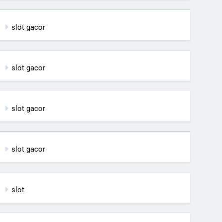
slot gacor
slot gacor
slot gacor
slot gacor
slot