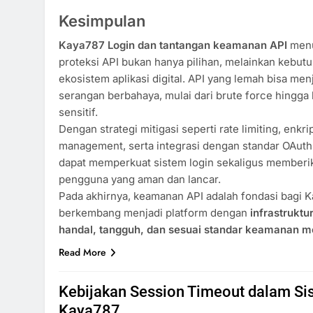
Kesimpulan
Kaya787 Login dan tantangan keamanan API
menu
proteksi API bukan hanya pilihan, melainkan kebut
ekosistem aplikasi digital. API yang lemah bisa men
serangan berbahaya, mulai dari brute force hingga
sensitif.
Dengan strategi mitigasi seperti rate limiting, enkri
management, serta integrasi dengan standar OAuth
dapat memperkuat sistem login sekaligus member
pengguna yang aman dan lancar.
Pada akhirnya, keamanan API adalah fondasi bagi K
berkembang menjadi platform dengan
infrastruktu
handal, tangguh, dan sesuai standar keamanan 
Read More
Kebijakan Session Timeout dalam Si
Kaya787