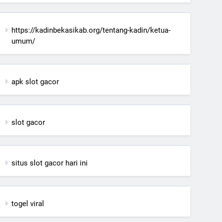
https://kadinbekasikab.org/tentang-kadin/ketua-
umum/
apk slot gacor
slot gacor
situs slot gacor hari ini
togel viral