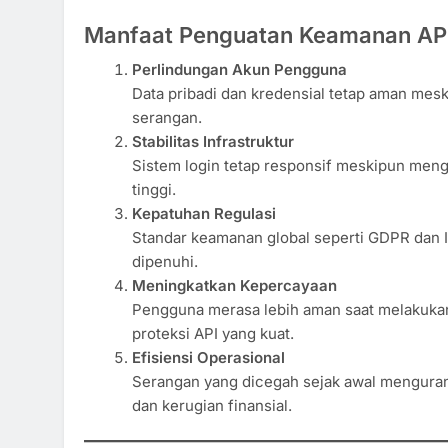
Manfaat Penguatan Keamanan API
Perlindungan Akun Pengguna
Data pribadi dan kredensial tetap aman mesk
serangan.
Stabilitas Infrastruktur
Sistem login tetap responsif meskipun meng
tinggi.
Kepatuhan Regulasi
Standar keamanan global seperti GDPR dan 
dipenuhi.
Meningkatkan Kepercayaan
Pengguna merasa lebih aman saat melakuka
proteksi API yang kuat.
Efisiensi Operasional
Serangan yang dicegah sejak awal menguran
dan kerugian finansial.