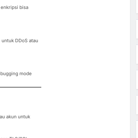
enkripsi bisa
n untuk DDoS atau
debugging mode
tau akun untuk