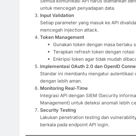
Semua komunikasi API harus diamankan de
untuk mencegah penyadapan data.
Input Validation
Setiap parameter yang masuk ke API divalida
mencegah injection attack.
Token Management
Gunakan token dengan masa berlaku s
Terapkan refresh token dengan rotasi 
Enkripsi token agar tidak mudah dibaca
Implementasi OAuth 2.0 dan OpenID Conne
Standar ini membantu mengatur autentikasi d
dengan lebih aman.
Monitoring Real-Time
Integrasi API dengan SIEM (Security Informa
Management) untuk deteksi anomali lebih ce
Security Testing
Lakukan penetration testing dan vulnerabili
berkala pada endpoint API login.