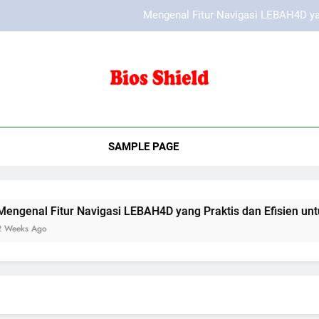
Mengenal Fitur Navigasi LEBAH4D ya
Panduan Mengakses EDWINSLOT 
Panduan Mengakses LEBAH4D 
s Shield
Mengenal Fitur Navigasi EDWINSLOT yang 
ata Anda Dengan Layanan Keamanan Digital Dari Bios Shield. S
Mengenal Fitur Navigasi LEBAH4D ya
SAMPLE PAGE
Panduan Mengakses EDWINSLOT 
Panduan Mengakses LEBAH4D 
ur Navigasi LEBAH4D yang Praktis dan Efisien untuk Penggun