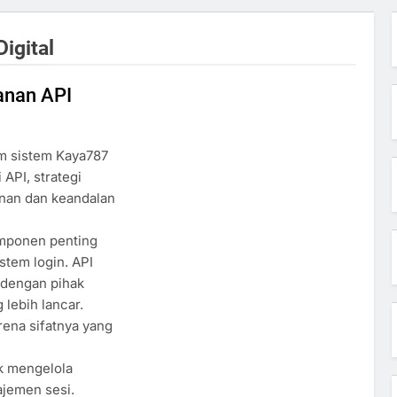
igital
anan API
am sistem Kaya787
 API, strategi
anan dan keandalan
omponen penting
stem login. API
 dengan pihak
lebih lancar.
rena sifatnya yang
uk mengelola
ajemen sesi.