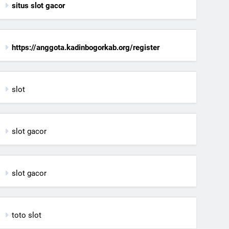
situs slot gacor
https://anggota.kadinbogorkab.org/register
slot
slot gacor
slot gacor
toto slot