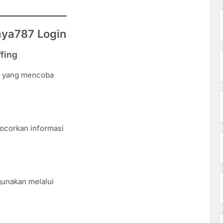
ya787 Login
ffing
is yang mencoba
ocorkan informasi
hgunakan melalui