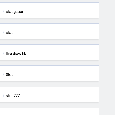
slot gacor
slot
live draw hk
Slot
slot 777