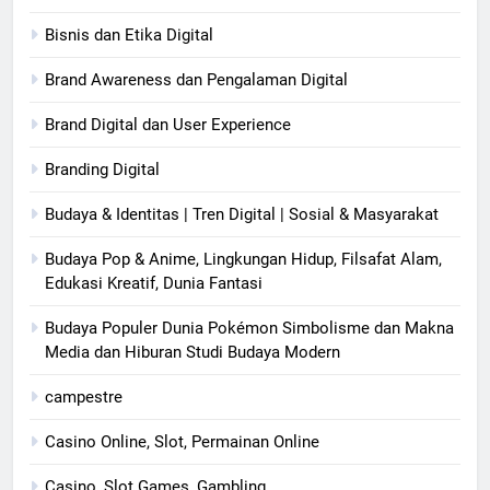
Bisnis dan Etika Digital
Brand Awareness dan Pengalaman Digital
Brand Digital dan User Experience
Branding Digital
Budaya & Identitas | Tren Digital | Sosial & Masyarakat
Budaya Pop & Anime, Lingkungan Hidup, Filsafat Alam,
Edukasi Kreatif, Dunia Fantasi
Budaya Populer Dunia Pokémon Simbolisme dan Makna
Media dan Hiburan Studi Budaya Modern
campestre
Casino Online, Slot, Permainan Online
Casino, Slot Games, Gambling