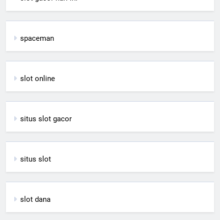
spaceman
slot online
situs slot gacor
situs slot
slot dana