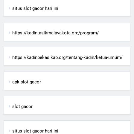
situs slot gacor hari ini
https://kadintasikmalayakota.org/program/
https://kadinbekasikab.org/tentang-kadin/ketua-umum/
apk slot gacor
slot gacor
situs slot gacor hari ini