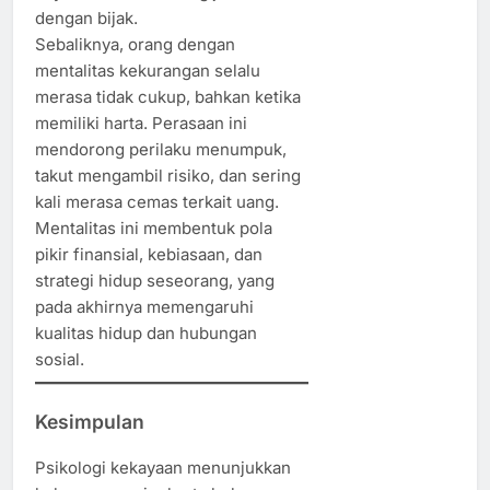
dengan bijak.
Sebaliknya, orang dengan
mentalitas kekurangan selalu
merasa tidak cukup, bahkan ketika
memiliki harta. Perasaan ini
mendorong perilaku menumpuk,
takut mengambil risiko, dan sering
kali merasa cemas terkait uang.
Mentalitas ini membentuk pola
pikir finansial, kebiasaan, dan
strategi hidup seseorang, yang
pada akhirnya memengaruhi
kualitas hidup dan hubungan
sosial.
Kesimpulan
Psikologi kekayaan menunjukkan