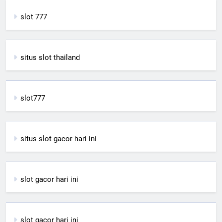
slot 777
situs slot thailand
slot777
situs slot gacor hari ini
slot gacor hari ini
slot gacor hari ini