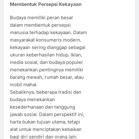
Membentuk Persepsi Kekayaan
Budaya memiliki peran besar
dalam membentuk persepsi
manusia terhadap kekayaan. Dalam
masyarakat konsumeris modern,
kekayaan sering dianggap sebagai
ukuran keberhasilan hidup. Iklan,
media sosial, dan budaya populer
menekankan pentingnya memiliki
barang mewah, rumah besar, atau
mobil mahal.
Sebaliknya, beberapa tradisi dan
budaya menekankan
kesederhanaan dan tanggung
jawab sosial. Dalam perspektif ini,
harta bukan tujuan utama, tetapi
alat untuk menciptakan kebaikan
bagi diri sendiri dan orang lain.