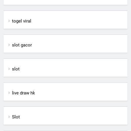
togel viral
slot gacor
slot
live draw hk
Slot