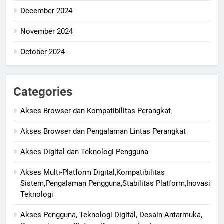
December 2024
November 2024
October 2024
Categories
Akses Browser dan Kompatibilitas Perangkat
Akses Browser dan Pengalaman Lintas Perangkat
Akses Digital dan Teknologi Pengguna
Akses Multi-Platform Digital,Kompatibilitas
Sistem,Pengalaman Pengguna,Stabilitas Platform,Inovasi
Teknologi
Akses Pengguna, Teknologi Digital, Desain Antarmuka,