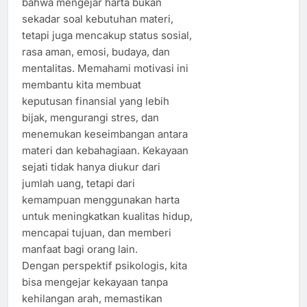
bahwa mengejar harta bukan
sekadar soal kebutuhan materi,
tetapi juga mencakup status sosial,
rasa aman, emosi, budaya, dan
mentalitas. Memahami motivasi ini
membantu kita membuat
keputusan finansial yang lebih
bijak, mengurangi stres, dan
menemukan keseimbangan antara
materi dan kebahagiaan. Kekayaan
sejati tidak hanya diukur dari
jumlah uang, tetapi dari
kemampuan menggunakan harta
untuk meningkatkan kualitas hidup,
mencapai tujuan, dan memberi
manfaat bagi orang lain.
Dengan perspektif psikologis, kita
bisa mengejar kekayaan tanpa
kehilangan arah, memastikan