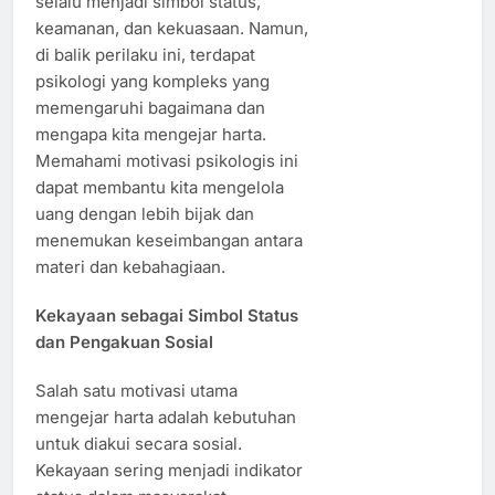
selalu menjadi simbol status,
keamanan, dan kekuasaan. Namun,
di balik perilaku ini, terdapat
psikologi yang kompleks yang
memengaruhi bagaimana dan
mengapa kita mengejar harta.
Memahami motivasi psikologis ini
dapat membantu kita mengelola
uang dengan lebih bijak dan
menemukan keseimbangan antara
materi dan kebahagiaan.
Kekayaan sebagai Simbol Status
dan Pengakuan Sosial
Salah satu motivasi utama
mengejar harta adalah kebutuhan
untuk diakui secara sosial.
Kekayaan sering menjadi indikator