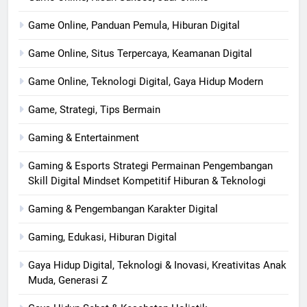
Game Online, Panduan Pemula, Hiburan Digital
Game Online, Situs Terpercaya, Keamanan Digital
Game Online, Teknologi Digital, Gaya Hidup Modern
Game, Strategi, Tips Bermain
Gaming & Entertainment
Gaming & Esports Strategi Permainan Pengembangan
Skill Digital Mindset Kompetitif Hiburan & Teknologi
Gaming & Pengembangan Karakter Digital
Gaming, Edukasi, Hiburan Digital
Gaya Hidup Digital, Teknologi & Inovasi, Kreativitas Anak
Muda, Generasi Z