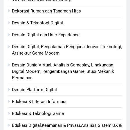
Dekorasi Rumah dan Tanaman Hias
Desain & Teknologi Digital.
Desain Digital dan User Experience
Desain Digital, Pengalaman Pengguna, Inovasi Teknologi,
Arsitektur Game Modern
Desain Dunia Virtual, Analisis Gameplay, Lingkungan
Digital Modern, Pengembangan Game, Studi Mekanik
Permainan
Desain Platform Digital
Edukasi & Literasi Informasi
Edukasi & Teknologi Game
Edukasi Digital,Keamanan & Privasi,Analisis Sistem,UX &