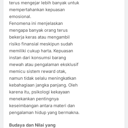
terus mengejar lebih banyak untuk
mempertahankan kepuasan
emosional.
Fenomena ini menjelaskan
mengapa banyak orang terus
bekerja keras atau mengambil
risiko finansial meskipun sudah
memiliki cukup harta. Kepuasan
instan dari konsumsi barang
mewah atau pengalaman eksklusif
memicu sistem reward otak,
namun tidak selalu meningkatkan
kebahagiaan jangka panjang. Oleh
karena itu, psikologi kekayaan
menekankan pentingnya
keseimbangan antara materi dan
pengalaman hidup yang bermakna.
Budaya dan Nilai yang