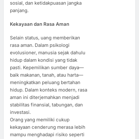
sosial, dan ketidakpuasan jangka
panjang.
Kekayaan dan Rasa Aman
Selain status, uang memberikan
rasa aman. Dalam psikologi
evolusioner, manusia sejak dahulu
hidup dalam kondisi yang tidak
pasti. Kepemilikan sumber daya—
baik makanan, tanah, atau harta—
meningkatkan peluang bertahan
hidup. Dalam konteks modern, rasa
aman ini diterjemahkan menjadi
stabilitas finansial, tabungan, dan
investasi.
Orang yang memiliki cukup
kekayaan cenderung merasa lebih
mampu menghadapi risiko seperti