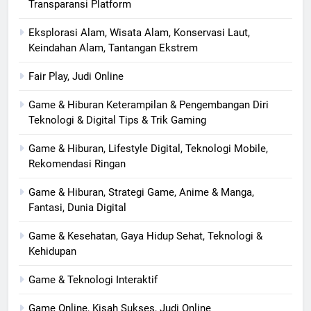
Transparansi Platform
Eksplorasi Alam, Wisata Alam, Konservasi Laut,
Keindahan Alam, Tantangan Ekstrem
Fair Play, Judi Online
Game & Hiburan Keterampilan & Pengembangan Diri
Teknologi & Digital Tips & Trik Gaming
Game & Hiburan, Lifestyle Digital, Teknologi Mobile,
Rekomendasi Ringan
Game & Hiburan, Strategi Game, Anime & Manga,
Fantasi, Dunia Digital
Game & Kesehatan, Gaya Hidup Sehat, Teknologi &
Kehidupan
Game & Teknologi Interaktif
Game Online, Kisah Sukses, Judi Online