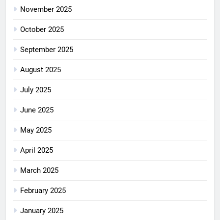
November 2025
October 2025
September 2025
August 2025
July 2025
June 2025
May 2025
April 2025
March 2025
February 2025
January 2025