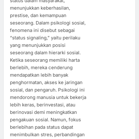
status dalam masyarakat,
menunjukkan keberhasilan,
prestise, dan kemampuan
seseorang. Dalam psikologi sosial,
fenomena ini disebut sebagai
“status signaling,” yaitu perilaku
yang menunjukkan posisi
seseorang dalam hierarki sosial.
Ketika seseorang memiliki harta
berlebih, mereka cenderung
mendapatkan lebih banyak
penghormatan, akses ke jaringan
sosial, dan pengaruh. Psikologi ini
mendorong manusia untuk bekerja
lebih keras, berinvestasi, atau
berinovasi demi meningkatkan
pengakuan sosial. Namun, fokus
berlebihan pada status dapat
menimbulkan stres, perbandingan