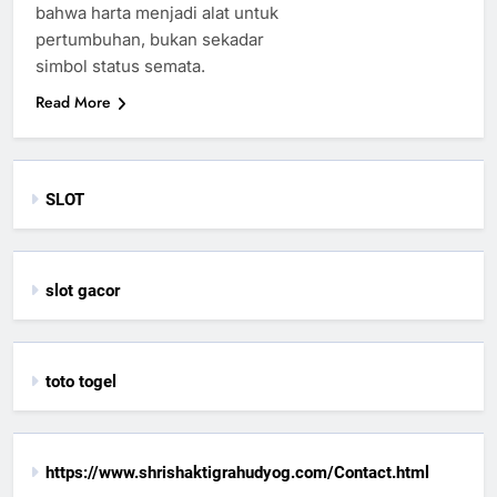
bahwa harta menjadi alat untuk
pertumbuhan, bukan sekadar
simbol status semata.
Read More
SLOT
slot gacor
toto togel
https://www.shrishaktigrahudyog.com/Contact.html