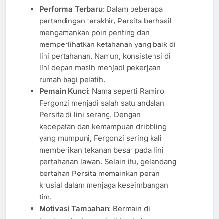
Performa Terbaru
: Dalam beberapa
pertandingan terakhir, Persita berhasil
mengamankan poin penting dan
memperlihatkan ketahanan yang baik di
lini pertahanan. Namun, konsistensi di
lini depan masih menjadi pekerjaan
rumah bagi pelatih.
Pemain Kunci
: Nama seperti Ramiro
Fergonzi menjadi salah satu andalan
Persita di lini serang. Dengan
kecepatan dan kemampuan dribbling
yang mumpuni, Fergonzi sering kali
memberikan tekanan besar pada lini
pertahanan lawan. Selain itu, gelandang
bertahan Persita memainkan peran
krusial dalam menjaga keseimbangan
tim.
Motivasi Tambahan
: Bermain di