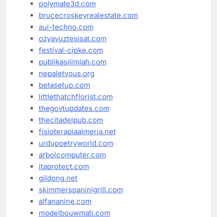
polymate3d.com
brucecroskeyrealestate.com
aui-techno.com
ozyavuztesisat.com
festival-cipke.com
publikasiilmiah.com
nepaletvous.org
betasetup.com
littlethatchflorist.com
thegovtupdates.com
thecitadelpub.com
fisioterapiaalmeria.net
urdupoetryworld.com
arbolcomputer.com
itaprotect.com
gildong.net
skimmerspaninigrill.com
alfananine.com
modelbouwmati.com