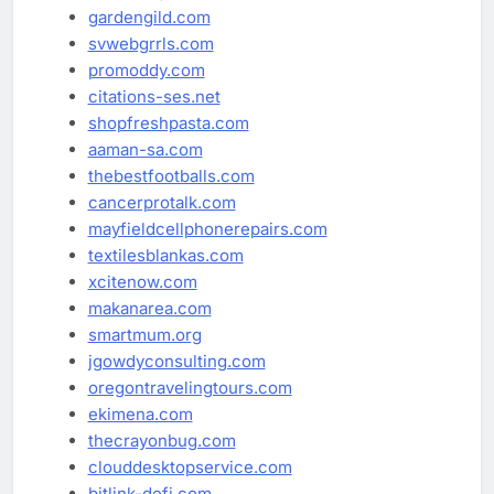
gardengild.com
svwebgrrls.com
promoddy.com
citations-ses.net
shopfreshpasta.com
aaman-sa.com
thebestfootballs.com
cancerprotalk.com
mayfieldcellphonerepairs.com
textilesblankas.com
xcitenow.com
makanarea.com
smartmum.org
jgowdyconsulting.com
oregontravelingtours.com
ekimena.com
thecrayonbug.com
clouddesktopservice.com
bitlink-defi.com