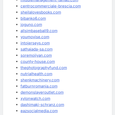
centrocommerciale-brescia.com
sheilalovesbooks.com
bibanko6.com
joguno.com
allsimbaseball9.com
youmovise.com
intojerseys.com
sathajada-sa.com
soremoiiyan.com
county-house.com
thephotographyfund.com
nutrialhealth.com
shenkmachinery.com
fatburnromania.com
demonslayeroutlet.com
xylonwatch.com
dashimaki-schranz.com
eazsocialmedia.com