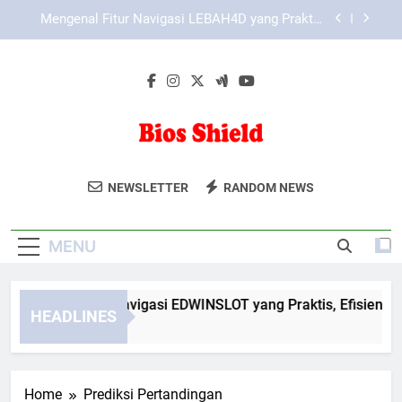
Skip
Panduan Mengakses EDWINSLOT melalui
to
Browser Desktop dan Mobile
content
Panduan Mengakses LEBAH4D melalui Browser
Desktop dan Mobile
Mengenal Fitur Navigasi EDWINSLOT yang
Praktis, Efisien, dan Mudah Dipahami
Mengenal Fitur Navigasi LEBAH4D yang Praktis
dan Efisien untuk Pengguna
Bios Shield
Lindungi Data Anda Dengan Layanan
Panduan Mengakses EDWINSLOT melalui
NEWSLETTER
RANDOM NEWS
Browser Desktop dan Mobile
Keamanan Digital Dari Bios Shield.
Panduan Mengakses LEBAH4D melalui Browser
Solusi Aman Untuk Era Digital.
Desktop dan Mobile
MENU
ngenal Fitur Navigasi EDWINSLOT yang Praktis, Efisien, dan
HEADLINES
Weeks Ago
Home
Prediksi Pertandingan