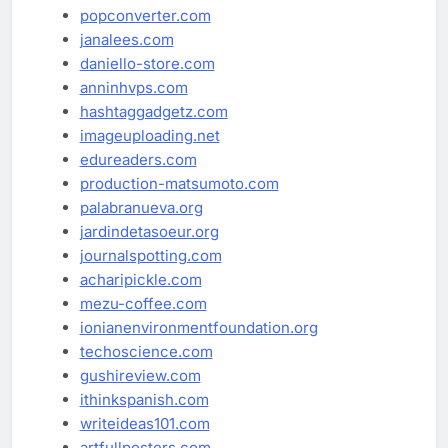
popconverter.com
janalees.com
daniello-store.com
anninhvps.com
hashtaggadgetz.com
imageuploading.net
edureaders.com
production-matsumoto.com
palabranueva.org
jardindetasoeur.org
journalspotting.com
acharipickle.com
mezu-coffee.com
ionianenvironmentfoundation.org
techoscience.com
gushireview.com
ithinkspanish.com
writeideas101.com
artfullposters.com