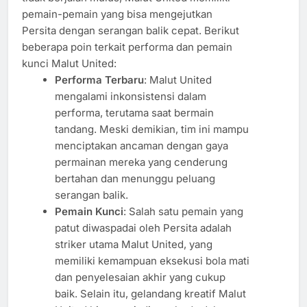
pemain-pemain yang bisa mengejutkan
Persita dengan serangan balik cepat. Berikut
beberapa poin terkait performa dan pemain
kunci Malut United:
Performa Terbaru
: Malut United
mengalami inkonsistensi dalam
performa, terutama saat bermain
tandang. Meski demikian, tim ini mampu
menciptakan ancaman dengan gaya
permainan mereka yang cenderung
bertahan dan menunggu peluang
serangan balik.
Pemain Kunci
: Salah satu pemain yang
patut diwaspadai oleh Persita adalah
striker utama Malut United, yang
memiliki kemampuan eksekusi bola mati
dan penyelesaian akhir yang cukup
baik. Selain itu, gelandang kreatif Malut