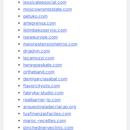
jessicaleesocial.com
moscowrentestate.com
petuko.com
arteprensa.com
iklimbekoservisi.com
iseweurope.com
mejorestensiometros.com
drjaqlyn.com
lpcamozzi.com
heregoeskate.com
ortheband.com
demigarciasabat.com
flavorcityoils.com
fabryka-studio.com
realbarrier-jp.com
arqueologiadacriacao.org
tusfinanzasfaciles.com
maroc-recettes.com
pinchednerveclinic.com