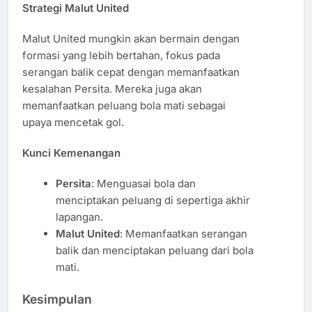
Strategi Malut United
Malut United mungkin akan bermain dengan
formasi yang lebih bertahan, fokus pada
serangan balik cepat dengan memanfaatkan
kesalahan Persita. Mereka juga akan
memanfaatkan peluang bola mati sebagai
upaya mencetak gol.
Kunci Kemenangan
Persita
: Menguasai bola dan
menciptakan peluang di sepertiga akhir
lapangan.
Malut United
: Memanfaatkan serangan
balik dan menciptakan peluang dari bola
mati.
Kesimpulan