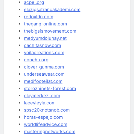
acpel.org
elazigsatrancakademi.com
redoxldn.com
thegang-online.com
thebigsismovement.com
medyumdolunay.net
cachitasnow.com
voilacreations.com
copehu.org
clover-gunma.com
underseawear.com
medifooteilat.com
storozhinets-forest.com
olaymerkezi.com
laceyleyla.com
spsc20knotsnob.com
horas-espejo.com
worldlifeadvice.com
masteringnetworks.com