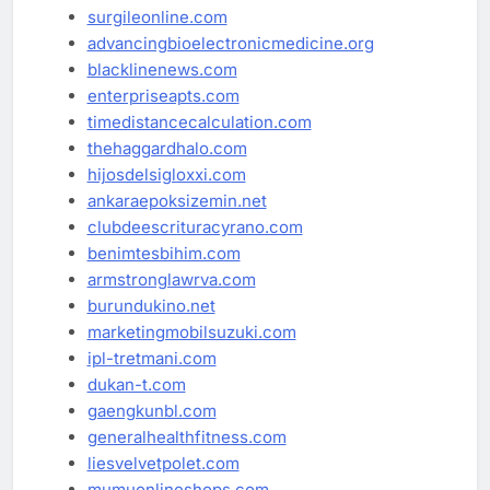
surgileonline.com
advancingbioelectronicmedicine.org
blacklinenews.com
enterpriseapts.com
timedistancecalculation.com
thehaggardhalo.com
hijosdelsigloxxi.com
ankaraepoksizemin.net
clubdeescrituracyrano.com
benimtesbihim.com
armstronglawrva.com
burundukino.net
marketingmobilsuzuki.com
ipl-tretmani.com
dukan-t.com
gaengkunbl.com
generalhealthfitness.com
liesvelvetpolet.com
mumuonlineshops.com