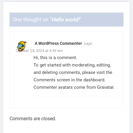
One thought on “
Hello world!
”
A WordPress Commenter
says:
October 24, 2024 at 4:49 am
Hi, this is a comment.
To get started with moderating, editing,
and deleting comments, please visit the
Comments screen in the dashboard.
Commenter avatars come from
Gravatar
.
Comments are closed.