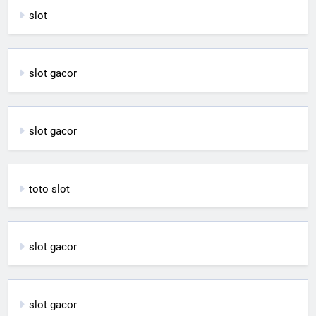
slot
slot gacor
slot gacor
toto slot
slot gacor
slot gacor