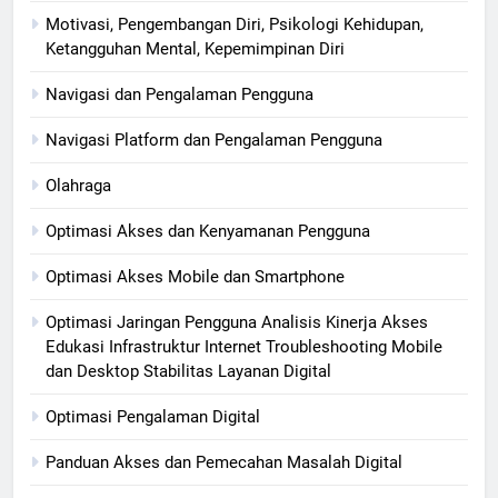
Motivasi, Pengembangan Diri, Psikologi Kehidupan,
Ketangguhan Mental, Kepemimpinan Diri
Navigasi dan Pengalaman Pengguna
Navigasi Platform dan Pengalaman Pengguna
Olahraga
Optimasi Akses dan Kenyamanan Pengguna
Optimasi Akses Mobile dan Smartphone
Optimasi Jaringan Pengguna Analisis Kinerja Akses
Edukasi Infrastruktur Internet Troubleshooting Mobile
dan Desktop Stabilitas Layanan Digital
Optimasi Pengalaman Digital
Panduan Akses dan Pemecahan Masalah Digital