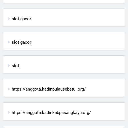
slot gacor
slot gacor
slot
https://anggota.kadinpulausebetul.org/
https://anggota.kadinkabpasangkayu.org/