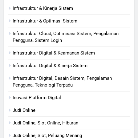
Infrastruktur & Kinerja Sistem
Infrastruktur & Optimasi Sistem
Infrastruktur Cloud, Optimisasi Sistem, Pengalaman
Pengguna, Sistem Login
Infrastruktur Digital & Keamanan Sistem
Infrastruktur Digital & Kinerja Sistem
Infrastruktur Digital, Desain Sistem, Pengalaman
Pengguna, Teknologi Terpadu
Inovasi Platform Digital
Judi Online
Judi Online, Slot Online, Hiburan
Judi Online, Slot, Peluang Menang