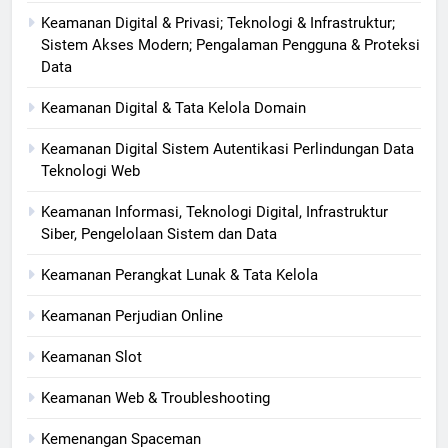
Keamanan Digital & Privasi; Teknologi & Infrastruktur;
Sistem Akses Modern; Pengalaman Pengguna & Proteksi
Data
Keamanan Digital & Tata Kelola Domain
Keamanan Digital Sistem Autentikasi Perlindungan Data
Teknologi Web
Keamanan Informasi, Teknologi Digital, Infrastruktur
Siber, Pengelolaan Sistem dan Data
Keamanan Perangkat Lunak & Tata Kelola
Keamanan Perjudian Online
Keamanan Slot
Keamanan Web & Troubleshooting
Kemenangan Spaceman