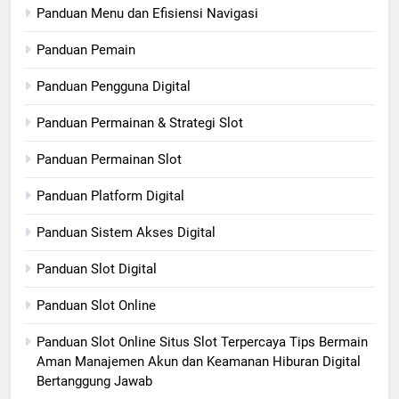
Panduan Menu dan Efisiensi Navigasi
Panduan Pemain
Panduan Pengguna Digital
Panduan Permainan & Strategi Slot
Panduan Permainan Slot
Panduan Platform Digital
Panduan Sistem Akses Digital
Panduan Slot Digital
Panduan Slot Online
Panduan Slot Online Situs Slot Terpercaya Tips Bermain
Aman Manajemen Akun dan Keamanan Hiburan Digital
Bertanggung Jawab