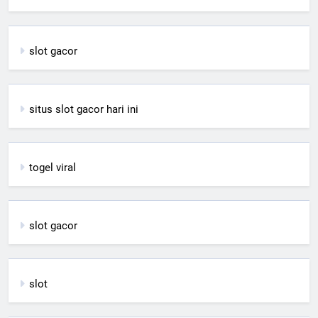
slot gacor
situs slot gacor hari ini
togel viral
slot gacor
slot