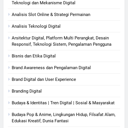
Teknologi dan Mekanisme Digital
Analisis Slot Online & Strategi Permainan
Analisis Teknologi Digital
Arsitektur Digital, Platform Multi Perangkat, Desain
Responsif, Teknologi Sistem, Pengalaman Pengguna
Bisnis dan Etika Digital
Brand Awareness dan Pengalaman Digital
Brand Digital dan User Experience
Branding Digital
Budaya & Identitas | Tren Digital | Sosial & Masyarakat
Budaya Pop & Anime, Lingkungan Hidup, Filsafat Alam,
Edukasi Kreatif, Dunia Fantasi