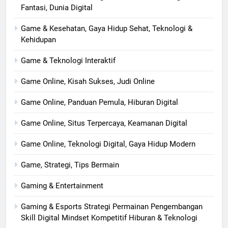
Fantasi, Dunia Digital
Game & Kesehatan, Gaya Hidup Sehat, Teknologi &
Kehidupan
Game & Teknologi Interaktif
Game Online, Kisah Sukses, Judi Online
Game Online, Panduan Pemula, Hiburan Digital
Game Online, Situs Terpercaya, Keamanan Digital
Game Online, Teknologi Digital, Gaya Hidup Modern
Game, Strategi, Tips Bermain
Gaming & Entertainment
Gaming & Esports Strategi Permainan Pengembangan
Skill Digital Mindset Kompetitif Hiburan & Teknologi