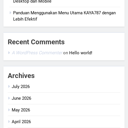
Desktop dan Mobile
Panduan Menggunakan Menu Utama KAYA787 dengan
Lebih Efektif
Recent Comments
A WordPress Commenter
on
Hello world!
Archives
July 2026
June 2026
May 2026
April 2026