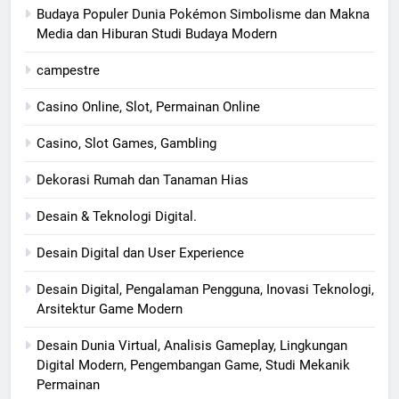
Budaya Populer Dunia Pokémon Simbolisme dan Makna
Media dan Hiburan Studi Budaya Modern
campestre
Casino Online, Slot, Permainan Online
Casino, Slot Games, Gambling
Dekorasi Rumah dan Tanaman Hias
Desain & Teknologi Digital.
Desain Digital dan User Experience
Desain Digital, Pengalaman Pengguna, Inovasi Teknologi,
Arsitektur Game Modern
Desain Dunia Virtual, Analisis Gameplay, Lingkungan
Digital Modern, Pengembangan Game, Studi Mekanik
Permainan