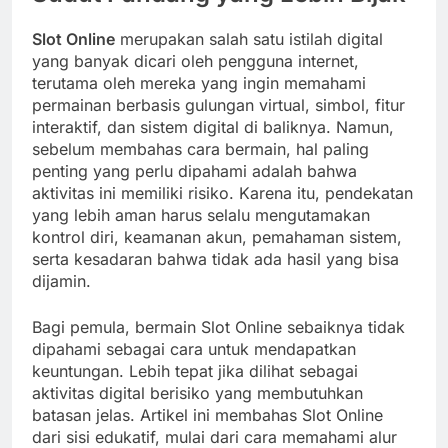
Slot Online
merupakan salah satu istilah digital
yang banyak dicari oleh pengguna internet,
terutama oleh mereka yang ingin memahami
permainan berbasis gulungan virtual, simbol, fitur
interaktif, dan sistem digital di baliknya. Namun,
sebelum membahas cara bermain, hal paling
penting yang perlu dipahami adalah bahwa
aktivitas ini memiliki risiko. Karena itu, pendekatan
yang lebih aman harus selalu mengutamakan
kontrol diri, keamanan akun, pemahaman sistem,
serta kesadaran bahwa tidak ada hasil yang bisa
dijamin.
Bagi pemula, bermain Slot Online sebaiknya tidak
dipahami sebagai cara untuk mendapatkan
keuntungan. Lebih tepat jika dilihat sebagai
aktivitas digital berisiko yang membutuhkan
batasan jelas. Artikel ini membahas Slot Online
dari sisi edukatif, mulai dari cara memahami alur