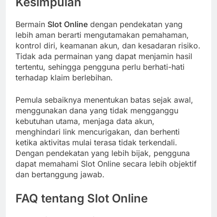
Kesimpulan
Bermain
Slot Online
dengan pendekatan yang
lebih aman berarti mengutamakan pemahaman,
kontrol diri, keamanan akun, dan kesadaran risiko.
Tidak ada permainan yang dapat menjamin hasil
tertentu, sehingga pengguna perlu berhati-hati
terhadap klaim berlebihan.
Pemula sebaiknya menentukan batas sejak awal,
menggunakan dana yang tidak mengganggu
kebutuhan utama, menjaga data akun,
menghindari link mencurigakan, dan berhenti
ketika aktivitas mulai terasa tidak terkendali.
Dengan pendekatan yang lebih bijak, pengguna
dapat memahami Slot Online secara lebih objektif
dan bertanggung jawab.
FAQ tentang Slot Online