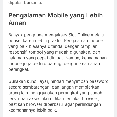
dipakai bersama.
Pengalaman Mobile yang Lebih
Aman
Banyak pengguna mengakses Slot Online melalui
ponsel karena lebih praktis. Pengalaman mobile
yang baik biasanya ditandai dengan tampilan
responsif, tombol yang mudah digunakan, dan
halaman yang cepat dimuat. Namun, kenyamanan
mobile juga perlu dibarengi dengan keamanan
perangkat.
Gunakan kunci layar, hindari menyimpan password
secara sembarangan, dan jangan membiarkan
orang lain menggunakan perangkat yang sudah
tersimpan akses akun. Jika memakai browser,
pastikan browser diperbarui agar perlindungan
keamanannya lebih baik.