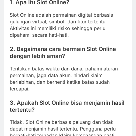
1. Apa itu Slot Online?
Slot Online adalah permainan digital berbasis
gulungan virtual, simbol, dan fitur tertentu.
Aktivitas ini memiliki risiko sehingga perlu
dipahami secara hati-hati.
2. Bagaimana cara bermain Slot Online
dengan lebih aman?
Tentukan batas waktu dan dana, pahami aturan
permainan, jaga data akun, hindari klaim
berlebihan, dan berhenti ketika batas sudah
tercapai.
3. Apakah Slot Online bisa menjamin hasil
tertentu?
Tidak. Slot Online berbasis peluang dan tidak
dapat menjamin hasil tertentu. Pengguna perlu
berhati-hati terhadap klaim kemenangan pasti.