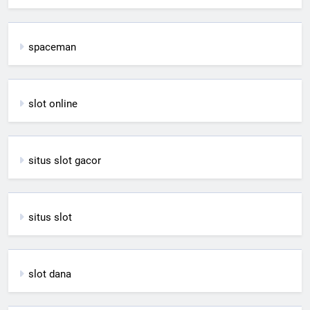
spaceman
slot online
situs slot gacor
situs slot
slot dana