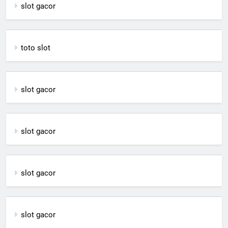
slot gacor
toto slot
slot gacor
slot gacor
slot gacor
slot gacor