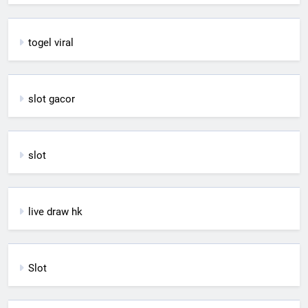
togel viral
slot gacor
slot
live draw hk
Slot