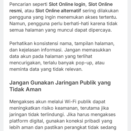
Pencarian seperti
Slot Online login
,
Slot Online
resmi
, atau
Slot Online alternatif
sering dilakukan
pengguna yang ingin menemukan akses tertentu.
Namun, pengguna perlu berhati-hati karena tidak
semua halaman yang muncul dapat dipercaya.
Perhatikan konsistensi nama, tampilan halaman,
dan kejelasan informasi. Jangan memasukkan
data akun pada halaman yang terlihat
mencurigakan, terlalu banyak pop-up, atau
meminta data yang tidak relevan.
Jangan Gunakan Jaringan Publik yang
Tidak Aman
Mengakses akun melalui Wi-Fi publik dapat
meningkatkan risiko keamanan, terutama jika
jaringan tidak terlindungi. Jika harus mengakses
platform digital, gunakan koneksi pribadi yang
lebih aman dan pastikan perangkat tidak sedang