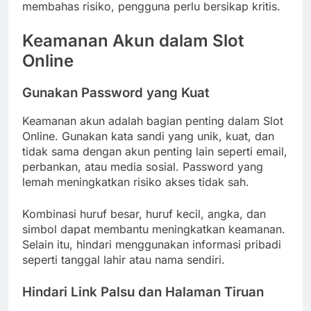
membahas risiko, pengguna perlu bersikap kritis.
Keamanan Akun dalam Slot
Online
Gunakan Password yang Kuat
Keamanan akun adalah bagian penting dalam Slot
Online. Gunakan kata sandi yang unik, kuat, dan
tidak sama dengan akun penting lain seperti email,
perbankan, atau media sosial. Password yang
lemah meningkatkan risiko akses tidak sah.
Kombinasi huruf besar, huruf kecil, angka, dan
simbol dapat membantu meningkatkan keamanan.
Selain itu, hindari menggunakan informasi pribadi
seperti tanggal lahir atau nama sendiri.
Hindari Link Palsu dan Halaman Tiruan