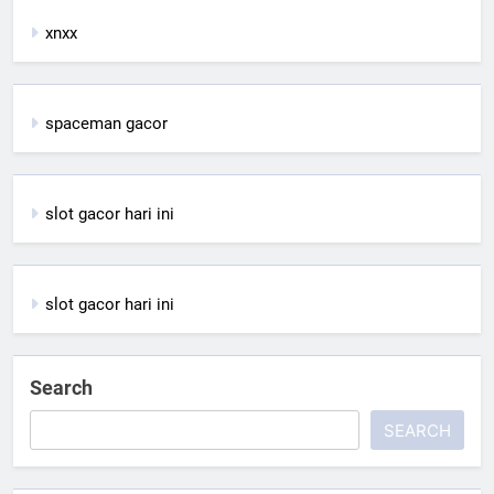
xnxx
spaceman gacor
slot gacor hari ini
slot gacor hari ini
Search
SEARCH