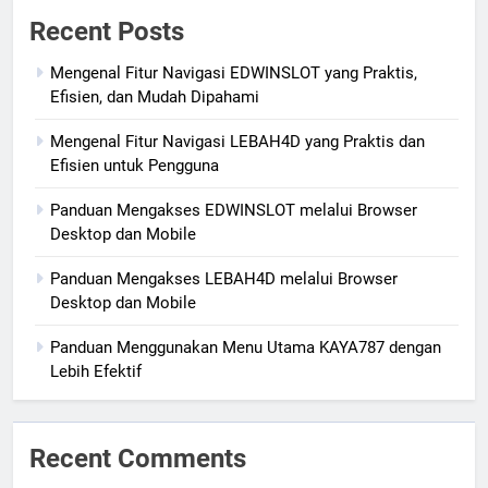
Recent Posts
Mengenal Fitur Navigasi EDWINSLOT yang Praktis,
Efisien, dan Mudah Dipahami
Mengenal Fitur Navigasi LEBAH4D yang Praktis dan
Efisien untuk Pengguna
Panduan Mengakses EDWINSLOT melalui Browser
Desktop dan Mobile
Panduan Mengakses LEBAH4D melalui Browser
Desktop dan Mobile
Panduan Menggunakan Menu Utama KAYA787 dengan
Lebih Efektif
Recent Comments