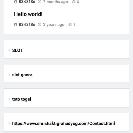
834318d
7 months ago
0
Hello world!
834318d
2 years ago
1
SLOT
slot gacor
toto togel
https://www.shrishaktigrahudyog.com/Contact.html