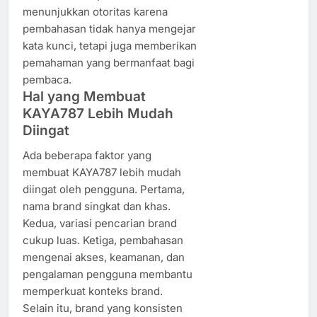
menunjukkan otoritas karena
pembahasan tidak hanya mengejar
kata kunci, tetapi juga memberikan
pemahaman yang bermanfaat bagi
pembaca.
Hal yang Membuat
KAYA787 Lebih Mudah
Diingat
Ada beberapa faktor yang
membuat KAYA787 lebih mudah
diingat oleh pengguna. Pertama,
nama brand singkat dan khas.
Kedua, variasi pencarian brand
cukup luas. Ketiga, pembahasan
mengenai akses, keamanan, dan
pengalaman pengguna membantu
memperkuat konteks brand.
Selain itu, brand yang konsisten