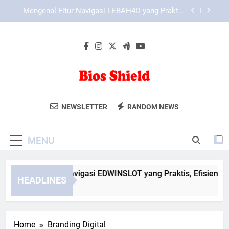
Skip
Panduan Mengakses EDWINSLOT melalui
to
Browser Desktop dan Mobile
content
Panduan Mengakses LEBAH4D melalui Browser
Desktop dan Mobile
Mengenal Fitur Navigasi EDWINSLOT yang
Praktis, Efisien, dan Mudah Dipahami
Mengenal Fitur Navigasi LEBAH4D yang Praktis
dan Efisien untuk Pengguna
Bios Shield
Lindungi Data Anda Dengan Layanan
Panduan Mengakses EDWINSLOT melalui
NEWSLETTER
RANDOM NEWS
Browser Desktop dan Mobile
Keamanan Digital Dari Bios Shield.
Panduan Mengakses LEBAH4D melalui Browser
Solusi Aman Untuk Era Digital.
Desktop dan Mobile
MENU
ngenal Fitur Navigasi EDWINSLOT yang Praktis, Efisien, dan
HEADLINES
Weeks Ago
Home
Branding Digital