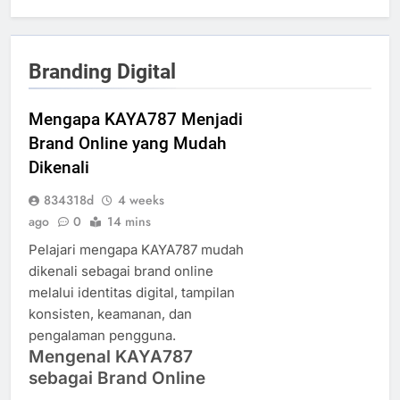
Branding Digital
Mengapa KAYA787 Menjadi
Brand Online yang Mudah
Dikenali
834318d
4 weeks
ago
0
14 mins
Pelajari mengapa KAYA787 mudah
dikenali sebagai brand online
melalui identitas digital, tampilan
konsisten, keamanan, dan
pengalaman pengguna.
Mengenal KAYA787
sebagai Brand Online