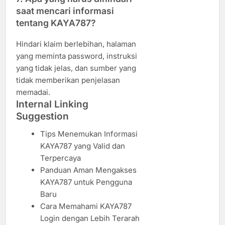
saat mencari informasi
tentang KAYA787?
Hindari klaim berlebihan, halaman
yang meminta password, instruksi
yang tidak jelas, dan sumber yang
tidak memberikan penjelasan
memadai.
Internal Linking
Suggestion
Tips Menemukan Informasi
KAYA787 yang Valid dan
Terpercaya
Panduan Aman Mengakses
KAYA787 untuk Pengguna
Baru
Cara Memahami KAYA787
Login dengan Lebih Terarah