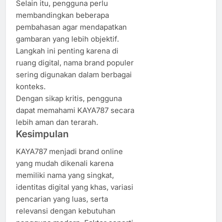
Selain itu, pengguna perlu
membandingkan beberapa
pembahasan agar mendapatkan
gambaran yang lebih objektif.
Langkah ini penting karena di
ruang digital, nama brand populer
sering digunakan dalam berbagai
konteks.
Dengan sikap kritis, pengguna
dapat memahami KAYA787 secara
lebih aman dan terarah.
Kesimpulan
KAYA787 menjadi brand online
yang mudah dikenali karena
memiliki nama yang singkat,
identitas digital yang khas, variasi
pencarian yang luas, serta
relevansi dengan kebutuhan