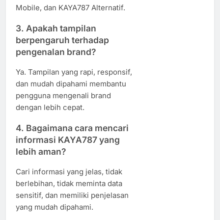
Mobile, dan KAYA787 Alternatif.
3. Apakah tampilan
berpengaruh terhadap
pengenalan brand?
Ya. Tampilan yang rapi, responsif,
dan mudah dipahami membantu
pengguna mengenali brand
dengan lebih cepat.
4. Bagaimana cara mencari
informasi KAYA787 yang
lebih aman?
Cari informasi yang jelas, tidak
berlebihan, tidak meminta data
sensitif, dan memiliki penjelasan
yang mudah dipahami.