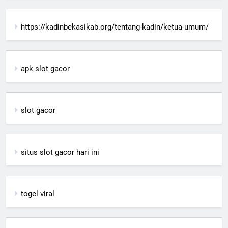
https://kadinbekasikab.org/tentang-kadin/ketua-umum/
apk slot gacor
slot gacor
situs slot gacor hari ini
togel viral