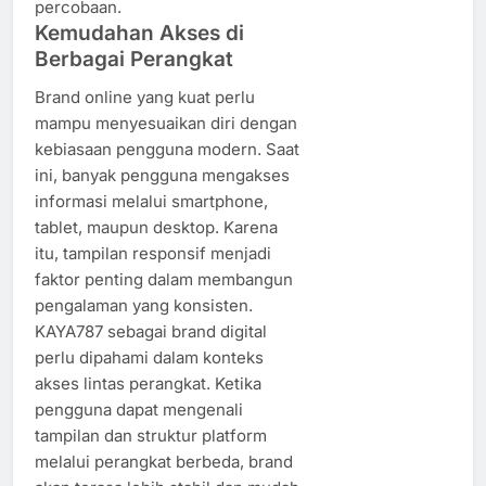
percobaan.
Kemudahan Akses di
Berbagai Perangkat
Brand online yang kuat perlu
mampu menyesuaikan diri dengan
kebiasaan pengguna modern. Saat
ini, banyak pengguna mengakses
informasi melalui smartphone,
tablet, maupun desktop. Karena
itu, tampilan responsif menjadi
faktor penting dalam membangun
pengalaman yang konsisten.
KAYA787 sebagai brand digital
perlu dipahami dalam konteks
akses lintas perangkat. Ketika
pengguna dapat mengenali
tampilan dan struktur platform
melalui perangkat berbeda, brand