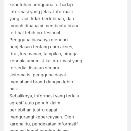
kebutuhan pengguna terhadap
informasi yang jelas. Informasi
yang rapi, tidak berlebihan, dan
mudah dipahami membantu brand
terlihat lebih profesional.
Pengguna biasanya mencari
penjelasan tentang cara akses,
fitur, keamanan, tampilan, hingga
kendala umum. Jika informasi yang
tersedia disusun secara
sistematis, pengguna dapat
memahami brand dengan lebih
baik.
Sebaliknya, informasi yang terlalu
agresif atau penuh klaim
berlebihan justru dapat
mengurangi kepercayaan. Oleh
karena itu, pendekatan informatif
menjadi kunci penting dalam