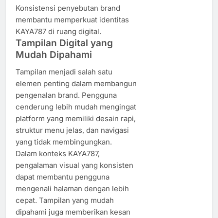
Konsistensi penyebutan brand
membantu memperkuat identitas
KAYA787 di ruang digital.
Tampilan Digital yang
Mudah Dipahami
Tampilan menjadi salah satu
elemen penting dalam membangun
pengenalan brand. Pengguna
cenderung lebih mudah mengingat
platform yang memiliki desain rapi,
struktur menu jelas, dan navigasi
yang tidak membingungkan.
Dalam konteks KAYA787,
pengalaman visual yang konsisten
dapat membantu pengguna
mengenali halaman dengan lebih
cepat. Tampilan yang mudah
dipahami juga memberikan kesan