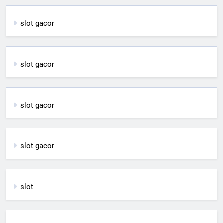
slot gacor
slot gacor
slot gacor
slot gacor
slot