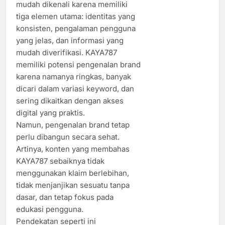
mudah dikenali karena memiliki
tiga elemen utama: identitas yang
konsisten, pengalaman pengguna
yang jelas, dan informasi yang
mudah diverifikasi. KAYA787
memiliki potensi pengenalan brand
karena namanya ringkas, banyak
dicari dalam variasi keyword, dan
sering dikaitkan dengan akses
digital yang praktis.
Namun, pengenalan brand tetap
perlu dibangun secara sehat.
Artinya, konten yang membahas
KAYA787 sebaiknya tidak
menggunakan klaim berlebihan,
tidak menjanjikan sesuatu tanpa
dasar, dan tetap fokus pada
edukasi pengguna.
Pendekatan seperti ini