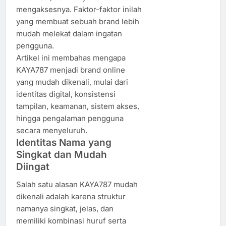
mengaksesnya. Faktor-faktor inilah
yang membuat sebuah brand lebih
mudah melekat dalam ingatan
pengguna.
Artikel ini membahas mengapa
KAYA787 menjadi brand online
yang mudah dikenali, mulai dari
identitas digital, konsistensi
tampilan, keamanan, sistem akses,
hingga pengalaman pengguna
secara menyeluruh.
Identitas Nama yang
Singkat dan Mudah
Diingat
Salah satu alasan KAYA787 mudah
dikenali adalah karena struktur
namanya singkat, jelas, dan
memiliki kombinasi huruf serta