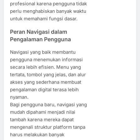
profesional karena pengguna tidak
perlu menghabiskan banyak waktu
untuk memahami fungsi dasar.
Peran Navigasi dalam
Pengalaman Pengguna
Navigasi yang baik membantu
pengguna menemukan informasi
secara lebih efisien. Menu yang
tertata, tombol yang jelas, dan alur
akses yang sederhana membuat
pengalaman digital terasa lebih
nyaman.
Bagi pengguna baru, navigasi yang
mudah dipahami menjadi nilai
tambah karena mereka dapat
mengenali struktur platform tanpa
harus melakukan banyak