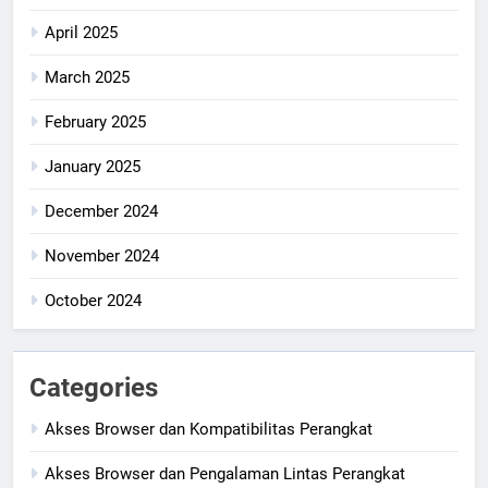
April 2025
March 2025
February 2025
January 2025
December 2024
November 2024
October 2024
Categories
Akses Browser dan Kompatibilitas Perangkat
Akses Browser dan Pengalaman Lintas Perangkat