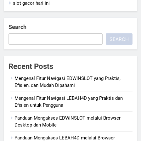
slot gacor hari ini
Search
SEARCH
Recent Posts
Mengenal Fitur Navigasi EDWINSLOT yang Praktis,
Efisien, dan Mudah Dipahami
Mengenal Fitur Navigasi LEBAH4D yang Praktis dan
Efisien untuk Pengguna
Panduan Mengakses EDWINSLOT melalui Browser
Desktop dan Mobile
Panduan Mengakses LEBAH4D melalui Browser