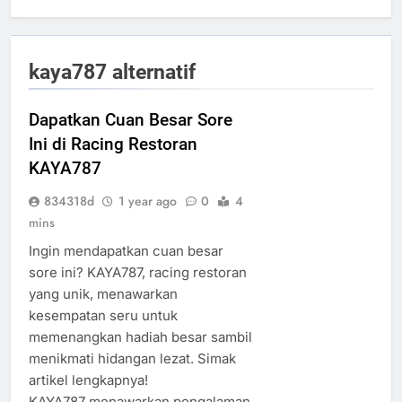
kaya787 alternatif
Dapatkan Cuan Besar Sore
Ini di Racing Restoran
KAYA787
834318d
1 year ago
0
4
mins
Ingin mendapatkan cuan besar
sore ini? KAYA787, racing restoran
yang unik, menawarkan
kesempatan seru untuk
memenangkan hadiah besar sambil
menikmati hidangan lezat. Simak
artikel lengkapnya!
KAYA787 menawarkan pengalaman