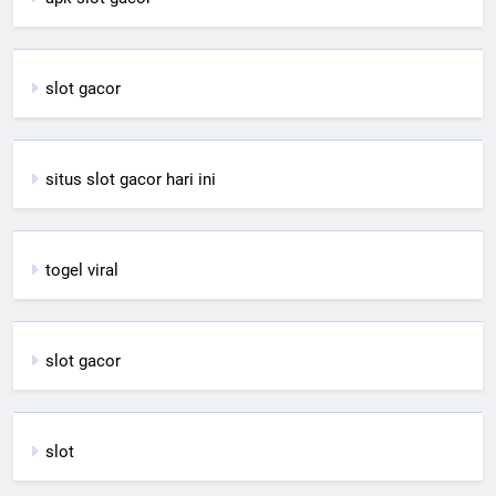
slot gacor
situs slot gacor hari ini
togel viral
slot gacor
slot