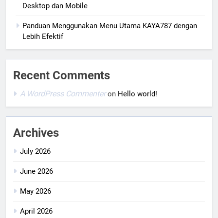
Desktop dan Mobile
Panduan Menggunakan Menu Utama KAYA787 dengan
Lebih Efektif
Recent Comments
A WordPress Commenter
on
Hello world!
Archives
July 2026
June 2026
May 2026
April 2026