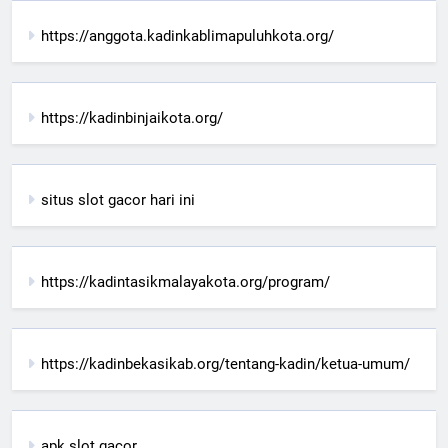
https://anggota.kadinkablimapuluhkota.org/
https://kadinbinjaikota.org/
situs slot gacor hari ini
https://kadintasikmalayakota.org/program/
https://kadinbekasikab.org/tentang-kadin/ketua-umum/
apk slot gacor