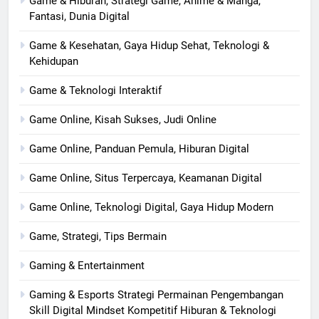
Game & Hiburan, Strategi Game, Anime & Manga,
Fantasi, Dunia Digital
Game & Kesehatan, Gaya Hidup Sehat, Teknologi &
Kehidupan
Game & Teknologi Interaktif
Game Online, Kisah Sukses, Judi Online
Game Online, Panduan Pemula, Hiburan Digital
Game Online, Situs Terpercaya, Keamanan Digital
Game Online, Teknologi Digital, Gaya Hidup Modern
Game, Strategi, Tips Bermain
Gaming & Entertainment
Gaming & Esports Strategi Permainan Pengembangan
Skill Digital Mindset Kompetitif Hiburan & Teknologi