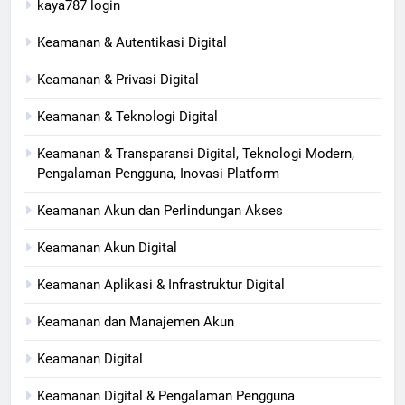
kaya787 login
Keamanan & Autentikasi Digital
Keamanan & Privasi Digital
Keamanan & Teknologi Digital
Keamanan & Transparansi Digital, Teknologi Modern,
Pengalaman Pengguna, Inovasi Platform
Keamanan Akun dan Perlindungan Akses
Keamanan Akun Digital
Keamanan Aplikasi & Infrastruktur Digital
Keamanan dan Manajemen Akun
Keamanan Digital
Keamanan Digital & Pengalaman Pengguna