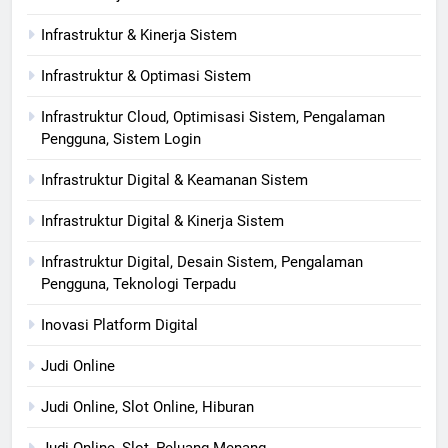
Infrastruktur & Kinerja Sistem
Infrastruktur & Optimasi Sistem
Infrastruktur Cloud, Optimisasi Sistem, Pengalaman
Pengguna, Sistem Login
Infrastruktur Digital & Keamanan Sistem
Infrastruktur Digital & Kinerja Sistem
Infrastruktur Digital, Desain Sistem, Pengalaman
Pengguna, Teknologi Terpadu
Inovasi Platform Digital
Judi Online
Judi Online, Slot Online, Hiburan
Judi Online, Slot, Peluang Menang