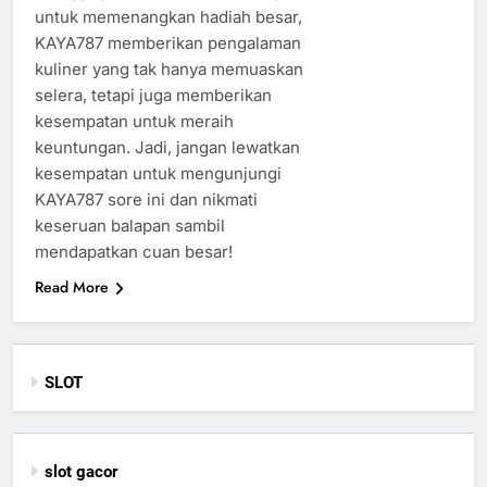
untuk memenangkan hadiah besar,
KAYA787 memberikan pengalaman
kuliner yang tak hanya memuaskan
selera, tetapi juga memberikan
kesempatan untuk meraih
keuntungan. Jadi, jangan lewatkan
kesempatan untuk mengunjungi
KAYA787 sore ini dan nikmati
keseruan balapan sambil
mendapatkan cuan besar!
Read More
SLOT
slot gacor