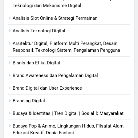
Teknologi dan Mekanisme Digital
Analisis Slot Online & Strategi Permainan
Analisis Teknologi Digital
Arsitektur Digital, Platform Multi Perangkat, Desain
Responsif, Teknologi Sistem, Pengalaman Pengguna
Bisnis dan Etika Digital
Brand Awareness dan Pengalaman Digital
Brand Digital dan User Experience
Branding Digital
Budaya & Identitas | Tren Digital | Sosial & Masyarakat
Budaya Pop & Anime, Lingkungan Hidup, Filsafat Alam,
Edukasi Kreatif, Dunia Fantasi