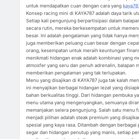
untuk mendapatkan cuan dengan cara yang
kaya78
Konsep racing mini di KAYA787 adalah daya tarik uta
Setiap kali pengunjung berpartisipasi dalam balapa
secara rutin, mereka berkesempatan untuk memen
besar. Ini adalah pengalaman yang tidak hanya men
juga memberikan peluang cuan besar dengan cepat
orang, kesempatan untuk meraih keuntungan finans
menikmati hidangan enak adalah kombinasi yang m
atmosfer yang seru dan penuh adrenalin, balapan m
memberikan pengalaman yang tak terlupakan.
Menu yang disajikan di KAYA787 juga tak kalah me
ini menyajikan berbagai hidangan lezat yang disia
bahan berkualitas tinggi. Dari hidangan pembuka y
menu utama yang mengenyangkan, semuanya dira
memanjakan selera pengunjung. Salah satu menu fa
menjadi pilihan adalah steak premium yang disajik
spesial yang kaya rasa. Ditambah dengan berbagai 
segar dan hidangan penutup yang manis, setiap pe