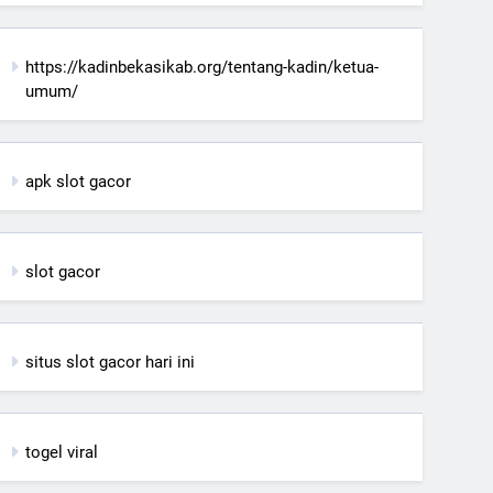
https://kadinbekasikab.org/tentang-kadin/ketua-
umum/
apk slot gacor
slot gacor
situs slot gacor hari ini
togel viral