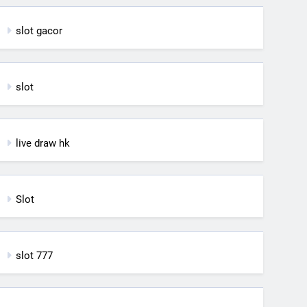
slot gacor
slot
live draw hk
Slot
slot 777