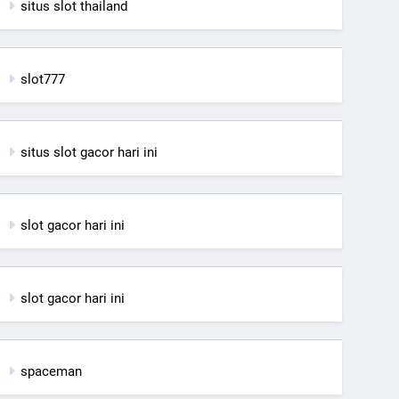
situs slot thailand
slot777
situs slot gacor hari ini
slot gacor hari ini
slot gacor hari ini
spaceman