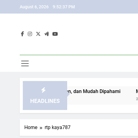
Skip
August 6, 2026
9:52:38 PM
to
content
Bio
Lindungi D
ang Praktis, Efisien, dan Mudah Dipahami
Mengenal Fit
2 Weeks Ago
HEADLINES
Home
rtp kaya787