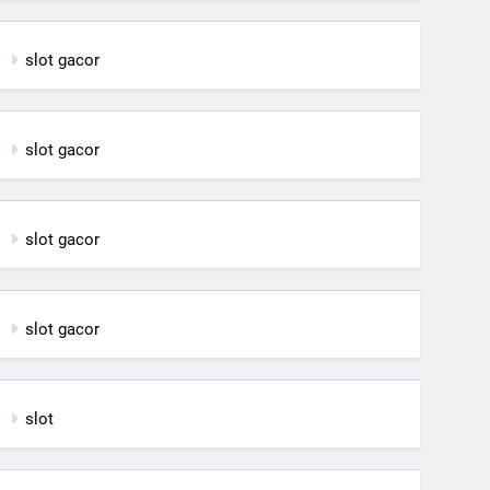
slot gacor
slot gacor
slot gacor
slot gacor
slot