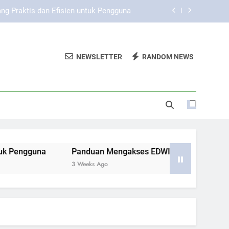
ng Praktis dan Efisien untuk Pengguna
melalui Browser Desktop dan Mobile
melalui Browser Desktop dan Mobile
NEWSLETTER
RANDOM NEWS
Praktis, Efisien, dan Mudah Dipahami
olusi Aman Untuk Era Digital.
ng Praktis dan Efisien untuk Pengguna
melalui Browser Desktop dan Mobile
melalui Browser Desktop dan Mobile
a
Panduan Mengakses EDWINSLOT melalui Browser Des
3 Weeks Ago