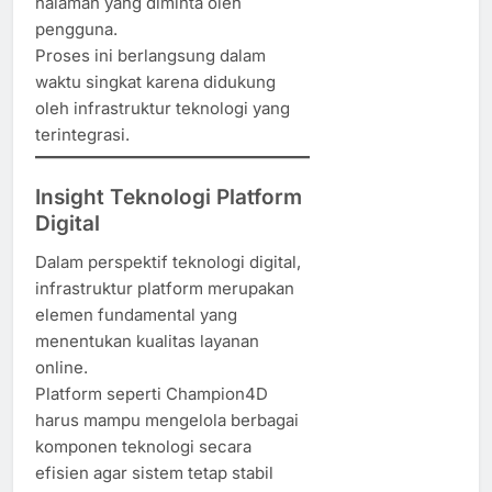
halaman yang diminta oleh
pengguna.
Proses ini berlangsung dalam
waktu singkat karena didukung
oleh infrastruktur teknologi yang
terintegrasi.
Insight Teknologi Platform
Digital
Dalam perspektif teknologi digital,
infrastruktur platform merupakan
elemen fundamental yang
menentukan kualitas layanan
online.
Platform seperti Champion4D
harus mampu mengelola berbagai
komponen teknologi secara
efisien agar sistem tetap stabil