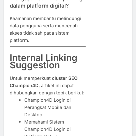
dalam platform digital?
Keamanan membantu melindungi
data pengguna serta mencegah
akses tidak sah pada sistem
platform.
Internal Linking
Suggestion
Untuk memperkuat
cluster SEO
Champion4D
, artikel ini dapat
dihubungkan dengan topik berikut:
Champion4D Login di
Perangkat Mobile dan
Desktop
Memahami Sistem
Champion4D Login di