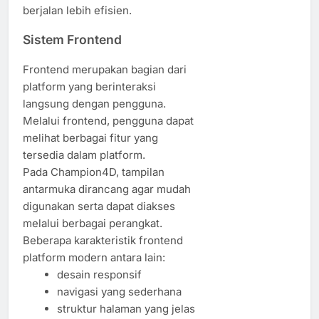
berjalan lebih efisien.
Sistem Frontend
Frontend merupakan bagian dari
platform yang berinteraksi
langsung dengan pengguna.
Melalui frontend, pengguna dapat
melihat berbagai fitur yang
tersedia dalam platform.
Pada Champion4D, tampilan
antarmuka dirancang agar mudah
digunakan serta dapat diakses
melalui berbagai perangkat.
Beberapa karakteristik frontend
platform modern antara lain:
desain responsif
navigasi yang sederhana
struktur halaman yang jelas