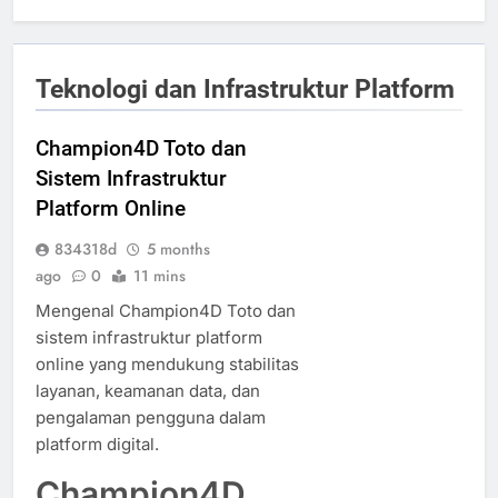
Teknologi dan Infrastruktur Platform
Champion4D Toto dan
Sistem Infrastruktur
Platform Online
834318d
5 months
ago
0
11 mins
Mengenal Champion4D Toto dan
sistem infrastruktur platform
online yang mendukung stabilitas
layanan, keamanan data, dan
pengalaman pengguna dalam
platform digital.
Champion4D