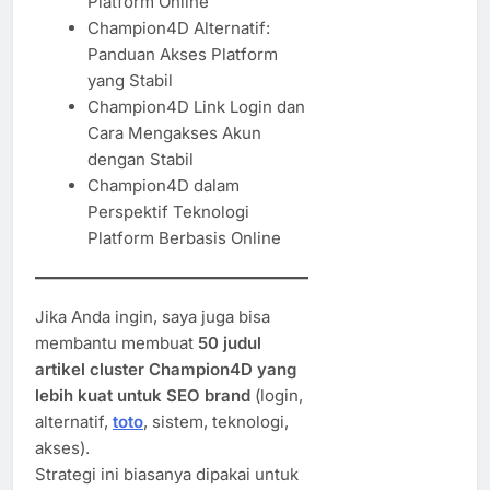
Platform Online
Champion4D Alternatif:
Panduan Akses Platform
yang Stabil
Champion4D Link Login dan
Cara Mengakses Akun
dengan Stabil
Champion4D dalam
Perspektif Teknologi
Platform Berbasis Online
Jika Anda ingin, saya juga bisa
membantu membuat
50 judul
artikel cluster Champion4D yang
lebih kuat untuk SEO brand
(login,
alternatif,
toto
, sistem, teknologi,
akses).
Strategi ini biasanya dipakai untuk