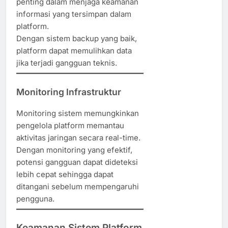
penting dalam menjaga keamanan
informasi yang tersimpan dalam
platform.
Dengan sistem backup yang baik,
platform dapat memulihkan data
jika terjadi gangguan teknis.
Monitoring Infrastruktur
Monitoring sistem memungkinkan
pengelola platform memantau
aktivitas jaringan secara real-time.
Dengan monitoring yang efektif,
potensi gangguan dapat dideteksi
lebih cepat sehingga dapat
ditangani sebelum mempengaruhi
pengguna.
Keamanan Sistem Platform