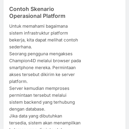
Contoh Skenario
Operasional Platform
Untuk memahami bagaimana
sistem infrastruktur platform
bekerja, kita dapat melihat contoh
sederhana.
Seorang pengguna mengakses
Champion4D melalui browser pada
smartphone mereka. Permintaan
akses tersebut dikirim ke server
platform.
Server kemudian memproses
permintaan tersebut melalui
sistem backend yang terhubung
dengan database.
Jika data yang dibutuhkan
tersedia, sistem akan menampilkan