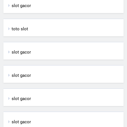
slot gacor
toto slot
slot gacor
slot gacor
slot gacor
slot gacor