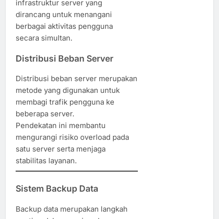
infrastruktur server yang
dirancang untuk menangani
berbagai aktivitas pengguna
secara simultan.
Distribusi Beban Server
Distribusi beban server merupakan
metode yang digunakan untuk
membagi trafik pengguna ke
beberapa server.
Pendekatan ini membantu
mengurangi risiko overload pada
satu server serta menjaga
stabilitas layanan.
Sistem Backup Data
Backup data merupakan langkah