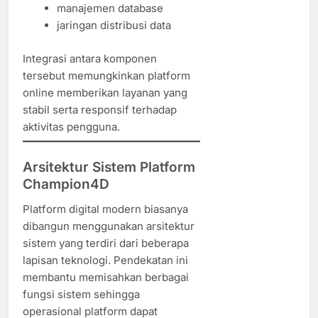
manajemen database
jaringan distribusi data
Integrasi antara komponen
tersebut memungkinkan platform
online memberikan layanan yang
stabil serta responsif terhadap
aktivitas pengguna.
Arsitektur Sistem Platform
Champion4D
Platform digital modern biasanya
dibangun menggunakan arsitektur
sistem yang terdiri dari beberapa
lapisan teknologi. Pendekatan ini
membantu memisahkan berbagai
fungsi sistem sehingga
operasional platform dapat