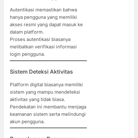
Autentikasi memastikan bahwa
hanya pengguna yang memiliki
akses resmi yang dapat masuk ke
dalam platform.
Proses autentikasi biasanya
melibatkan verifikasi informasi
login pengguna.
Sistem Deteksi Aktivitas
Platform digital biasanya memiliki
sistem yang mampu mendeteksi
aktivitas yang tidak biasa.
Pendekatan ini membantu menjaga
keamanan sistem serta melindungi
akun pengguna.