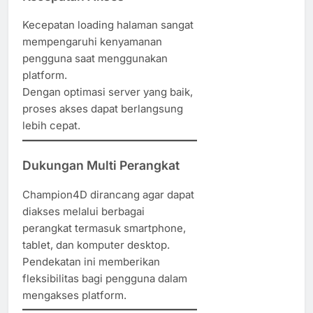
Kecepatan loading halaman sangat
mempengaruhi kenyamanan
pengguna saat menggunakan
platform.
Dengan optimasi server yang baik,
proses akses dapat berlangsung
lebih cepat.
Dukungan Multi Perangkat
Champion4D dirancang agar dapat
diakses melalui berbagai
perangkat termasuk smartphone,
tablet, dan komputer desktop.
Pendekatan ini memberikan
fleksibilitas bagi pengguna dalam
mengakses platform.