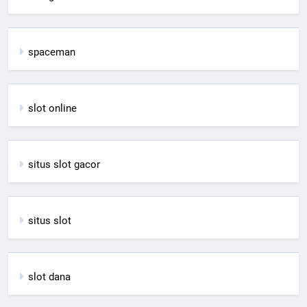
spaceman
slot online
situs slot gacor
situs slot
slot dana