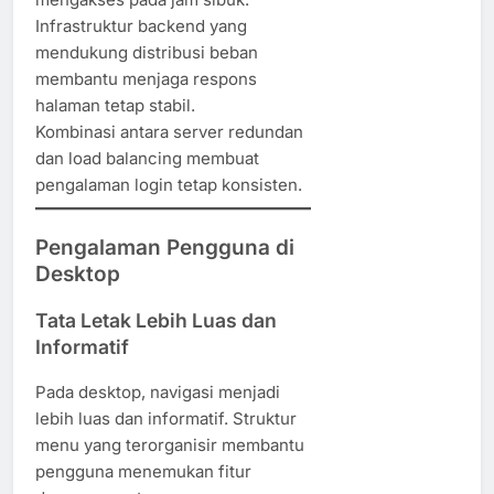
Infrastruktur backend yang
mendukung distribusi beban
membantu menjaga respons
halaman tetap stabil.
Kombinasi antara server redundan
dan load balancing membuat
pengalaman login tetap konsisten.
Pengalaman Pengguna di
Desktop
Tata Letak Lebih Luas dan
Informatif
Pada desktop, navigasi menjadi
lebih luas dan informatif. Struktur
menu yang terorganisir membantu
pengguna menemukan fitur