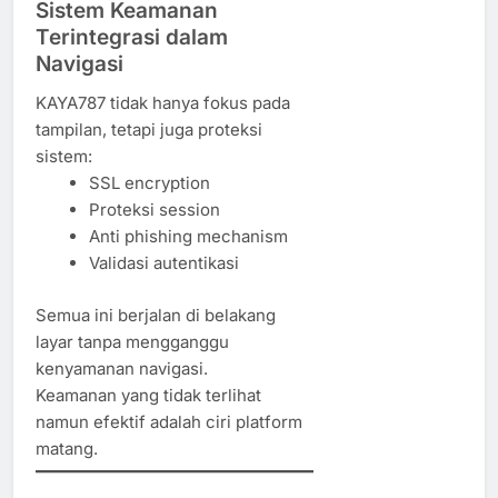
Sistem Keamanan
Terintegrasi dalam
Navigasi
KAYA787 tidak hanya fokus pada
tampilan, tetapi juga proteksi
sistem:
SSL encryption
Proteksi session
Anti phishing mechanism
Validasi autentikasi
Semua ini berjalan di belakang
layar tanpa mengganggu
kenyamanan navigasi.
Keamanan yang tidak terlihat
namun efektif adalah ciri platform
matang.