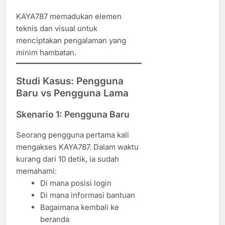
KAYA787 memadukan elemen
teknis dan visual untuk
menciptakan pengalaman yang
minim hambatan.
Studi Kasus: Pengguna
Baru vs Pengguna Lama
Skenario 1: Pengguna Baru
Seorang pengguna pertama kali
mengakses KAYA787. Dalam waktu
kurang dari 10 detik, ia sudah
memahami:
Di mana posisi login
Di mana informasi bantuan
Bagaimana kembali ke
beranda