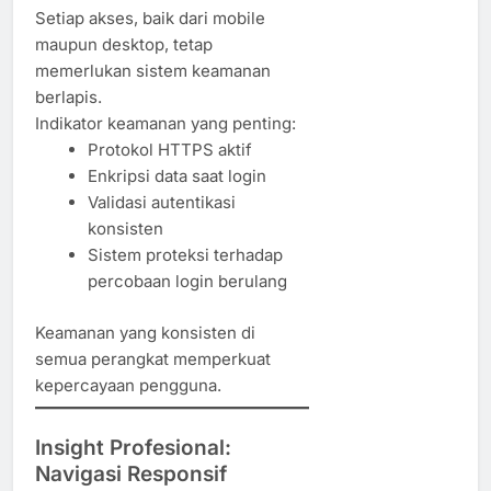
Setiap akses, baik dari mobile
maupun desktop, tetap
memerlukan sistem keamanan
berlapis.
Indikator keamanan yang penting:
Protokol HTTPS aktif
Enkripsi data saat login
Validasi autentikasi
konsisten
Sistem proteksi terhadap
percobaan login berulang
Keamanan yang konsisten di
semua perangkat memperkuat
kepercayaan pengguna.
Insight Profesional:
Navigasi Responsif