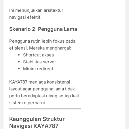
Ini menunjukkan arsitektur
navigasi efektif.
Skenario 2: Pengguna Lama
Pengguna rutin lebih fokus pada
efisiensi. Mereka menghargai:
Shortcut akses
Stabilitas server
Minim redirect
KAYA787 menjaga konsistensi
layout agar pengguna lama tidak
perlu beradaptasi ulang setiap kali
sistem diperbarui.
Keunggulan Struktur
Navigasi KAYA787