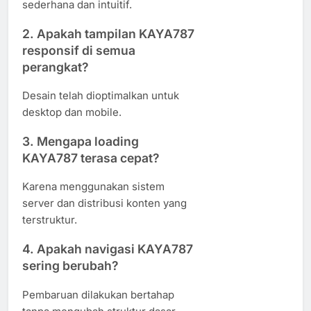
sederhana dan intuitif.
2. Apakah tampilan KAYA787
responsif di semua
perangkat?
Desain telah dioptimalkan untuk
desktop dan mobile.
3. Mengapa loading
KAYA787 terasa cepat?
Karena menggunakan sistem
server dan distribusi konten yang
terstruktur.
4. Apakah navigasi KAYA787
sering berubah?
Pembaruan dilakukan bertahap