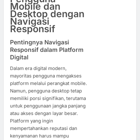
Mobile dan
Desktop dengan
Navigasi
Responsif
Pentingnya Navigasi
Responsif dalam Platform
Digital
Dalam era digital modern,
mayoritas pengguna mengakses
platform melalui perangkat mobile.
Namun, pengguna desktop tetap
memiliki porsi signifikan, terutama
untuk penggunaan jangka panjang
atau akses dengan layar besar.
Platform yang ingin
mempertahankan reputasi dan
kenyamanan harus mampu