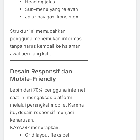
Heading jelas
Sub-menu yang relevan
Jalur navigasi konsisten
Struktur ini memudahkan
pengguna menemukan informasi
tanpa harus kembali ke halaman
awal berulang kali.
Desain Responsif dan
Mobile-Friendly
Lebih dari 70% pengguna internet
saat ini mengakses platform
melalui perangkat mobile. Karena
itu, desain responsif menjadi
keharusan.
KAYA787 menerapkan:
Grid layout fleksibel