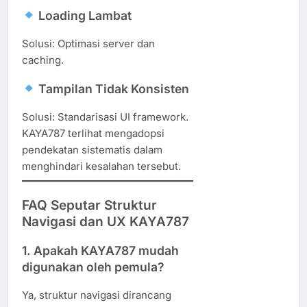
Loading Lambat
Solusi: Optimasi server dan
caching.
Tampilan Tidak Konsisten
Solusi: Standarisasi UI framework.
KAYA787 terlihat mengadopsi
pendekatan sistematis dalam
menghindari kesalahan tersebut.
FAQ Seputar Struktur
Navigasi dan UX KAYA787
1. Apakah KAYA787 mudah
digunakan oleh pemula?
Ya, struktur navigasi dirancang