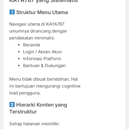
KAYA787 yang Sistematis
Struktur Menu Utama
Navigasi utama di KAYA787
umumnya dirancang dengan
pendekatan minimalis:
Beranda
Login / Akses Akun
Informasi Platform
Bantuan & Dukungan
Menu tidak dibuat berlebihan. Hal
ini bertujuan mengurangi cognitive
load pengguna.
Hierarki Konten yang
Terstruktur
Setiap halaman memiliki: