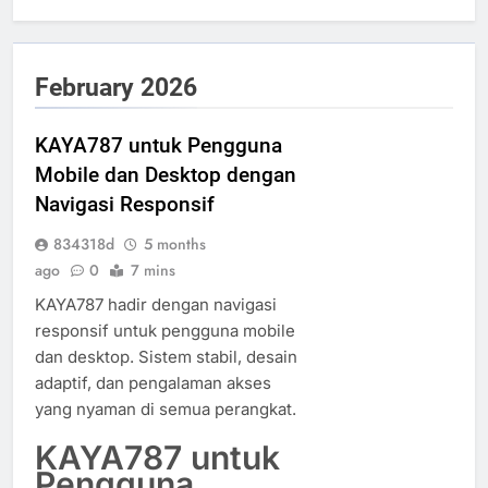
February 2026
KAYA787 untuk Pengguna
Mobile dan Desktop dengan
Navigasi Responsif
834318d
5 months
ago
0
7 mins
KAYA787 hadir dengan navigasi
responsif untuk pengguna mobile
dan desktop. Sistem stabil, desain
adaptif, dan pengalaman akses
yang nyaman di semua perangkat.
KAYA787 untuk
Pengguna