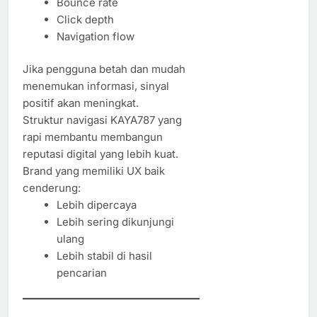
Bounce rate
Click depth
Navigation flow
Jika pengguna betah dan mudah
menemukan informasi, sinyal
positif akan meningkat.
Struktur navigasi KAYA787 yang
rapi membantu membangun
reputasi digital yang lebih kuat.
Brand yang memiliki UX baik
cenderung:
Lebih dipercaya
Lebih sering dikunjungi
ulang
Lebih stabil di hasil
pencarian