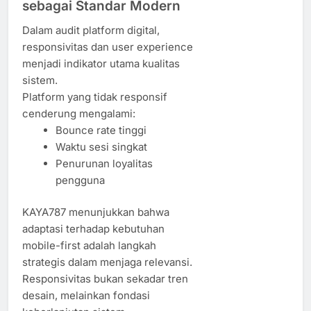
sebagai Standar Modern
Dalam audit platform digital,
responsivitas dan user experience
menjadi indikator utama kualitas
sistem.
Platform yang tidak responsif
cenderung mengalami:
Bounce rate tinggi
Waktu sesi singkat
Penurunan loyalitas
pengguna
KAYA787 menunjukkan bahwa
adaptasi terhadap kebutuhan
mobile-first adalah langkah
strategis dalam menjaga relevansi.
Responsivitas bukan sekadar tren
desain, melainkan fondasi