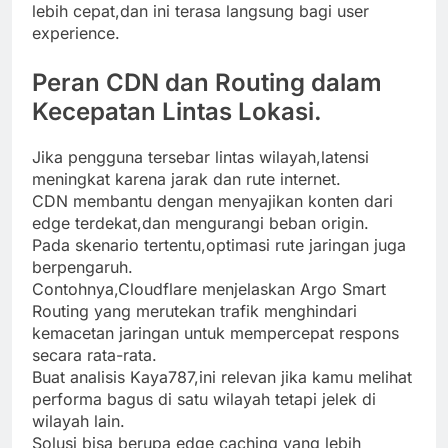
lebih cepat,dan ini terasa langsung bagi user
experience.
Peran CDN dan Routing dalam
Kecepatan Lintas Lokasi.
Jika pengguna tersebar lintas wilayah,latensi
meningkat karena jarak dan rute internet.
CDN membantu dengan menyajikan konten dari
edge terdekat,dan mengurangi beban origin.
Pada skenario tertentu,optimasi rute jaringan juga
berpengaruh.
Contohnya,Cloudflare menjelaskan Argo Smart
Routing yang merutekan trafik menghindari
kemacetan jaringan untuk mempercepat respons
secara rata-rata.
Buat analisis Kaya787,ini relevan jika kamu melihat
performa bagus di satu wilayah tetapi jelek di
wilayah lain.
Solusi bisa berupa edge caching yang lebih