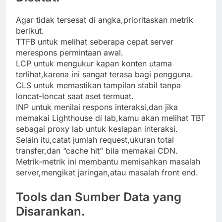
Agar tidak tersesat di angka,prioritaskan metrik
berikut.
TTFB untuk melihat seberapa cepat server
merespons permintaan awal.
LCP untuk mengukur kapan konten utama
terlihat,karena ini sangat terasa bagi pengguna.
CLS untuk memastikan tampilan stabil tanpa
loncat-loncat saat aset termuat.
INP untuk menilai respons interaksi,dan jika
memakai Lighthouse di lab,kamu akan melihat TBT
sebagai proxy lab untuk kesiapan interaksi.
Selain itu,catat jumlah request,ukuran total
transfer,dan “cache hit” bila memakai CDN.
Metrik-metrik ini membantu memisahkan masalah
server,mengikat jaringan,atau masalah front end.
Tools dan Sumber Data yang
Disarankan.