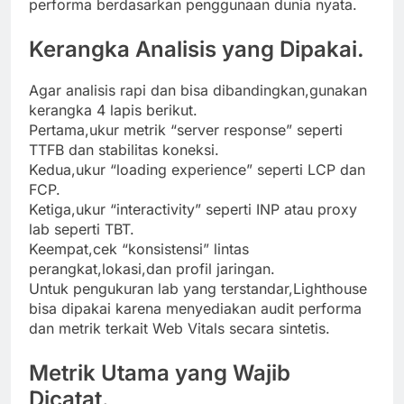
performa berdasarkan penggunaan dunia nyata.
Kerangka Analisis yang Dipakai.
Agar analisis rapi dan bisa dibandingkan,gunakan
kerangka 4 lapis berikut.
Pertama,ukur metrik “server response” seperti
TTFB dan stabilitas koneksi.
Kedua,ukur “loading experience” seperti LCP dan
FCP.
Ketiga,ukur “interactivity” seperti INP atau proxy
lab seperti TBT.
Keempat,cek “konsistensi” lintas
perangkat,lokasi,dan profil jaringan.
Untuk pengukuran lab yang terstandar,Lighthouse
bisa dipakai karena menyediakan audit performa
dan metrik terkait Web Vitals secara sintetis.
Metrik Utama yang Wajib
Dicatat.