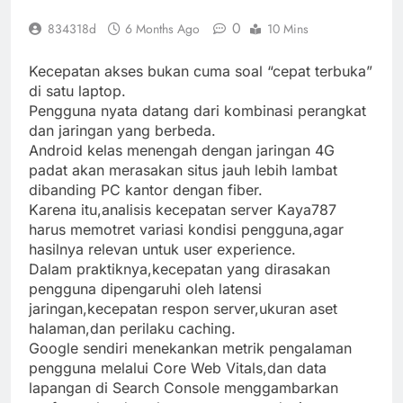
0
834318d
6 Months Ago
10 Mins
Kecepatan akses bukan cuma soal “cepat terbuka”
di satu laptop.
Pengguna nyata datang dari kombinasi perangkat
dan jaringan yang berbeda.
Android kelas menengah dengan jaringan 4G
padat akan merasakan situs jauh lebih lambat
dibanding PC kantor dengan fiber.
Karena itu,analisis kecepatan server Kaya787
harus memotret variasi kondisi pengguna,agar
hasilnya relevan untuk user experience.
Dalam praktiknya,kecepatan yang dirasakan
pengguna dipengaruhi oleh latensi
jaringan,kecepatan respon server,ukuran aset
halaman,dan perilaku caching.
Google sendiri menekankan metrik pengalaman
pengguna melalui Core Web Vitals,dan data
lapangan di Search Console menggambarkan