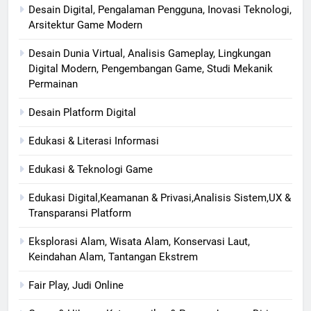
Desain Digital, Pengalaman Pengguna, Inovasi Teknologi,
Arsitektur Game Modern
Desain Dunia Virtual, Analisis Gameplay, Lingkungan
Digital Modern, Pengembangan Game, Studi Mekanik
Permainan
Desain Platform Digital
Edukasi & Literasi Informasi
Edukasi & Teknologi Game
Edukasi Digital,Keamanan & Privasi,Analisis Sistem,UX &
Transparansi Platform
Eksplorasi Alam, Wisata Alam, Konservasi Laut,
Keindahan Alam, Tantangan Ekstrem
Fair Play, Judi Online