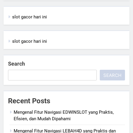
slot gacor hari ini
slot gacor hari ini
Search
SEARCH
Recent Posts
Mengenal Fitur Navigasi EDWINSLOT yang Praktis,
Efisien, dan Mudah Dipahami
Mengenal Fitur Navigasi LEBAH4D yang Praktis dan