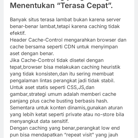
Menentukan “Terasa Cepat”.
Banyak situs terasa lambat bukan karena server
benar-benar lambat,tetapi karena caching tidak
efektif.
Header Cache-Control mengarahkan browser dan
cache bersama seperti CDN untuk menyimpan
aset dengan benar.
Jika Cache-Control tidak disetel dengan
tepat,browser bisa melakukan caching heuristik
yang tidak konsisten,dan itu sering membuat
pengalaman lintas perangkat jadi tidak stabil.
Untuk aset statis seperti CSS,JS,dan
gambar,strategi umum adalah memberi cache
panjang plus cache busting berbasis hash.
Sementara untuk konten dinamis,gunakan aturan
yang lebih ketat seperti private atau no-store bila
menyangkut data sensitif.
Dengan caching yang benar,perangkat low end
pun bisa mendapatkan “repeat visit” yang jauh