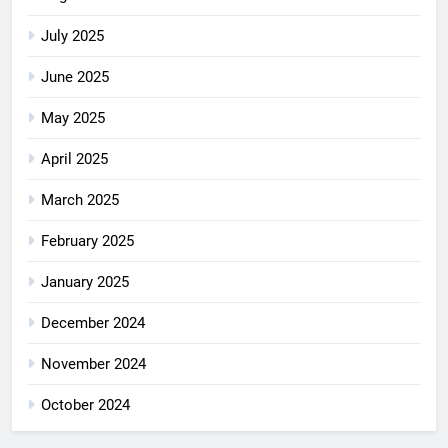
July 2025
June 2025
May 2025
April 2025
March 2025
February 2025
January 2025
December 2024
November 2024
October 2024