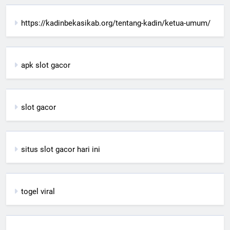
https://kadinbekasikab.org/tentang-kadin/ketua-umum/
apk slot gacor
slot gacor
situs slot gacor hari ini
togel viral