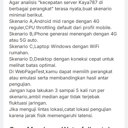
Agar analisis “kecepatan server Kaya787 di
berbagai perangkat” terasa nyata,buat skenario
minimal berikut.
Skenario A,Android mid range dengan 4G
reguler,CPU throttling default dari profil mobile.
Skenario B,iPhone generasi menengah dengan 4G
atau 5G auto.
Skenario C,Laptop Windows dengan WiFi
rumahan.
Skenario D,Desktop dengan koneksi cepat untuk
melihat batas optimal.
Di WebPageTest,kamu dapat memilih perangkat
atau emulasi serta membandingkan hasil antar
pengujian.
Jangan lupa lakukan 3 sampai 5 kali run per
skenario,ambil median agar tidak terjebak
fluktuasi jaringan.
Jika menguji lintas lokasi,catat lokasi pengujian
karena jarak fisik memengaruhi latensi.