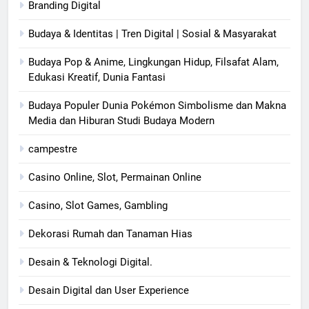
Branding Digital
Budaya & Identitas | Tren Digital | Sosial & Masyarakat
Budaya Pop & Anime, Lingkungan Hidup, Filsafat Alam,
Edukasi Kreatif, Dunia Fantasi
Budaya Populer Dunia Pokémon Simbolisme dan Makna
Media dan Hiburan Studi Budaya Modern
campestre
Casino Online, Slot, Permainan Online
Casino, Slot Games, Gambling
Dekorasi Rumah dan Tanaman Hias
Desain & Teknologi Digital.
Desain Digital dan User Experience