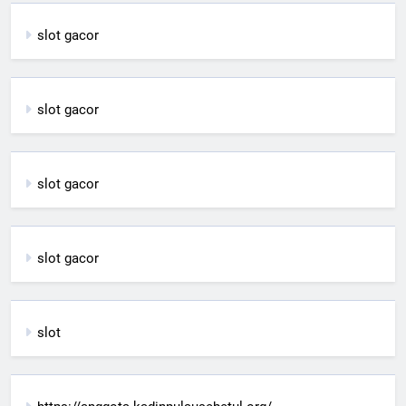
slot gacor
slot gacor
slot gacor
slot gacor
slot