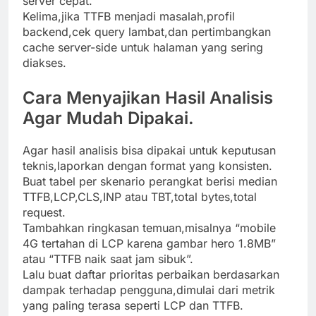
server cepat.
Kelima,jika TTFB menjadi masalah,profil
backend,cek query lambat,dan pertimbangkan
cache server-side untuk halaman yang sering
diakses.
Cara Menyajikan Hasil Analisis
Agar Mudah Dipakai.
Agar hasil analisis bisa dipakai untuk keputusan
teknis,laporkan dengan format yang konsisten.
Buat tabel per skenario perangkat berisi median
TTFB,LCP,CLS,INP atau TBT,total bytes,total
request.
Tambahkan ringkasan temuan,misalnya “mobile
4G tertahan di LCP karena gambar hero 1.8MB”
atau “TTFB naik saat jam sibuk”.
Lalu buat daftar prioritas perbaikan berdasarkan
dampak terhadap pengguna,dimulai dari metrik
yang paling terasa seperti LCP dan TTFB.