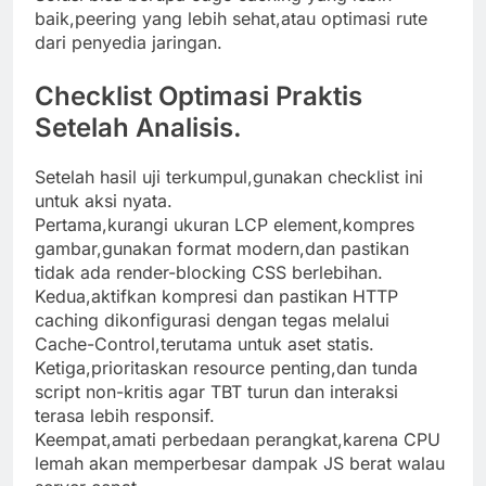
baik,peering yang lebih sehat,atau optimasi rute
dari penyedia jaringan.
Checklist Optimasi Praktis
Setelah Analisis.
Setelah hasil uji terkumpul,gunakan checklist ini
untuk aksi nyata.
Pertama,kurangi ukuran LCP element,kompres
gambar,gunakan format modern,dan pastikan
tidak ada render-blocking CSS berlebihan.
Kedua,aktifkan kompresi dan pastikan HTTP
caching dikonfigurasi dengan tegas melalui
Cache-Control,terutama untuk aset statis.
Ketiga,prioritaskan resource penting,dan tunda
script non-kritis agar TBT turun dan interaksi
terasa lebih responsif.
Keempat,amati perbedaan perangkat,karena CPU
lemah akan memperbesar dampak JS berat walau