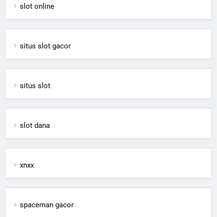
slot online
situs slot gacor
situs slot
slot dana
xnxx
spaceman gacor