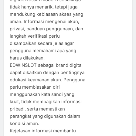
tidak hanya menarik, tetapi juga
mendukung kebiasaan akses yang
aman. Informasi mengenai akun,
privasi, panduan penggunaan, dan
langkah verifikasi perlu
disampaikan secara jelas agar
pengguna memahami apa yang
harus dilakukan.
EDWINSLOT sebagai brand digital
dapat dikaitkan dengan pentingnya
edukasi keamanan akun. Pengguna
perlu membiasakan diri
menggunakan kata sandi yang
kuat, tidak membagikan informasi
pribadi, serta memastikan
perangkat yang digunakan dalam
kondisi aman.
Kejelasan informasi membantu