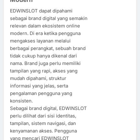
EDWINSLOT dapat dipahami
sebagai brand digital yang semakin
relevan dalam ekosistem online
modern. Di era ketika pengguna
mengakses layanan melalui
berbagai perangkat, sebuah brand
tidak cukup hanya dikenal dari
nama. Brand juga perlu memiliki
tampilan yang rapi, akses yang
mudah dipahami, struktur
informasi yang jelas, serta
pengalaman pengguna yang
konsisten.
Sebagai brand digital, EDWINSLOT
perlu dilihat dari sisi identitas,
tampilan, sistem navigasi, dan
kenyamanan akses. Pengguna
yang mencari EDWINSLOT