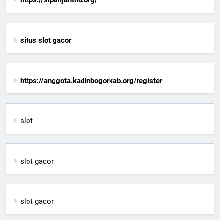
https://sipafijantho.org/
situs slot gacor
https://anggota.kadinbogorkab.org/register
slot
slot gacor
slot gacor