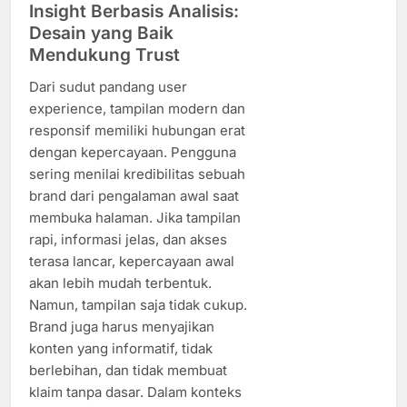
Insight Berbasis Analisis:
Desain yang Baik
Mendukung Trust
Dari sudut pandang user
experience, tampilan modern dan
responsif memiliki hubungan erat
dengan kepercayaan. Pengguna
sering menilai kredibilitas sebuah
brand dari pengalaman awal saat
membuka halaman. Jika tampilan
rapi, informasi jelas, dan akses
terasa lancar, kepercayaan awal
akan lebih mudah terbentuk.
Namun, tampilan saja tidak cukup.
Brand juga harus menyajikan
konten yang informatif, tidak
berlebihan, dan tidak membuat
klaim tanpa dasar. Dalam konteks