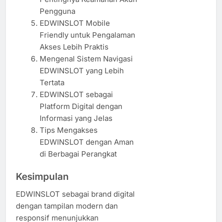
Pengguna
EDWINSLOT Mobile
Friendly untuk Pengalaman
Akses Lebih Praktis
Mengenal Sistem Navigasi
EDWINSLOT yang Lebih
Tertata
EDWINSLOT sebagai
Platform Digital dengan
Informasi yang Jelas
Tips Mengakses
EDWINSLOT dengan Aman
di Berbagai Perangkat
Kesimpulan
EDWINSLOT sebagai brand digital
dengan tampilan modern dan
responsif menunjukkan