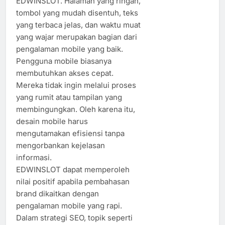
EDWINSLOT. Halaman yang ringan,
tombol yang mudah disentuh, teks
yang terbaca jelas, dan waktu muat
yang wajar merupakan bagian dari
pengalaman mobile yang baik.
Pengguna mobile biasanya
membutuhkan akses cepat.
Mereka tidak ingin melalui proses
yang rumit atau tampilan yang
membingungkan. Oleh karena itu,
desain mobile harus
mengutamakan efisiensi tanpa
mengorbankan kejelasan
informasi.
EDWINSLOT dapat memperoleh
nilai positif apabila pembahasan
brand dikaitkan dengan
pengalaman mobile yang rapi.
Dalam strategi SEO, topik seperti