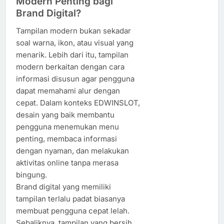
Modern Penting bagi
Brand Digital?
Tampilan modern bukan sekadar
soal warna, ikon, atau visual yang
menarik. Lebih dari itu, tampilan
modern berkaitan dengan cara
informasi disusun agar pengguna
dapat memahami alur dengan
cepat. Dalam konteks EDWINSLOT,
desain yang baik membantu
pengguna menemukan menu
penting, membaca informasi
dengan nyaman, dan melakukan
aktivitas online tanpa merasa
bingung.
Brand digital yang memiliki
tampilan terlalu padat biasanya
membuat pengguna cepat lelah.
Sebaliknya, tampilan yang bersih