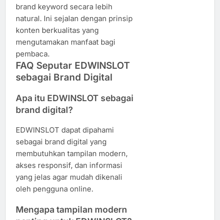
brand keyword secara lebih
natural. Ini sejalan dengan prinsip
konten berkualitas yang
mengutamakan manfaat bagi
pembaca.
FAQ Seputar EDWINSLOT
sebagai Brand Digital
Apa itu EDWINSLOT sebagai
brand digital?
EDWINSLOT dapat dipahami
sebagai brand digital yang
membutuhkan tampilan modern,
akses responsif, dan informasi
yang jelas agar mudah dikenali
oleh pengguna online.
Mengapa tampilan modern