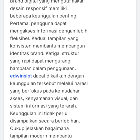
Brand digital yang mengutamakan
desain responsif memiliki
beberapa keunggulan penting.
Pertama, pengguna dapat
mengakses informasi dengan lebih
fleksibel. Kedua, tampilan yang
konsisten membantu membangun
identitas brand. Ketiga, struktur
yang rapi dapat mengurangi
hambatan dalam penggunaan.
edwinslot
dapat dikaitkan dengan
keunggulan tersebut melalui narasi
yang berfokus pada kemudahan
akses, kenyamanan visual, dan
sistem informasi yang terarah.
Keunggulan ini tidak perlu
disampaikan secara berlebihan.
Cukup jelaskan bagaimana
tampilan modern membantu