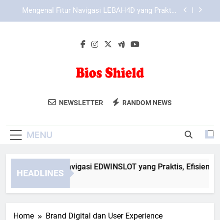
Skip
Panduan Mengakses EDWINSLOT melalui
to
Browser Desktop dan Mobile
content
Panduan Mengakses LEBAH4D melalui Browser
Desktop dan Mobile
Mengenal Fitur Navigasi EDWINSLOT yang
Praktis, Efisien, dan Mudah Dipahami
Mengenal Fitur Navigasi LEBAH4D yang Praktis
dan Efisien untuk Pengguna
Bios Shield
Lindungi Data Anda Dengan Layanan
Panduan Mengakses EDWINSLOT melalui
NEWSLETTER
RANDOM NEWS
Browser Desktop dan Mobile
Keamanan Digital Dari Bios Shield.
Panduan Mengakses LEBAH4D melalui Browser
Solusi Aman Untuk Era Digital.
Desktop dan Mobile
MENU
ngenal Fitur Navigasi EDWINSLOT yang Praktis, Efisien, dan
HEADLINES
Weeks Ago
Home
Brand Digital dan User Experience