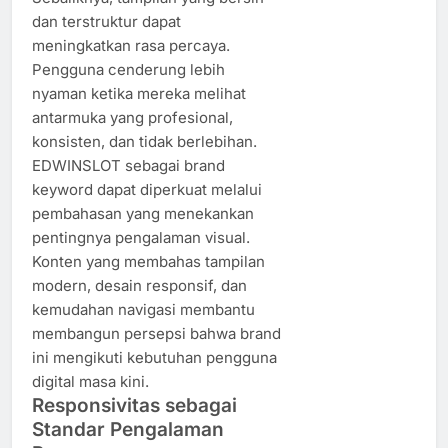
dan terstruktur dapat
meningkatkan rasa percaya.
Pengguna cenderung lebih
nyaman ketika mereka melihat
antarmuka yang profesional,
konsisten, dan tidak berlebihan.
EDWINSLOT sebagai brand
keyword dapat diperkuat melalui
pembahasan yang menekankan
pentingnya pengalaman visual.
Konten yang membahas tampilan
modern, desain responsif, dan
kemudahan navigasi membantu
membangun persepsi bahwa brand
ini mengikuti kebutuhan pengguna
digital masa kini.
Responsivitas sebagai
Standar Pengalaman