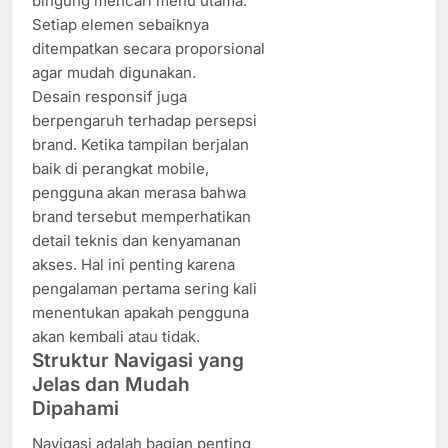
bingung mencari menu utama.
Setiap elemen sebaiknya
ditempatkan secara proporsional
agar mudah digunakan.
Desain responsif juga
berpengaruh terhadap persepsi
brand. Ketika tampilan berjalan
baik di perangkat mobile,
pengguna akan merasa bahwa
brand tersebut memperhatikan
detail teknis dan kenyamanan
akses. Hal ini penting karena
pengalaman pertama sering kali
menentukan apakah pengguna
akan kembali atau tidak.
Struktur Navigasi yang
Jelas dan Mudah
Dipahami
Navigasi adalah bagian penting