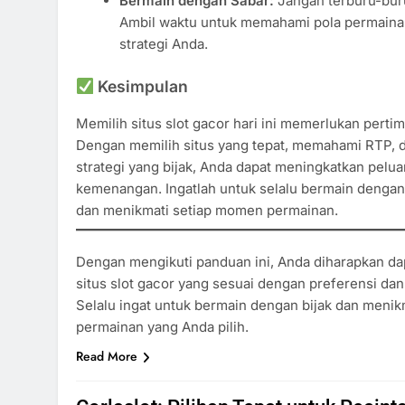
Bermain dengan Sabar:
Jangan terburu-bur
Ambil waktu untuk memahami pola permaina
strategi Anda.
Kesimpulan
Memilih situs slot gacor hari ini memerlukan pert
Dengan memilih situs yang tepat, memahami RTP,
strategi yang bijak, Anda dapat meningkatkan pelu
kemenangan. Ingatlah untuk selalu bermain denga
dan menikmati setiap momen permainan.
Dengan mengikuti panduan ini, Anda diharapkan 
situs slot gacor yang sesuai dengan preferensi da
Selalu ingat untuk bermain dengan bijak dan menik
permainan yang Anda pilih.
Read More