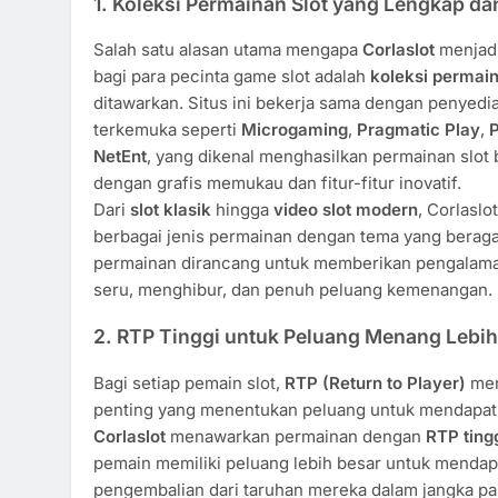
1.
Koleksi Permainan Slot yang Lengkap dan
Salah satu alasan utama mengapa
Corlaslot
menjadi
bagi para pecinta game slot adalah
koleksi permai
ditawarkan. Situs ini bekerja sama dengan penyedi
terkemuka seperti
Microgaming
,
Pragmatic Play
,
P
NetEnt
, yang dikenal menghasilkan permainan slot b
dengan grafis memukau dan fitur-fitur inovatif.
Dari
slot klasik
hingga
video slot modern
, Corlasl
berbagai jenis permainan dengan tema yang beraga
permainan dirancang untuk memberikan pengalam
seru, menghibur, dan penuh peluang kemenangan.
2.
RTP Tinggi untuk Peluang Menang Lebih
Bagi setiap pemain slot,
RTP (Return to Player)
men
penting yang menentukan peluang untuk mendapa
Corlaslot
menawarkan permainan dengan
RTP ting
pemain memiliki peluang lebih besar untuk menda
pengembalian dari taruhan mereka dalam jangka pa