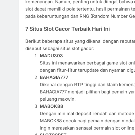
kemenangan. Namun, penting untuk diingat bahwa
slot dapat memiliki pola tertentu, hasil permainan 
pada keberuntungan dan RNG (Random Number Gen
? Situs Slot Gacor Terbaik Hari Ini
Berikut beberapa situs yang dikenal dengan reputas
disebut sebagai situs slot gacor:
MADU303
Situs ini menawarkan berbagai game slot onl
dengan fitur-fitur terupdate dan nyaman dig
BAHAGIA777
Dikenal dengan RTP tinggi dan klaim keme
BAHAGIA777 menjadi pilihan bagi pemain ya
peluang maxwin.
MABOK88
Dengan minimal deposit rendah dan metode
MABOK88 cocok bagi pemain dengan modal 
ingin merasakan sensasi bermain slot online