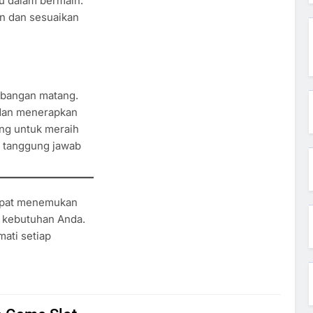
u dalam bermain.
n dan sesuaikan
imbangan matang.
 dan menerapkan
ang untuk meraih
n tanggung jawab
dapat menemukan
n kebutuhan Anda.
mati setiap