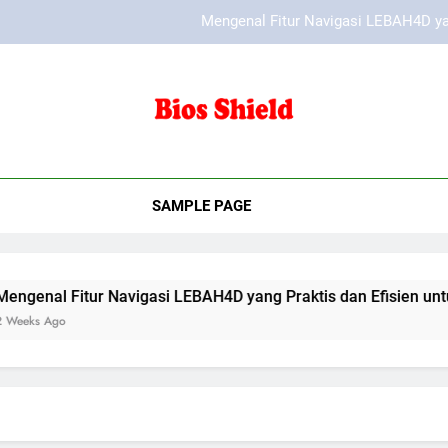
Mengenal Fitur Navigasi LEBAH4D ya
Panduan Mengakses EDWINSLOT 
Panduan Mengakses LEBAH4D 
s Shield
Mengenal Fitur Navigasi EDWINSLOT yang 
ata Anda Dengan Layanan Keamanan Digital Dari Bios Shield. S
Mengenal Fitur Navigasi LEBAH4D ya
SAMPLE PAGE
Panduan Mengakses EDWINSLOT 
Panduan Mengakses LEBAH4D 
ur Navigasi LEBAH4D yang Praktis dan Efisien untuk Penggun