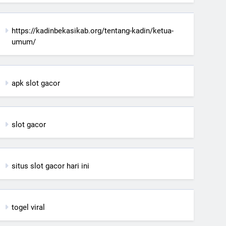
https://kadinbekasikab.org/tentang-kadin/ketua-
umum/
apk slot gacor
slot gacor
situs slot gacor hari ini
togel viral