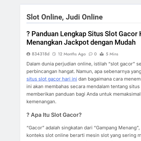
Slot Online, Judi Online
? Panduan Lengkap Situs Slot Gacor H
Menangkan Jackpot dengan Mudah
834318d
12 Months Ago
0
5 Mins
Dalam dunia perjudian online, istilah “slot gacor” s
perbincangan hangat. Namun, apa sebenarnya yan
situs slot gacor hari ini
dan bagaimana cara menemu
ini akan membahas secara mendalam tentang situs sl
memberikan panduan bagi Anda untuk memaksimal
kemenangan.
? Apa Itu Slot Gacor?
“Gacor” adalah singkatan dari “Gampang Menang”,
konteks slot online berarti mesin slot yang sering