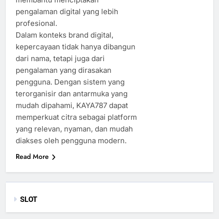
pengalaman digital yang lebih
profesional.
Dalam konteks brand digital,
kepercayaan tidak hanya dibangun
dari nama, tetapi juga dari
pengalaman yang dirasakan
pengguna. Dengan sistem yang
terorganisir dan antarmuka yang
mudah dipahami, KAYA787 dapat
memperkuat citra sebagai platform
yang relevan, nyaman, dan mudah
diakses oleh pengguna modern.
Read More
SLOT