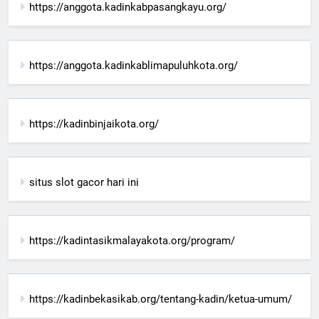
https://anggota.kadinkabpasangkayu.org/
https://anggota.kadinkablimapuluhkota.org/
https://kadinbinjaikota.org/
situs slot gacor hari ini
https://kadintasikmalayakota.org/program/
https://kadinbekasikab.org/tentang-kadin/ketua-umum/