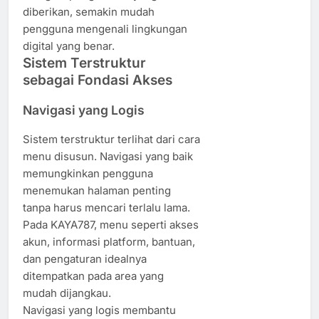
diberikan, semakin mudah
pengguna mengenali lingkungan
digital yang benar.
Sistem Terstruktur
sebagai Fondasi Akses
Navigasi yang Logis
Sistem terstruktur terlihat dari cara
menu disusun. Navigasi yang baik
memungkinkan pengguna
menemukan halaman penting
tanpa harus mencari terlalu lama.
Pada KAYA787, menu seperti akses
akun, informasi platform, bantuan,
dan pengaturan idealnya
ditempatkan pada area yang
mudah dijangkau.
Navigasi yang logis membantu