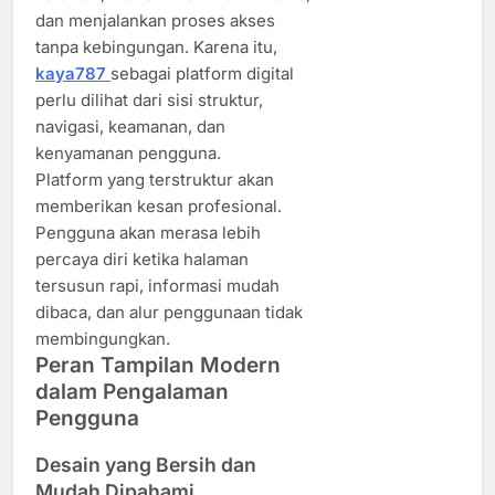
dan menjalankan proses akses
tanpa kebingungan. Karena itu,
kaya787
sebagai platform digital
perlu dilihat dari sisi struktur,
navigasi, keamanan, dan
kenyamanan pengguna.
Platform yang terstruktur akan
memberikan kesan profesional.
Pengguna akan merasa lebih
percaya diri ketika halaman
tersusun rapi, informasi mudah
dibaca, dan alur penggunaan tidak
membingungkan.
Peran Tampilan Modern
dalam Pengalaman
Pengguna
Desain yang Bersih dan
Mudah Dipahami