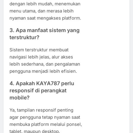
dengan lebih mudah, menemukan
menu utama, dan merasa lebih
nyaman saat mengakses platform.
3. Apa manfaat sistem yang
terstruktur?
Sistem terstruktur membuat
navigasi lebih jelas, alur akses
lebih sederhana, dan pengalaman
pengguna menjadi lebih efisien.
4. Apakah KAYA787 perlu
responsif di perangkat
mobile?
Ya, tampilan responsif penting
agar pengguna tetap nyaman saat
membuka platform melalui ponsel,
tablet, maupun desktop.