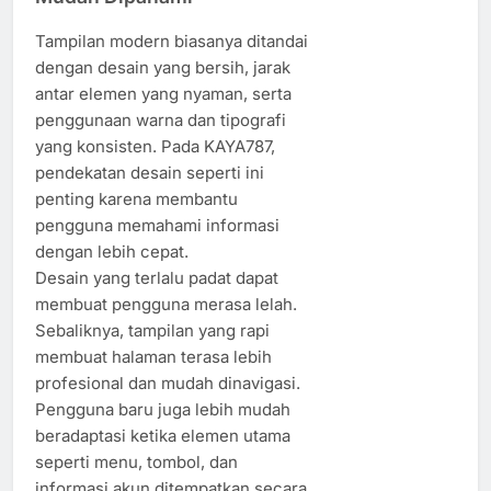
Tampilan modern biasanya ditandai
dengan desain yang bersih, jarak
antar elemen yang nyaman, serta
penggunaan warna dan tipografi
yang konsisten. Pada KAYA787,
pendekatan desain seperti ini
penting karena membantu
pengguna memahami informasi
dengan lebih cepat.
Desain yang terlalu padat dapat
membuat pengguna merasa lelah.
Sebaliknya, tampilan yang rapi
membuat halaman terasa lebih
profesional dan mudah dinavigasi.
Pengguna baru juga lebih mudah
beradaptasi ketika elemen utama
seperti menu, tombol, dan
informasi akun ditempatkan secara