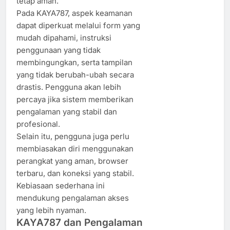
tetap aman.
Pada KAYA787, aspek keamanan
dapat diperkuat melalui form yang
mudah dipahami, instruksi
penggunaan yang tidak
membingungkan, serta tampilan
yang tidak berubah-ubah secara
drastis. Pengguna akan lebih
percaya jika sistem memberikan
pengalaman yang stabil dan
profesional.
Selain itu, pengguna juga perlu
membiasakan diri menggunakan
perangkat yang aman, browser
terbaru, dan koneksi yang stabil.
Kebiasaan sederhana ini
mendukung pengalaman akses
yang lebih nyaman.
KAYA787 dan Pengalaman