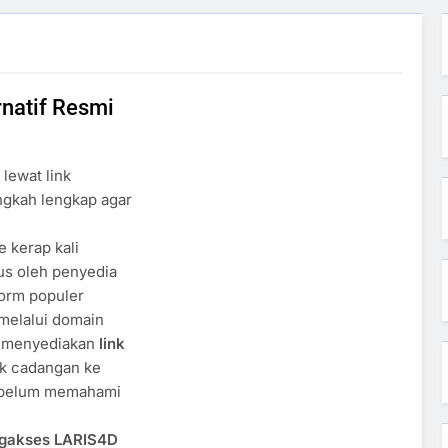
natif Resmi
lewat link
ngkah lengkap agar
e kerap kali
us oleh penyedia
tform populer
 melalui domain
la menyediakan
link
uk cadangan ke
g belum memahami
gakses LARIS4D