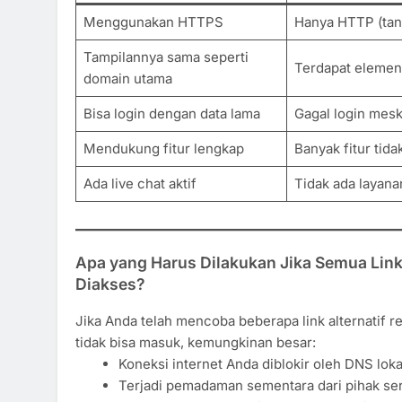
Menggunakan HTTPS
Hanya HTTP (tanp
Tampilannya sama seperti
Terdapat elemen 
domain utama
Bisa login dengan data lama
Gagal login mesk
Mendukung fitur lengkap
Banyak fitur tidak
Ada live chat aktif
Tidak ada layana
Apa yang Harus Dilakukan Jika Semua Link
Diakses?
Jika Anda telah mencoba beberapa link alternatif 
tidak bisa masuk, kemungkinan besar:
Koneksi internet Anda diblokir oleh DNS loka
Terjadi pemadaman sementara dari pihak se