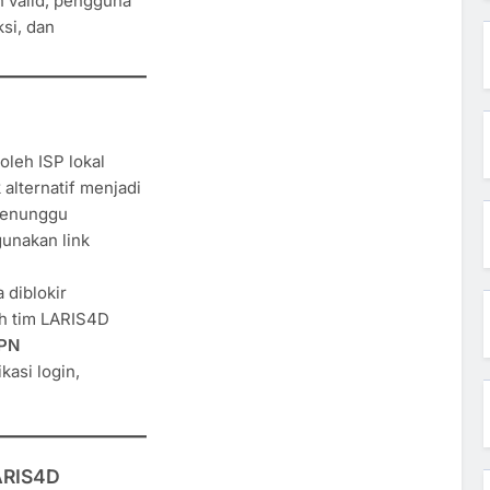
n valid, pengguna
ksi, dan
oleh ISP lokal
 alternatif menjadi
menunggu
unakan link
diblokir
eh tim LARIS4D
VPN
ikasi login,
LARIS4D