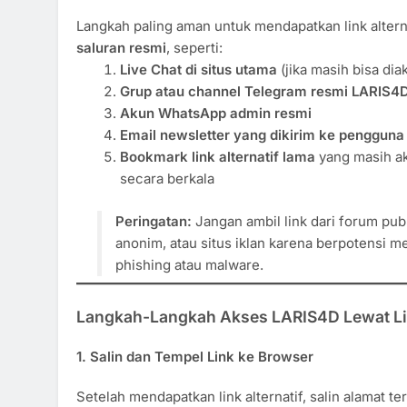
Langkah paling aman untuk mendapatkan link alterna
saluran resmi
, seperti:
Live Chat di situs utama
(jika masih bisa dia
Grup atau channel Telegram resmi LARIS4
Akun WhatsApp admin resmi
Email newsletter yang dikirim ke pengguna 
Bookmark link alternatif lama
yang masih ak
secara berkala
Peringatan:
Jangan ambil link dari forum publ
anonim, atau situs iklan karena berpotensi 
phishing atau malware.
Langkah-Langkah Akses LARIS4D Lewat Lin
1.
Salin dan Tempel Link ke Browser
Setelah mendapatkan link alternatif, salin alamat te