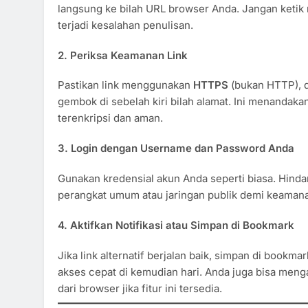
langsung ke bilah URL browser Anda. Jangan ketik 
terjadi kesalahan penulisan.
2.
Periksa Keamanan Link
Pastikan link menggunakan
HTTPS
(bukan HTTP), d
gembok di sebelah kiri bilah alamat. Ini menandak
terenkripsi dan aman.
3.
Login dengan Username dan Password Anda
Gunakan kredensial akun Anda seperti biasa. Hindari
perangkat umum atau jaringan publik demi keaman
4.
Aktifkan Notifikasi atau Simpan di Bookmark
Jika link alternatif berjalan baik, simpan di bookm
akses cepat di kemudian hari. Anda juga bisa menga
dari browser jika fitur ini tersedia.