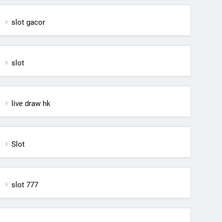
slot gacor
slot
live draw hk
Slot
slot 777