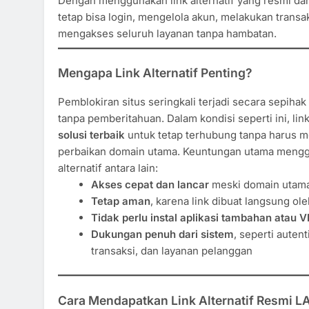
Dengan menggunakan link alternatif yang resmi da
tetap bisa login, mengelola akun, melakukan transa
mengakses seluruh layanan tanpa hambatan.
Mengapa Link Alternatif Penting?
Pemblokiran situs seringkali terjadi secara sepihak 
tanpa pemberitahuan. Dalam kondisi seperti ini, link
solusi terbaik
untuk tetap terhubung tanpa harus 
perbaikan domain utama. Keuntungan utama mengg
alternatif antara lain:
Akses cepat dan lancar
meski domain utama 
Tetap aman
, karena link dibuat langsung ol
Tidak perlu instal aplikasi tambahan atau 
Dukungan penuh dari sistem
, seperti autent
transaksi, dan layanan pelanggan
Cara Mendapatkan Link Alternatif Resmi 