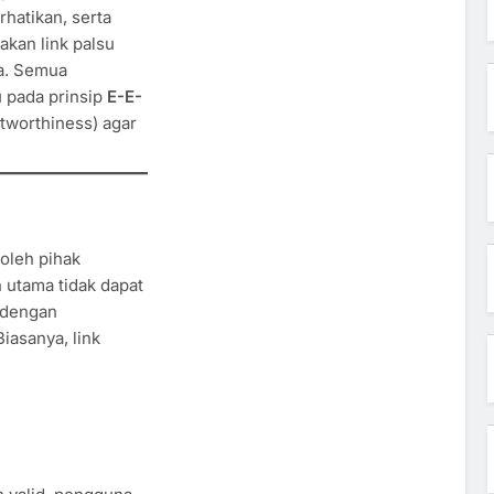
rhatikan, serta
kan link palsu
a. Semua
 pada prinsip
E-E-
stworthiness) agar
oleh pihak
 utama tidak dapat
, dengan
iasanya, link