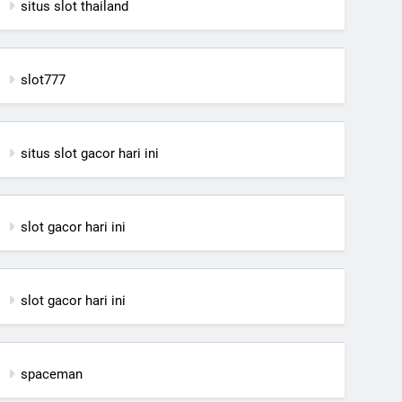
situs slot thailand
slot777
situs slot gacor hari ini
slot gacor hari ini
slot gacor hari ini
spaceman