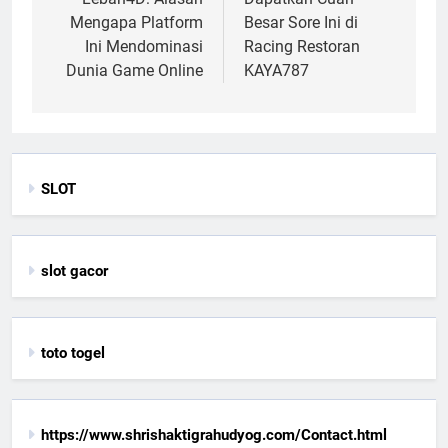
navigation
Mengapa Platform
Besar Sore Ini di
Ini Mendominasi
Racing Restoran
Dunia Game Online
KAYA787
SLOT
slot gacor
toto togel
https://www.shrishaktigrahudyog.com/Contact.html