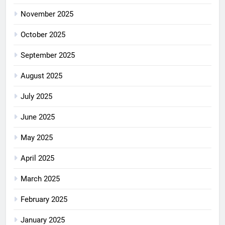
November 2025
October 2025
September 2025
August 2025
July 2025
June 2025
May 2025
April 2025
March 2025
February 2025
January 2025