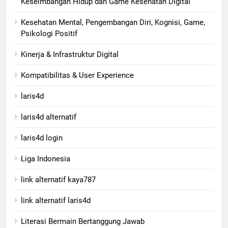
Keseimbangan Hidup dan Game Kesehatan Digital
Kesehatan Mental, Pengembangan Diri, Kognisi, Game,
Psikologi Positif
Kinerja & Infrastruktur Digital
Kompatibilitas & User Experience
laris4d
laris4d alternatif
laris4d login
Liga Indonesia
link alternatif kaya787
link alternatif laris4d
Literasi Bermain Bertanggung Jawab