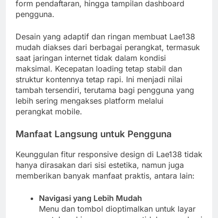
form pendaftaran, hingga tampilan dashboard
pengguna.
Desain yang adaptif dan ringan membuat Lae138
mudah diakses dari berbagai perangkat, termasuk
saat jaringan internet tidak dalam kondisi
maksimal. Kecepatan loading tetap stabil dan
struktur kontennya tetap rapi. Ini menjadi nilai
tambah tersendiri, terutama bagi pengguna yang
lebih sering mengakses platform melalui
perangkat mobile.
Manfaat Langsung untuk Pengguna
Keunggulan fitur responsive design di Lae138 tidak
hanya dirasakan dari sisi estetika, namun juga
memberikan banyak manfaat praktis, antara lain:
Navigasi yang Lebih Mudah
Menu dan tombol dioptimalkan untuk layar