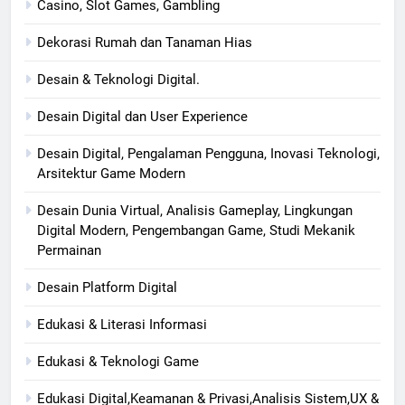
Casino, Slot Games, Gambling
Dekorasi Rumah dan Tanaman Hias
Desain & Teknologi Digital.
Desain Digital dan User Experience
Desain Digital, Pengalaman Pengguna, Inovasi Teknologi,
Arsitektur Game Modern
Desain Dunia Virtual, Analisis Gameplay, Lingkungan
Digital Modern, Pengembangan Game, Studi Mekanik
Permainan
Desain Platform Digital
Edukasi & Literasi Informasi
Edukasi & Teknologi Game
Edukasi Digital,Keamanan & Privasi,Analisis Sistem,UX &