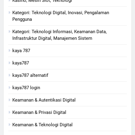
Kasino, Mesin Slot, Teknologi
Kategori: Teknologi Digital, Inovasi, Pengalaman
Pengguna
Kategori: Teknologi Informasi, Keamanan Data,
Infrastruktur Digital, Manajemen Sistem
kaya 787
kaya787
kaya787 alternatif
kaya787 login
Keamanan & Autentikasi Digital
Keamanan & Privasi Digital
Keamanan & Teknologi Digital