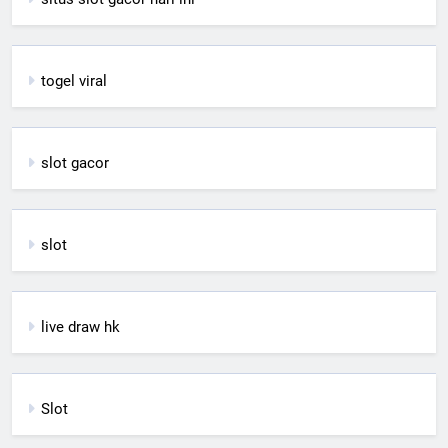
togel viral
slot gacor
slot
live draw hk
Slot