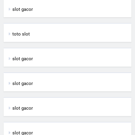
slot gacor
toto slot
slot gacor
slot gacor
slot gacor
slot gacor