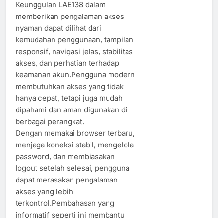
Keunggulan LAE138 dalam
memberikan pengalaman akses
nyaman dapat dilihat dari
kemudahan penggunaan, tampilan
responsif, navigasi jelas, stabilitas
akses, dan perhatian terhadap
keamanan akun.Pengguna modern
membutuhkan akses yang tidak
hanya cepat, tetapi juga mudah
dipahami dan aman digunakan di
berbagai perangkat.
Dengan memakai browser terbaru,
menjaga koneksi stabil, mengelola
password, dan membiasakan
logout setelah selesai, pengguna
dapat merasakan pengalaman
akses yang lebih
terkontrol.Pembahasan yang
informatif seperti ini membantu