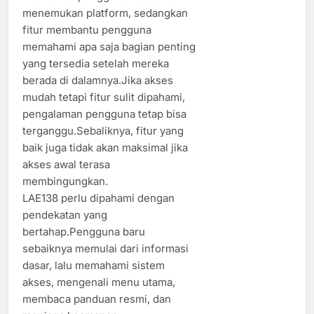
menemukan platform, sedangkan
fitur membantu pengguna
memahami apa saja bagian penting
yang tersedia setelah mereka
berada di dalamnya.Jika akses
mudah tetapi fitur sulit dipahami,
pengalaman pengguna tetap bisa
terganggu.Sebaliknya, fitur yang
baik juga tidak akan maksimal jika
akses awal terasa
membingungkan.
LAE138 perlu dipahami dengan
pendekatan yang
bertahap.Pengguna baru
sebaiknya memulai dari informasi
dasar, lalu memahami sistem
akses, mengenali menu utama,
membaca panduan resmi, dan