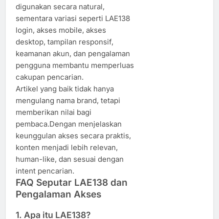
digunakan secara natural,
sementara variasi seperti LAE138
login, akses mobile, akses
desktop, tampilan responsif,
keamanan akun, dan pengalaman
pengguna membantu memperluas
cakupan pencarian.
Artikel yang baik tidak hanya
mengulang nama brand, tetapi
memberikan nilai bagi
pembaca.Dengan menjelaskan
keunggulan akses secara praktis,
konten menjadi lebih relevan,
human-like, dan sesuai dengan
intent pencarian.
FAQ Seputar LAE138 dan
Pengalaman Akses
1. Apa itu LAE138?