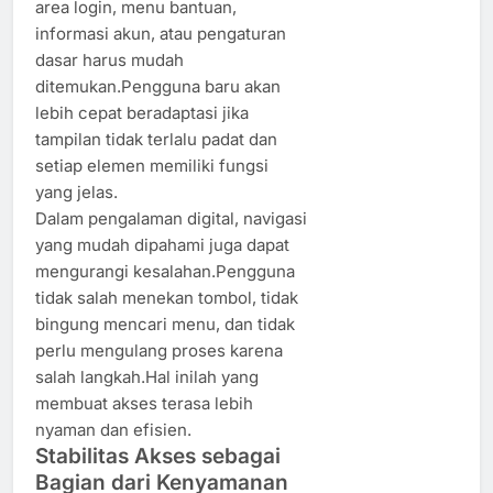
area login, menu bantuan,
informasi akun, atau pengaturan
dasar harus mudah
ditemukan.Pengguna baru akan
lebih cepat beradaptasi jika
tampilan tidak terlalu padat dan
setiap elemen memiliki fungsi
yang jelas.
Dalam pengalaman digital, navigasi
yang mudah dipahami juga dapat
mengurangi kesalahan.Pengguna
tidak salah menekan tombol, tidak
bingung mencari menu, dan tidak
perlu mengulang proses karena
salah langkah.Hal inilah yang
membuat akses terasa lebih
nyaman dan efisien.
Stabilitas Akses sebagai
Bagian dari Kenyamanan