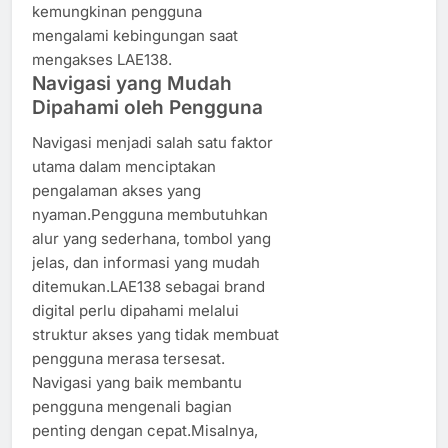
kemungkinan pengguna
mengalami kebingungan saat
mengakses LAE138.
Navigasi yang Mudah
Dipahami oleh Pengguna
Navigasi menjadi salah satu faktor
utama dalam menciptakan
pengalaman akses yang
nyaman.Pengguna membutuhkan
alur yang sederhana, tombol yang
jelas, dan informasi yang mudah
ditemukan.LAЕ138 sebagai brand
digital perlu dipahami melalui
struktur akses yang tidak membuat
pengguna merasa tersesat.
Navigasi yang baik membantu
pengguna mengenali bagian
penting dengan cepat.Misalnya,