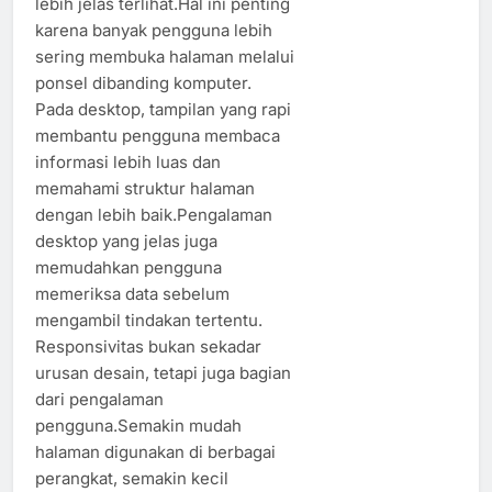
lebih jelas terlihat.Hal ini penting
karena banyak pengguna lebih
sering membuka halaman melalui
ponsel dibanding komputer.
Pada desktop, tampilan yang rapi
membantu pengguna membaca
informasi lebih luas dan
memahami struktur halaman
dengan lebih baik.Pengalaman
desktop yang jelas juga
memudahkan pengguna
memeriksa data sebelum
mengambil tindakan tertentu.
Responsivitas bukan sekadar
urusan desain, tetapi juga bagian
dari pengalaman
pengguna.Semakin mudah
halaman digunakan di berbagai
perangkat, semakin kecil