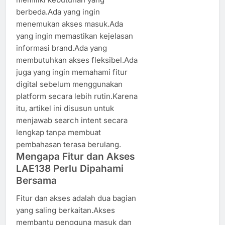
berbeda.Ada yang ingin
menemukan akses masuk.Ada
yang ingin memastikan kejelasan
informasi brand.Ada yang
membutuhkan akses fleksibel.Ada
juga yang ingin memahami fitur
digital sebelum menggunakan
platform secara lebih rutin.Karena
itu, artikel ini disusun untuk
menjawab search intent secara
lengkap tanpa membuat
pembahasan terasa berulang.
Mengapa Fitur dan Akses
LAE138 Perlu Dipahami
Bersama
Fitur dan akses adalah dua bagian
yang saling berkaitan.Akses
membantu pengguna masuk dan