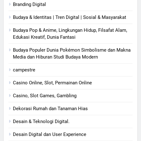
Branding Digital
Budaya & Identitas | Tren Digital | Sosial & Masyarakat
Budaya Pop & Anime, Lingkungan Hidup, Filsafat Alam,
Edukasi Kreatif, Dunia Fantasi
Budaya Populer Dunia Pokémon Simbolisme dan Makna
Media dan Hiburan Studi Budaya Modern
campestre
Casino Online, Slot, Permainan Online
Casino, Slot Games, Gambling
Dekorasi Rumah dan Tanaman Hias
Desain & Teknologi Digital.
Desain Digital dan User Experience