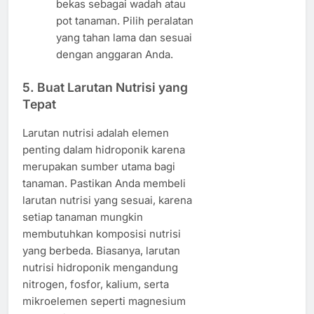
bekas sebagai wadah atau
pot tanaman. Pilih peralatan
yang tahan lama dan sesuai
dengan anggaran Anda.
5.
Buat Larutan Nutrisi yang
Tepat
Larutan nutrisi adalah elemen
penting dalam hidroponik karena
merupakan sumber utama bagi
tanaman. Pastikan Anda membeli
larutan nutrisi yang sesuai, karena
setiap tanaman mungkin
membutuhkan komposisi nutrisi
yang berbeda. Biasanya, larutan
nutrisi hidroponik mengandung
nitrogen, fosfor, kalium, serta
mikroelemen seperti magnesium