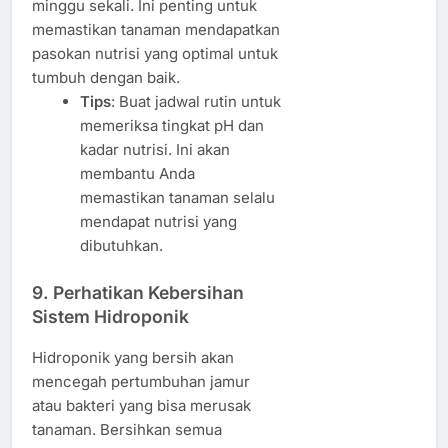
minggu sekali. Ini penting untuk
memastikan tanaman mendapatkan
pasokan nutrisi yang optimal untuk
tumbuh dengan baik.
Tips
: Buat jadwal rutin untuk
memeriksa tingkat pH dan
kadar nutrisi. Ini akan
membantu Anda
memastikan tanaman selalu
mendapat nutrisi yang
dibutuhkan.
9.
Perhatikan Kebersihan
Sistem Hidroponik
Hidroponik yang bersih akan
mencegah pertumbuhan jamur
atau bakteri yang bisa merusak
tanaman. Bersihkan semua