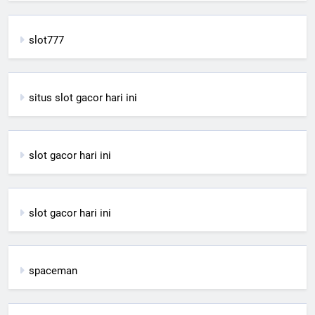
slot777
situs slot gacor hari ini
slot gacor hari ini
slot gacor hari ini
spaceman