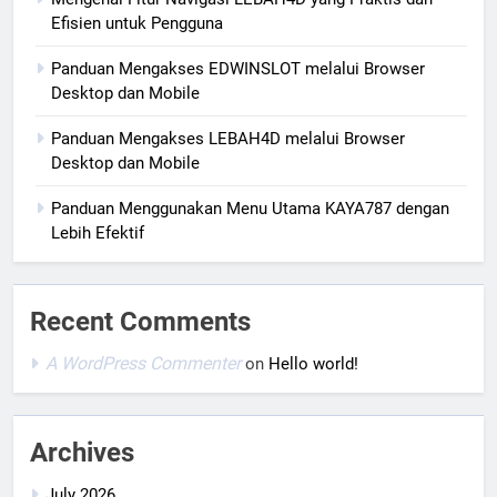
Efisien untuk Pengguna
Panduan Mengakses EDWINSLOT melalui Browser
Desktop dan Mobile
Panduan Mengakses LEBAH4D melalui Browser
Desktop dan Mobile
Panduan Menggunakan Menu Utama KAYA787 dengan
Lebih Efektif
Recent Comments
A WordPress Commenter
on
Hello world!
Archives
July 2026