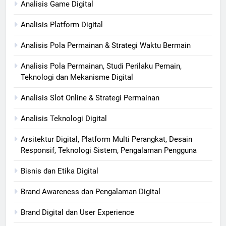
Analisis Game Digital
Analisis Platform Digital
Analisis Pola Permainan & Strategi Waktu Bermain
Analisis Pola Permainan, Studi Perilaku Pemain,
Teknologi dan Mekanisme Digital
Analisis Slot Online & Strategi Permainan
Analisis Teknologi Digital
Arsitektur Digital, Platform Multi Perangkat, Desain
Responsif, Teknologi Sistem, Pengalaman Pengguna
Bisnis dan Etika Digital
Brand Awareness dan Pengalaman Digital
Brand Digital dan User Experience