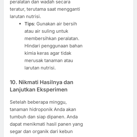
peralatan dan wadah secara
teratur, terutama saat mengganti
larutan nutrisi.
Tips
: Gunakan air bersih
atau air suling untuk
membersihkan peralatan.
Hindari penggunaan bahan
kimia keras agar tidak
merusak tanaman atau
larutan nutrisi.
10.
Nikmati Hasilnya dan
Lanjutkan Eksperimen
Setelah beberapa minggu,
tanaman hidroponik Anda akan
tumbuh dan siap dipanen. Anda
dapat menikmati hasil panen yang
segar dan organik dari kebun