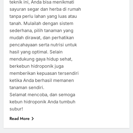
teknik ini, Anda bisa menikmati
sayuran segar dan herba di rumah
tanpa perlu lahan yang luas atau
tanah. Mulailah dengan sistem
sederhana, pilih tanaman yang
mudah dirawat, dan perhatikan
pencahayaan serta nutrisi untuk
hasil yang optimal. Selain
mendukung gaya hidup sehat,
berkebun hidroponik juga
memberikan kepuasan tersendiri
ketika Anda berhasil memanen
tanaman sendiri.
Selamat mencoba, dan semoga
kebun hidroponik Anda tumbuh
subur!
Read More