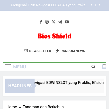
Skip
Panduan Mengakses EDWINSLOT melalui
to
Browser Desktop dan Mobile
content
Panduan Mengakses LEBAH4D melalui Browser
Desktop dan Mobile
Mengenal Fitur Navigasi EDWINSLOT yang
Praktis, Efisien, dan Mudah Dipahami
Mengenal Fitur Navigasi LEBAH4D yang Praktis
dan Efisien untuk Pengguna
Bios Shield
Lindungi Data Anda Dengan Layanan
Panduan Mengakses EDWINSLOT melalui
NEWSLETTER
RANDOM NEWS
Browser Desktop dan Mobile
Keamanan Digital Dari Bios Shield.
Panduan Mengakses LEBAH4D melalui Browser
Solusi Aman Untuk Era Digital.
Desktop dan Mobile
MENU
ngenal Fitur Navigasi EDWINSLOT yang Praktis, Efisien, dan
HEADLINES
Weeks Ago
Home
Tanaman dan Berkebun