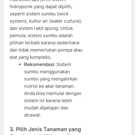
hidroponik yang dapat dipilih,
seperti sistem sumbu (wick
system), kultur air (water culture),
dan sistem rakit apung. Untuk
pemula, sistem sumbu adalah
pilihan terbaik karena sederhana
dan tidak memerlukan pompa atau
alat yang kompleks.
Rekomendasi
: Sistem
sumbu menggunakan
sumbu yang mengalirkan
nutrisi ke akar tanaman.
Anda bisa memulai dengan
sistem ini karena lebih
mudah dipelajari dan
dirawat.
3.
Pilih Jenis Tanaman yang