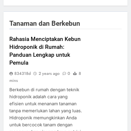
Tanaman dan Berkebun
Rahasia Menciptakan Kebun
Hidroponik di Rumah:
Panduan Lengkap untuk
Pemula
834318d
2 years ago
0
8
mins
Berkebun di rumah dengan teknik
hidroponik adalah cara yang
efisien untuk menanam tanaman
tanpa memerlukan lahan yang luas.
Hidroponik memungkinkan Anda
untuk bercocok tanam dengan