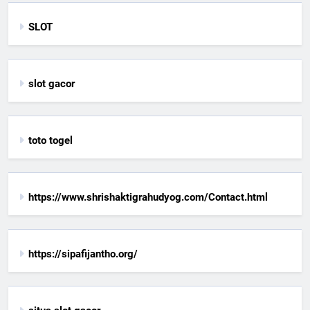
SLOT
slot gacor
toto togel
https://www.shrishaktigrahudyog.com/Contact.html
https://sipafijantho.org/