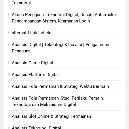
Teknologi
Akses Pengguna, Teknologi Digital, Desain Antarmuka,
Pengembangan Sistem, Keamanan Login
alternatif link laris4d
Analisis Digital | Teknologi & Inovasi | Pengalaman
Pengguna
Analisis Game Digital
Analisis Platform Digital
Analisis Pola Permainan & Strategi Waktu Bermain
Analisis Pola Permainan, Studi Perilaku Pemain,
Teknologi dan Mekanisme Digital
Analisis Slot Online & Strategi Permainan
Analisis Teknologi Digital