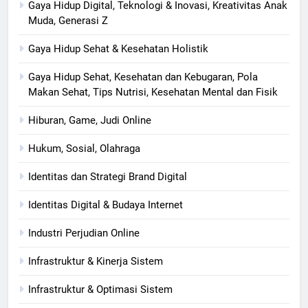
Gaya Hidup Digital, Teknologi & Inovasi, Kreativitas Anak
Muda, Generasi Z
Gaya Hidup Sehat & Kesehatan Holistik
Gaya Hidup Sehat, Kesehatan dan Kebugaran, Pola
Makan Sehat, Tips Nutrisi, Kesehatan Mental dan Fisik
Hiburan, Game, Judi Online
Hukum, Sosial, Olahraga
Identitas dan Strategi Brand Digital
Identitas Digital & Budaya Internet
Industri Perjudian Online
Infrastruktur & Kinerja Sistem
Infrastruktur & Optimasi Sistem