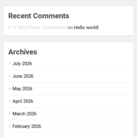
Recent Comments
A WordPress Commenter
on
Hello world!
Archives
July 2026
June 2026
May 2026
April 2026
March 2026
February 2026