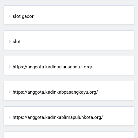
slot gacor
slot
https://anggota.kadinpulausebetul.org/
https://anggota.kadinkabpasangkayu.org/
https://anggota.kadinkablimapuluhkota.org/