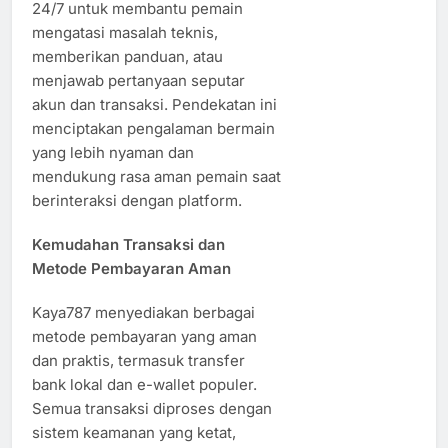
24/7 untuk membantu pemain
mengatasi masalah teknis,
memberikan panduan, atau
menjawab pertanyaan seputar
akun dan transaksi. Pendekatan ini
menciptakan pengalaman bermain
yang lebih nyaman dan
mendukung rasa aman pemain saat
berinteraksi dengan platform.
Kemudahan Transaksi dan
Metode Pembayaran Aman
Kaya787 menyediakan berbagai
metode pembayaran yang aman
dan praktis, termasuk transfer
bank lokal dan e-wallet populer.
Semua transaksi diproses dengan
sistem keamanan yang ketat,