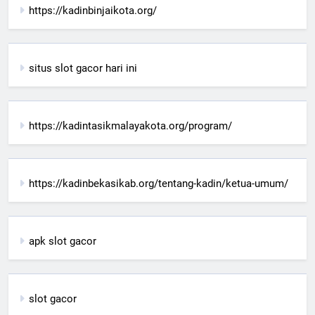
https://kadinbinjaikota.org/
situs slot gacor hari ini
https://kadintasikmalayakota.org/program/
https://kadinbekasikab.org/tentang-kadin/ketua-umum/
apk slot gacor
slot gacor