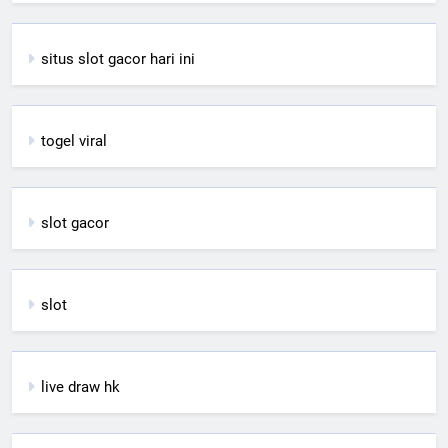
situs slot gacor hari ini
togel viral
slot gacor
slot
live draw hk