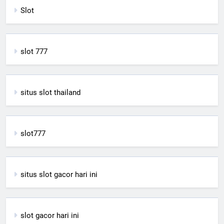
Slot
slot 777
situs slot thailand
slot777
situs slot gacor hari ini
slot gacor hari ini