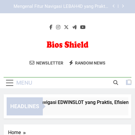
Skip
Panduan Mengakses EDWINSLOT melalui
to
Browser Desktop dan Mobile
content
Panduan Mengakses LEBAH4D melalui Browser
Desktop dan Mobile
Mengenal Fitur Navigasi EDWINSLOT yang
Praktis, Efisien, dan Mudah Dipahami
Mengenal Fitur Navigasi LEBAH4D yang Praktis
dan Efisien untuk Pengguna
Bios Shield
Lindungi Data Anda Dengan Layanan
Panduan Mengakses EDWINSLOT melalui
NEWSLETTER
RANDOM NEWS
Browser Desktop dan Mobile
Keamanan Digital Dari Bios Shield.
Panduan Mengakses LEBAH4D melalui Browser
Solusi Aman Untuk Era Digital.
Desktop dan Mobile
MENU
ngenal Fitur Navigasi EDWINSLOT yang Praktis, Efisien, dan
HEADLINES
Week Ago
Home