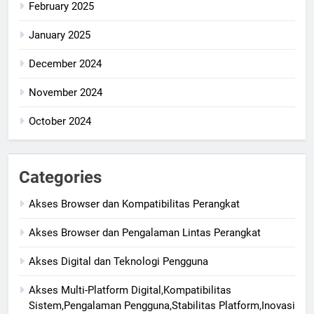
February 2025
January 2025
December 2024
November 2024
October 2024
Categories
Akses Browser dan Kompatibilitas Perangkat
Akses Browser dan Pengalaman Lintas Perangkat
Akses Digital dan Teknologi Pengguna
Akses Multi-Platform Digital,Kompatibilitas
Sistem,Pengalaman Pengguna,Stabilitas Platform,Inovasi