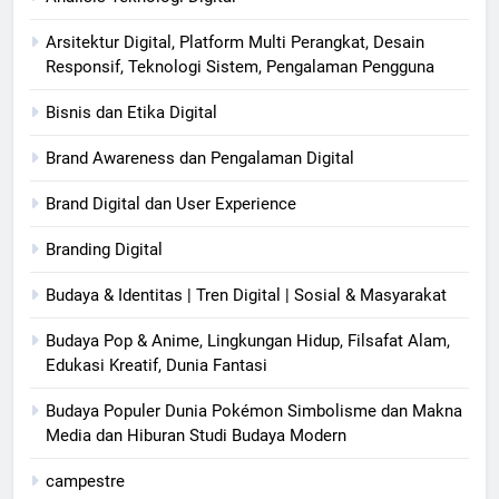
Arsitektur Digital, Platform Multi Perangkat, Desain
Responsif, Teknologi Sistem, Pengalaman Pengguna
Bisnis dan Etika Digital
Brand Awareness dan Pengalaman Digital
Brand Digital dan User Experience
Branding Digital
Budaya & Identitas | Tren Digital | Sosial & Masyarakat
Budaya Pop & Anime, Lingkungan Hidup, Filsafat Alam,
Edukasi Kreatif, Dunia Fantasi
Budaya Populer Dunia Pokémon Simbolisme dan Makna
Media dan Hiburan Studi Budaya Modern
campestre