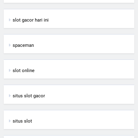
slot gacor hari ini
spaceman
slot online
situs slot gacor
situs slot