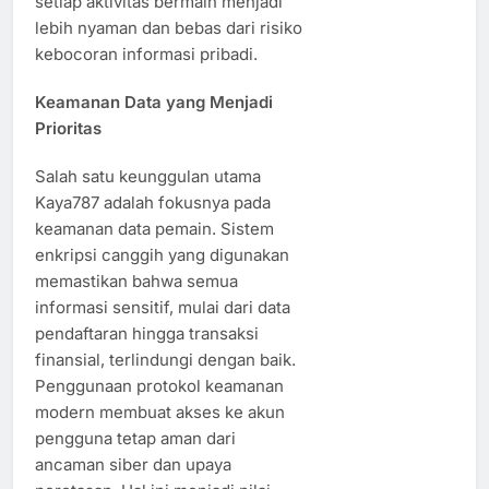
setiap aktivitas bermain menjadi
lebih nyaman dan bebas dari risiko
kebocoran informasi pribadi.
Keamanan Data yang Menjadi
Prioritas
Salah satu keunggulan utama
Kaya787 adalah fokusnya pada
keamanan data pemain. Sistem
enkripsi canggih yang digunakan
memastikan bahwa semua
informasi sensitif, mulai dari data
pendaftaran hingga transaksi
finansial, terlindungi dengan baik.
Penggunaan protokol keamanan
modern membuat akses ke akun
pengguna tetap aman dari
ancaman siber dan upaya