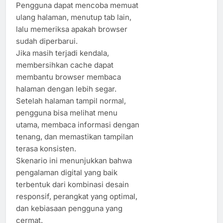
Pengguna dapat mencoba memuat
ulang halaman, menutup tab lain,
lalu memeriksa apakah browser
sudah diperbarui.
Jika masih terjadi kendala,
membersihkan cache dapat
membantu browser membaca
halaman dengan lebih segar.
Setelah halaman tampil normal,
pengguna bisa melihat menu
utama, membaca informasi dengan
tenang, dan memastikan tampilan
terasa konsisten.
Skenario ini menunjukkan bahwa
pengalaman digital yang baik
terbentuk dari kombinasi desain
responsif, perangkat yang optimal,
dan kebiasaan pengguna yang
cermat.