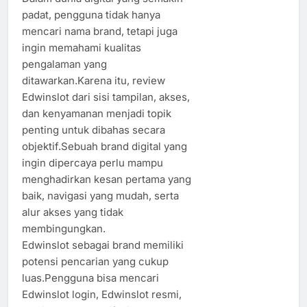
padat, pengguna tidak hanya
mencari nama brand, tetapi juga
ingin memahami kualitas
pengalaman yang
ditawarkan.Karena itu, review
Edwinslot dari sisi tampilan, akses,
dan kenyamanan menjadi topik
penting untuk dibahas secara
objektif.Sebuah brand digital yang
ingin dipercaya perlu mampu
menghadirkan kesan pertama yang
baik, navigasi yang mudah, serta
alur akses yang tidak
membingungkan.
Edwinslot sebagai brand memiliki
potensi pencarian yang cukup
luas.Pengguna bisa mencari
Edwinslot login, Edwinslot resmi,