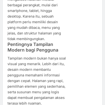
berbagai perangkat, mulai dari
smartphone, tablet, hingga
desktop. Karena itu, sebuah
platform perlu memiliki desain
yang mudah dibaca, menu yang
jelas, dan struktur halaman yang
tidak membingungkan.
Pentingnya Tampilan
Modern bagi Pengguna
Tampilan modern bukan hanya soal
visual yang menarik. Lebih dari itu,
desain modern membantu
pengguna memahami informasi
dengan cepat. Halaman yang rapi,
pemilihan elemen yang sederhana,
serta susunan menu yang logis
dapat membuat pengalaman akses
terasa lebih nyaman.