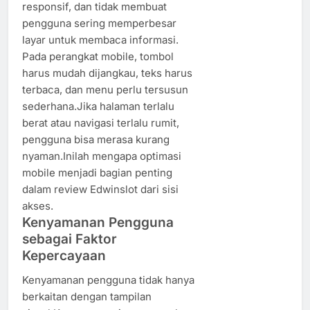
responsif, dan tidak membuat
pengguna sering memperbesar
layar untuk membaca informasi.
Pada perangkat mobile, tombol
harus mudah dijangkau, teks harus
terbaca, dan menu perlu tersusun
sederhana.Jika halaman terlalu
berat atau navigasi terlalu rumit,
pengguna bisa merasa kurang
nyaman.Inilah mengapa optimasi
mobile menjadi bagian penting
dalam review Edwinslot dari sisi
akses.
Kenyamanan Pengguna
sebagai Faktor
Kepercayaan
Kenyamanan pengguna tidak hanya
berkaitan dengan tampilan