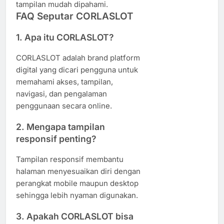
tampilan mudah dipahami.
FAQ Seputar CORLASLOT
1. Apa itu CORLASLOT?
CORLASLOT adalah brand platform
digital yang dicari pengguna untuk
memahami akses, tampilan,
navigasi, dan pengalaman
penggunaan secara online.
2. Mengapa tampilan
responsif penting?
Tampilan responsif membantu
halaman menyesuaikan diri dengan
perangkat mobile maupun desktop
sehingga lebih nyaman digunakan.
3. Apakah CORLASLOT bisa