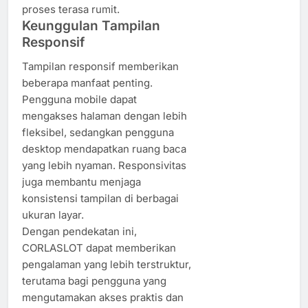
proses terasa rumit.
Keunggulan Tampilan
Responsif
Tampilan responsif memberikan
beberapa manfaat penting.
Pengguna mobile dapat
mengakses halaman dengan lebih
fleksibel, sedangkan pengguna
desktop mendapatkan ruang baca
yang lebih nyaman. Responsivitas
juga membantu menjaga
konsistensi tampilan di berbagai
ukuran layar.
Dengan pendekatan ini,
CORLASLOT dapat memberikan
pengalaman yang lebih terstruktur,
terutama bagi pengguna yang
mengutamakan akses praktis dan