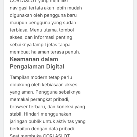
CORLASLOT yang memiliki
navigasi tertata akan lebih mudah
digunakan oleh pengguna baru
maupun pengguna yang sudah
terbiasa. Menu utama, tombol
akses, dan informasi penting
sebaiknya tampil jelas tanpa
membuat halaman terasa penuh.
Keamanan dalam
Pengalaman Digital
Tampilan modern tetap perlu
didukung oleh kebiasaan akses
yang aman. Pengguna sebaiknya
memakai perangkat pribadi,
browser terbaru, dan koneksi yang
stabil. Hindari menggunakan
jaringan publik untuk aktivitas yang
berkaitan dengan data pribadi.
Saat membuka CORLASLOT,