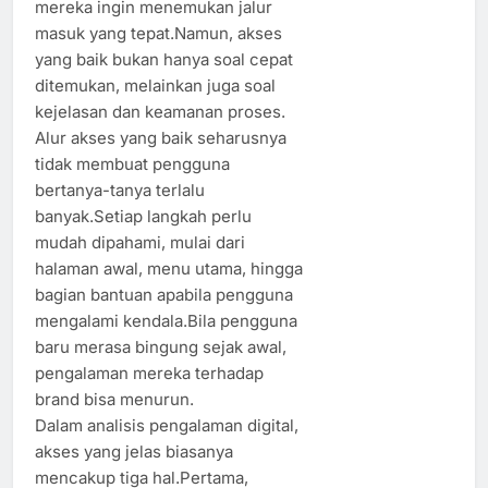
mereka ingin menemukan jalur
masuk yang tepat.Namun, akses
yang baik bukan hanya soal cepat
ditemukan, melainkan juga soal
kejelasan dan keamanan proses.
Alur akses yang baik seharusnya
tidak membuat pengguna
bertanya-tanya terlalu
banyak.Setiap langkah perlu
mudah dipahami, mulai dari
halaman awal, menu utama, hingga
bagian bantuan apabila pengguna
mengalami kendala.Bila pengguna
baru merasa bingung sejak awal,
pengalaman mereka terhadap
brand bisa menurun.
Dalam analisis pengalaman digital,
akses yang jelas biasanya
mencakup tiga hal.Pertama,