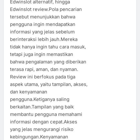
Edwinslot alternatif, hingga
Edwinslot review.Pola pencarian
tersebut menunjukkan bahwa
pengguna ingin mendapatkan
informasi yang jelas sebelum
berinteraksi lebih jauh.Mereka
tidak hanya ingin tahu cara masuk,
tetapi juga ingin memastikan
bahwa pengalaman yang diberikan
terasa rapi, aman, dan nyaman.
Review ini berfokus pada tiga
aspek utama, yaitu tampilan, akses,
dan kenyamanan
pengguna.Ketiganya saling
berkaitan.Tampilan yang baik
membantu pengguna memahami
informasi dengan cepat.Akses
yang jelas mengurangi risiko
kebingungan.Kenyamanan