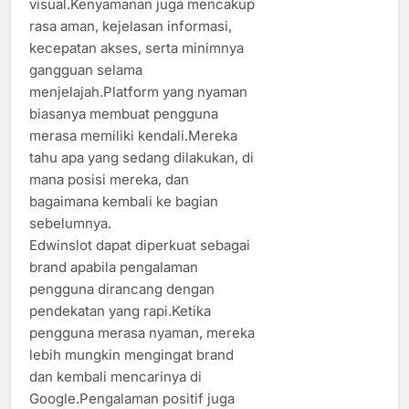
visual.Kenyamanan juga mencakup
rasa aman, kejelasan informasi,
kecepatan akses, serta minimnya
gangguan selama
menjelajah.Platform yang nyaman
biasanya membuat pengguna
merasa memiliki kendali.Mereka
tahu apa yang sedang dilakukan, di
mana posisi mereka, dan
bagaimana kembali ke bagian
sebelumnya.
Edwinslot dapat diperkuat sebagai
brand apabila pengalaman
pengguna dirancang dengan
pendekatan yang rapi.Ketika
pengguna merasa nyaman, mereka
lebih mungkin mengingat brand
dan kembali mencarinya di
Google.Pengalaman positif juga