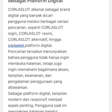
sebagai Platform Digital
CORLASLOT dikenal sebagai brand
digital yang banyak dicari
pengguna melalui berbagai variasi
pencarian, seperti CORLASLOT
login, CORLASLOT resmi,
CORLASLOT alternatif, hingga
corlaslot
platform digital.
Pencarian tersebut menunjukkan
bahwa pengguna tidak hanya ingin
membuka halaman, tetapi juga
ingin memahami bagaimana akses,
tampilan, keamanan, dan
pengalaman penggunaan yang
ditawarkan.
Sebagai platform digital, tampilan
modern dan responsif menjadi
aspek penting. Pengguna saat ini
mengakses halaman melalui