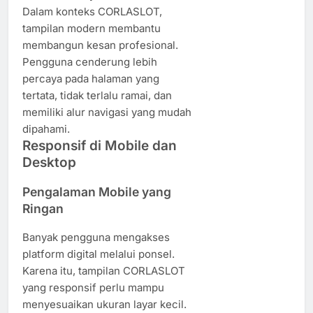
Dalam konteks CORLASLOT,
tampilan modern membantu
membangun kesan profesional.
Pengguna cenderung lebih
percaya pada halaman yang
tertata, tidak terlalu ramai, dan
memiliki alur navigasi yang mudah
dipahami.
Responsif di Mobile dan
Desktop
Pengalaman Mobile yang
Ringan
Banyak pengguna mengakses
platform digital melalui ponsel.
Karena itu, tampilan CORLASLOT
yang responsif perlu mampu
menyesuaikan ukuran layar kecil.