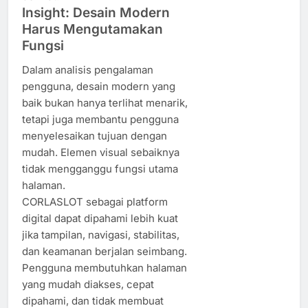
Insight: Desain Modern
Harus Mengutamakan
Fungsi
Dalam analisis pengalaman
pengguna, desain modern yang
baik bukan hanya terlihat menarik,
tetapi juga membantu pengguna
menyelesaikan tujuan dengan
mudah. Elemen visual sebaiknya
tidak mengganggu fungsi utama
halaman.
CORLASLOT sebagai platform
digital dapat dipahami lebih kuat
jika tampilan, navigasi, stabilitas,
dan keamanan berjalan seimbang.
Pengguna membutuhkan halaman
yang mudah diakses, cepat
dipahami, dan tidak membuat