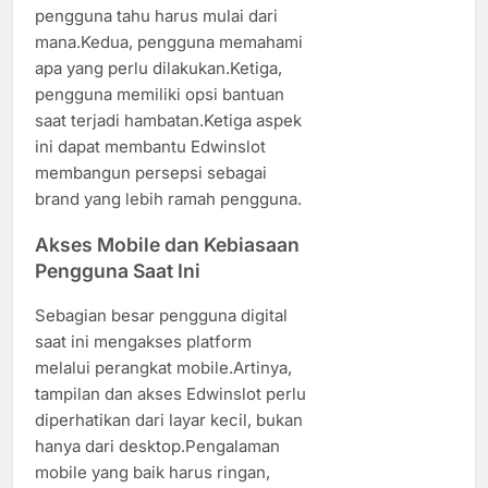
pengguna tahu harus mulai dari
mana.Kedua, pengguna memahami
apa yang perlu dilakukan.Ketiga,
pengguna memiliki opsi bantuan
saat terjadi hambatan.Ketiga aspek
ini dapat membantu Edwinslot
membangun persepsi sebagai
brand yang lebih ramah pengguna.
Akses Mobile dan Kebiasaan
Pengguna Saat Ini
Sebagian besar pengguna digital
saat ini mengakses platform
melalui perangkat mobile.Artinya,
tampilan dan akses Edwinslot perlu
diperhatikan dari layar kecil, bukan
hanya dari desktop.Pengalaman
mobile yang baik harus ringan,