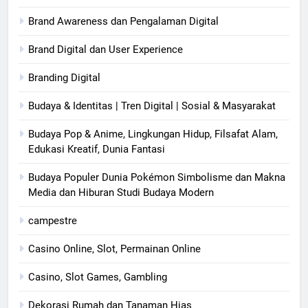
Brand Awareness dan Pengalaman Digital
Brand Digital dan User Experience
Branding Digital
Budaya & Identitas | Tren Digital | Sosial & Masyarakat
Budaya Pop & Anime, Lingkungan Hidup, Filsafat Alam,
Edukasi Kreatif, Dunia Fantasi
Budaya Populer Dunia Pokémon Simbolisme dan Makna
Media dan Hiburan Studi Budaya Modern
campestre
Casino Online, Slot, Permainan Online
Casino, Slot Games, Gambling
Dekorasi Rumah dan Tanaman Hias