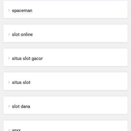
spaceman
slot online
situs slot gacor
situs slot
slot dana
xnxx