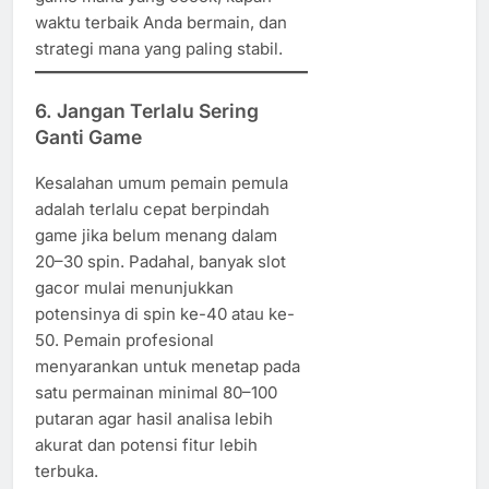
waktu terbaik Anda bermain, dan
strategi mana yang paling stabil.
6.
Jangan Terlalu Sering
Ganti Game
Kesalahan umum pemain pemula
adalah terlalu cepat berpindah
game jika belum menang dalam
20–30 spin. Padahal, banyak slot
gacor mulai menunjukkan
potensinya di spin ke-40 atau ke-
50. Pemain profesional
menyarankan untuk menetap pada
satu permainan minimal 80–100
putaran agar hasil analisa lebih
akurat dan potensi fitur lebih
terbuka.