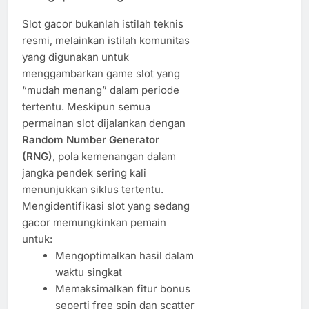
Slot gacor bukanlah istilah teknis
resmi, melainkan istilah komunitas
yang digunakan untuk
menggambarkan game slot yang
“mudah menang” dalam periode
tertentu. Meskipun semua
permainan slot dijalankan dengan
Random Number Generator
(RNG)
, pola kemenangan dalam
jangka pendek sering kali
menunjukkan siklus tertentu.
Mengidentifikasi slot yang sedang
gacor memungkinkan pemain
untuk:
Mengoptimalkan hasil dalam
waktu singkat
Memaksimalkan fitur bonus
seperti free spin dan scatter