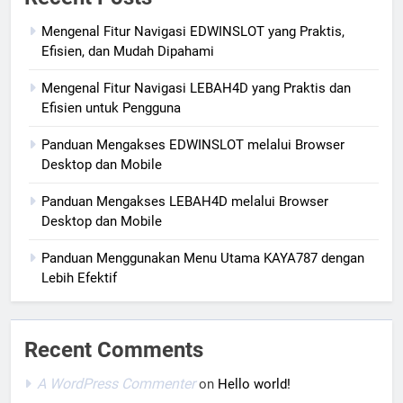
Mengenal Fitur Navigasi EDWINSLOT yang Praktis,
Efisien, dan Mudah Dipahami
Mengenal Fitur Navigasi LEBAH4D yang Praktis dan
Efisien untuk Pengguna
Panduan Mengakses EDWINSLOT melalui Browser
Desktop dan Mobile
Panduan Mengakses LEBAH4D melalui Browser
Desktop dan Mobile
Panduan Menggunakan Menu Utama KAYA787 dengan
Lebih Efektif
Recent Comments
A WordPress Commenter
on
Hello world!