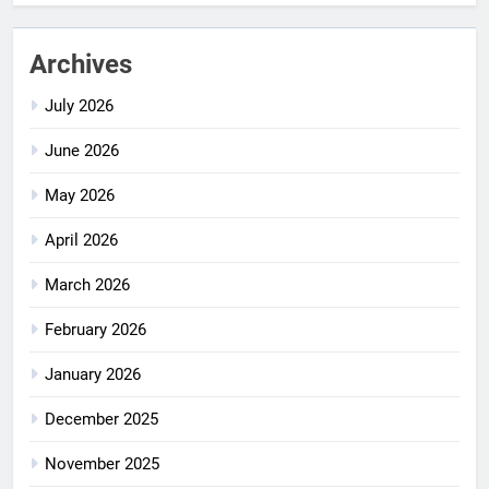
Archives
July 2026
June 2026
May 2026
April 2026
March 2026
February 2026
January 2026
December 2025
November 2025