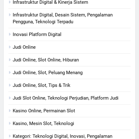
Infrastruktur Digital & Kinerja Sistem
Infrastruktur Digital, Desain Sistem, Pengalaman
Pengguna, Teknologi Terpadu
Inovasi Platform Digital
Judi Online
Judi Online, Slot Online, Hiburan
Judi Online, Slot, Peluang Menang
Judi Online, Slot, Tips & Trik
Judi Slot Online, Teknologi Perjudian, Platform Judi
Kasino Online, Permainan Slot
Kasino, Mesin Slot, Teknologi
Kategori: Teknologi Digital, Inovasi, Pengalaman