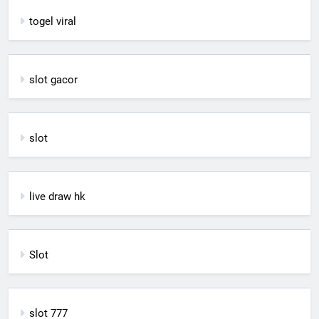
togel viral
slot gacor
slot
live draw hk
Slot
slot 777