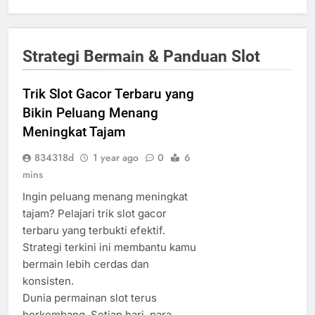
Strategi Bermain & Panduan Slot
Trik Slot Gacor Terbaru yang
Bikin Peluang Menang
Meningkat Tajam
834318d
1 year ago
0
6
mins
Ingin peluang menang meningkat
tajam? Pelajari trik slot gacor
terbaru yang terbukti efektif.
Strategi terkini ini membantu kamu
bermain lebih cerdas dan
konsisten.
Dunia permainan slot terus
berkembang. Setiap hari, para