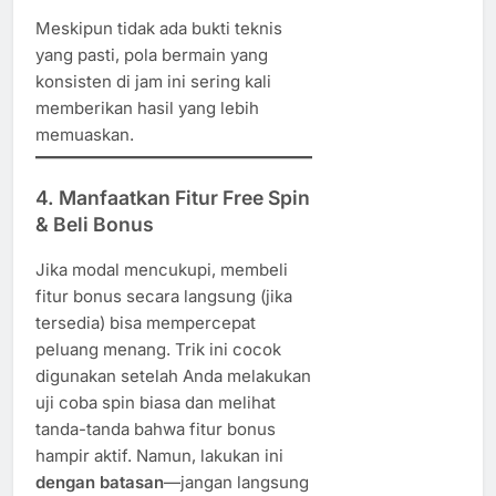
Meskipun tidak ada bukti teknis
yang pasti, pola bermain yang
konsisten di jam ini sering kali
memberikan hasil yang lebih
memuaskan.
4.
Manfaatkan Fitur Free Spin
& Beli Bonus
Jika modal mencukupi, membeli
fitur bonus secara langsung (jika
tersedia) bisa mempercepat
peluang menang. Trik ini cocok
digunakan setelah Anda melakukan
uji coba spin biasa dan melihat
tanda-tanda bahwa fitur bonus
hampir aktif. Namun, lakukan ini
dengan batasan
—jangan langsung