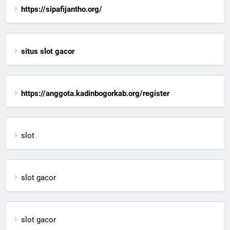
https://sipafijantho.org/
situs slot gacor
https://anggota.kadinbogorkab.org/register
slot
slot gacor
slot gacor