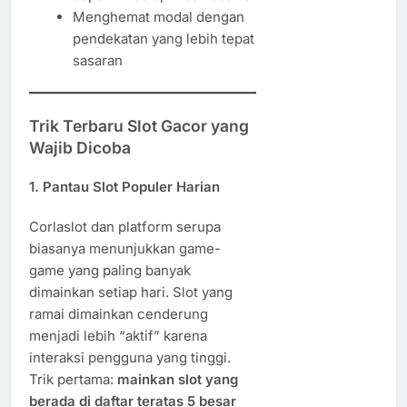
Menghemat modal dengan
pendekatan yang lebih tepat
sasaran
Trik Terbaru Slot Gacor yang
Wajib Dicoba
1.
Pantau Slot Populer Harian
Corlaslot dan platform serupa
biasanya menunjukkan game-
game yang paling banyak
dimainkan setiap hari. Slot yang
ramai dimainkan cenderung
menjadi lebih “aktif” karena
interaksi pengguna yang tinggi.
Trik pertama:
mainkan slot yang
berada di daftar teratas 5 besar