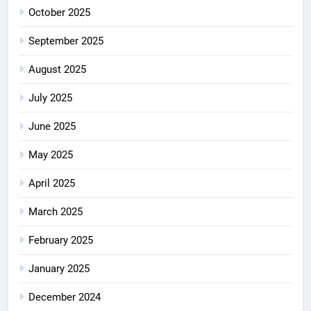
October 2025
September 2025
August 2025
July 2025
June 2025
May 2025
April 2025
March 2025
February 2025
January 2025
December 2024