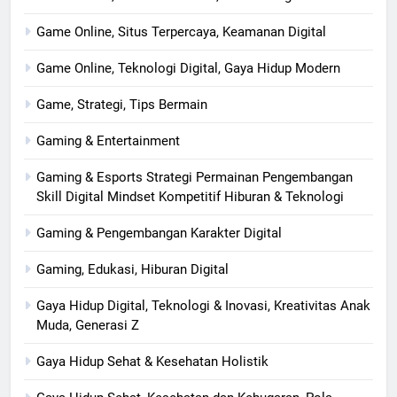
Game Online, Situs Terpercaya, Keamanan Digital
Game Online, Teknologi Digital, Gaya Hidup Modern
Game, Strategi, Tips Bermain
Gaming & Entertainment
Gaming & Esports Strategi Permainan Pengembangan
Skill Digital Mindset Kompetitif Hiburan & Teknologi
Gaming & Pengembangan Karakter Digital
Gaming, Edukasi, Hiburan Digital
Gaya Hidup Digital, Teknologi & Inovasi, Kreativitas Anak
Muda, Generasi Z
Gaya Hidup Sehat & Kesehatan Holistik