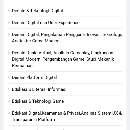
Desain & Teknologi Digital.
Desain Digital dan User Experience
Desain Digital, Pengalaman Pengguna, Inovasi Teknologi,
Arsitektur Game Modern
Desain Dunia Virtual, Analisis Gameplay, Lingkungan
Digital Modern, Pengembangan Game, Studi Mekanik
Permainan
Desain Platform Digital
Edukasi & Literasi Informasi
Edukasi & Teknologi Game
Edukasi Digital,Keamanan & Privasi,Analisis Sistem,UX &
Transparansi Platform