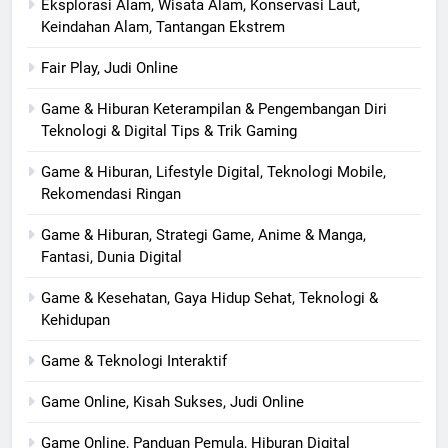
Eksplorasi Alam, Wisata Alam, Konservasi Laut,
Keindahan Alam, Tantangan Ekstrem
Fair Play, Judi Online
Game & Hiburan Keterampilan & Pengembangan Diri
Teknologi & Digital Tips & Trik Gaming
Game & Hiburan, Lifestyle Digital, Teknologi Mobile,
Rekomendasi Ringan
Game & Hiburan, Strategi Game, Anime & Manga,
Fantasi, Dunia Digital
Game & Kesehatan, Gaya Hidup Sehat, Teknologi &
Kehidupan
Game & Teknologi Interaktif
Game Online, Kisah Sukses, Judi Online
Game Online, Panduan Pemula, Hiburan Digital