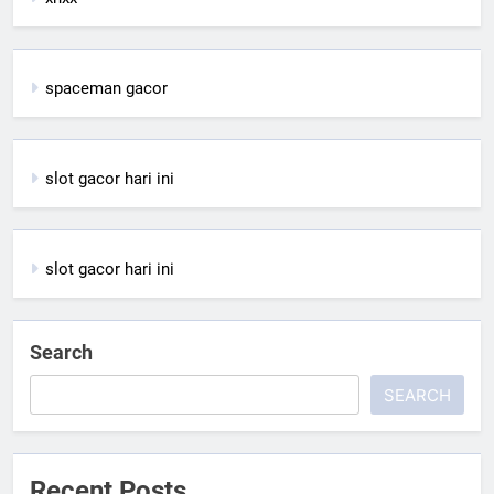
spaceman gacor
slot gacor hari ini
slot gacor hari ini
Search
SEARCH
Recent Posts