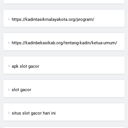
https://kadintasikmalayakota.org/program/
https://kadinbekasikab.org/tentang-kadin/ketua-umum/
apk slot gacor
slot gacor
situs slot gacor hari ini