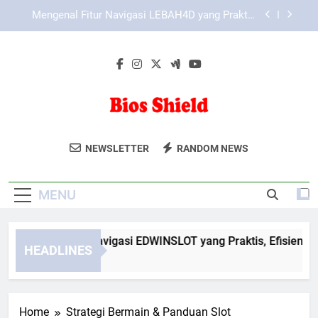
Skip
Panduan Mengakses EDWINSLOT melalui
to
Browser Desktop dan Mobile
content
Panduan Mengakses LEBAH4D melalui Browser
Desktop dan Mobile
Mengenal Fitur Navigasi EDWINSLOT yang
Praktis, Efisien, dan Mudah Dipahami
Mengenal Fitur Navigasi LEBAH4D yang Praktis
dan Efisien untuk Pengguna
Bios Shield
Lindungi Data Anda Dengan Layanan
Panduan Mengakses EDWINSLOT melalui
NEWSLETTER
RANDOM NEWS
Browser Desktop dan Mobile
Keamanan Digital Dari Bios Shield.
Panduan Mengakses LEBAH4D melalui Browser
Solusi Aman Untuk Era Digital.
Desktop dan Mobile
MENU
ngenal Fitur Navigasi EDWINSLOT yang Praktis, Efisien, dan
HEADLINES
Weeks Ago
Home
Strategi Bermain & Panduan Slot