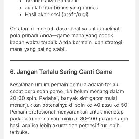
Taruhan awal dan akhir
Jumlah fitur bonus yang muncul
Hasil akhir sesi (profit/rugi)
Catatan ini menjadi dasar analisa untuk melihat
pola pribadi Anda—game mana yang cocok,
kapan waktu terbaik Anda bermain, dan strategi
mana yang paling stabil.
6.
Jangan Terlalu Sering Ganti Game
Kesalahan umum pemain pemula adalah terlalu
cepat berpindah game jika belum menang dalam
20–30 spin. Padahal, banyak slot gacor mulai
menunjukkan potensinya di spin ke-40 atau ke-50.
Pemain profesional menyarankan untuk menetap
pada satu permainan minimal 80–100 putaran agar
hasil analisa lebih akurat dan potensi fitur lebih
terbuka.