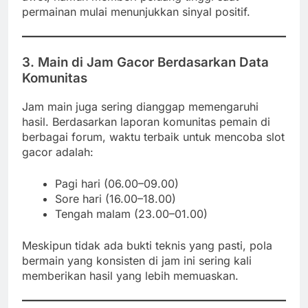
permainan mulai menunjukkan sinyal positif.
3.
Main di Jam Gacor Berdasarkan Data
Komunitas
Jam main juga sering dianggap memengaruhi
hasil. Berdasarkan laporan komunitas pemain di
berbagai forum, waktu terbaik untuk mencoba slot
gacor adalah:
Pagi hari (06.00–09.00)
Sore hari (16.00–18.00)
Tengah malam (23.00–01.00)
Meskipun tidak ada bukti teknis yang pasti, pola
bermain yang konsisten di jam ini sering kali
memberikan hasil yang lebih memuaskan.