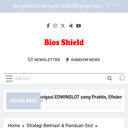
Skip
Panduan Mengakses EDWINSLOT melalui
to
Browser Desktop dan Mobile
content
Panduan Mengakses LEBAH4D melalui Browser
Desktop dan Mobile
Mengenal Fitur Navigasi EDWINSLOT yang
Praktis, Efisien, dan Mudah Dipahami
Mengenal Fitur Navigasi LEBAH4D yang Praktis
dan Efisien untuk Pengguna
Bios Shield
Lindungi Data Anda Dengan Layanan
Panduan Mengakses EDWINSLOT melalui
NEWSLETTER
RANDOM NEWS
Browser Desktop dan Mobile
Keamanan Digital Dari Bios Shield.
Panduan Mengakses LEBAH4D melalui Browser
Solusi Aman Untuk Era Digital.
Desktop dan Mobile
MENU
ngenal Fitur Navigasi EDWINSLOT yang Praktis, Efisien, dan
HEADLINES
Weeks Ago
Home
Strategi Bermain & Panduan Slot