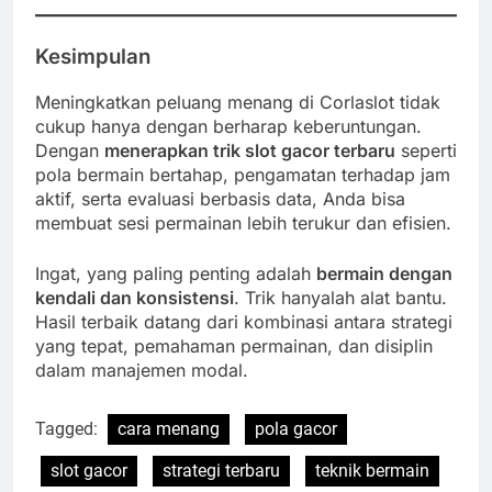
Kesimpulan
Meningkatkan peluang menang di Corlaslot tidak
cukup hanya dengan berharap keberuntungan.
Dengan
menerapkan trik slot gacor terbaru
seperti
pola bermain bertahap, pengamatan terhadap jam
aktif, serta evaluasi berbasis data, Anda bisa
membuat sesi permainan lebih terukur dan efisien.
Ingat, yang paling penting adalah
bermain dengan
kendali dan konsistensi
. Trik hanyalah alat bantu.
Hasil terbaik datang dari kombinasi antara strategi
yang tepat, pemahaman permainan, dan disiplin
dalam manajemen modal.
Tagged:
cara menang
pola gacor
slot gacor
strategi terbaru
teknik bermain