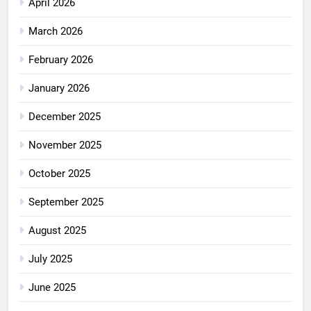
April 2026
March 2026
February 2026
January 2026
December 2025
November 2025
October 2025
September 2025
August 2025
July 2025
June 2025