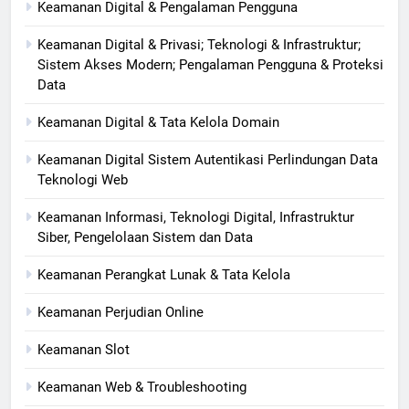
Keamanan Digital & Pengalaman Pengguna
Keamanan Digital & Privasi; Teknologi & Infrastruktur;
Sistem Akses Modern; Pengalaman Pengguna & Proteksi
Data
Keamanan Digital & Tata Kelola Domain
Keamanan Digital Sistem Autentikasi Perlindungan Data
Teknologi Web
Keamanan Informasi, Teknologi Digital, Infrastruktur
Siber, Pengelolaan Sistem dan Data
Keamanan Perangkat Lunak & Tata Kelola
Keamanan Perjudian Online
Keamanan Slot
Keamanan Web & Troubleshooting