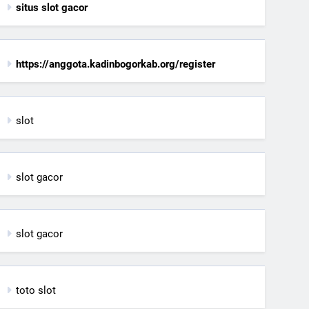
situs slot gacor
https://anggota.kadinbogorkab.org/register
slot
slot gacor
slot gacor
toto slot