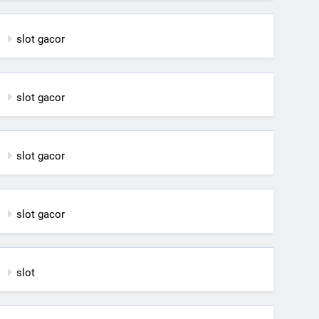
slot gacor
slot gacor
slot gacor
slot gacor
slot