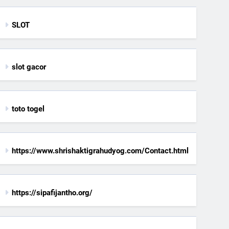
SLOT
slot gacor
toto togel
https://www.shrishaktigrahudyog.com/Contact.html
https://sipafijantho.org/