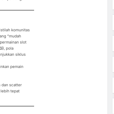
istilah komunitas
yang “mudah
permainan slot
G)
, pola
njukkan siklus
inkan pemain
 dan scatter
ebih tepat