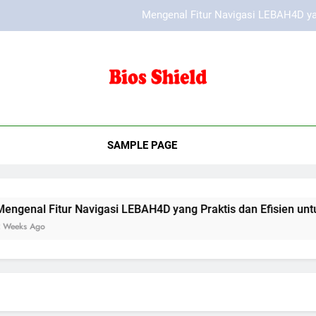
Mengenal Fitur Navigasi LEBAH4D ya
Panduan Mengakses EDWINSLOT 
Panduan Mengakses LEBAH4D 
s Shield
Mengenal Fitur Navigasi EDWINSLOT yang 
ata Anda Dengan Layanan Keamanan Digital Dari Bios Shield. S
Mengenal Fitur Navigasi LEBAH4D ya
SAMPLE PAGE
Panduan Mengakses EDWINSLOT 
Panduan Mengakses LEBAH4D 
ur Navigasi LEBAH4D yang Praktis dan Efisien untuk Penggun