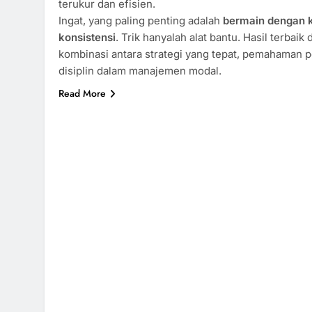
terukur dan efisien.
Ingat, yang paling penting adalah
bermain dengan k
konsistensi
. Trik hanyalah alat bantu. Hasil terbaik 
kombinasi antara strategi yang tepat, pemahaman 
disiplin dalam manajemen modal.
Read More