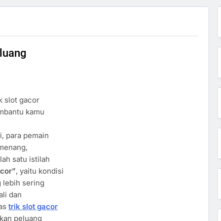
eluang
k slot gacor
membantu kamu
i, para pemain
 menang,
ah satu istilah
acor”
, yaitu kondisi
 lebih sering
li dan
has
trik slot gacor
kan peluang