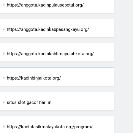
https://anggota.kadinpulausebetul.org/
https://anggota.kadinkabpasangkayu.org/
https://anggota.kadinkablimapuluhkota.org/
https://kadinbinjaikota.org/
situs slot gacor hari ini
https://kadintasikmalayakota.org/program/