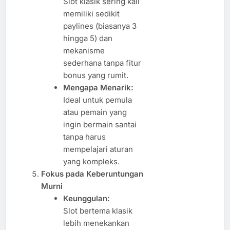
Slot klasik sering kali
memiliki sedikit
paylines (biasanya 3
hingga 5) dan
mekanisme
sederhana tanpa fitur
bonus yang rumit.
Mengapa Menarik:
Ideal untuk pemula
atau pemain yang
ingin bermain santai
tanpa harus
mempelajari aturan
yang kompleks.
Fokus pada Keberuntungan
Murni
Keunggulan:
Slot bertema klasik
lebih menekankan