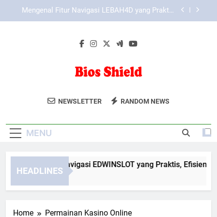
Skip
Panduan Mengakses EDWINSLOT melalui
to
Browser Desktop dan Mobile
content
Panduan Mengakses LEBAH4D melalui Browser
Desktop dan Mobile
Mengenal Fitur Navigasi EDWINSLOT yang
Praktis, Efisien, dan Mudah Dipahami
Mengenal Fitur Navigasi LEBAH4D yang Praktis
dan Efisien untuk Pengguna
Bios Shield
Lindungi Data Anda Dengan Layanan
Panduan Mengakses EDWINSLOT melalui
NEWSLETTER
RANDOM NEWS
Browser Desktop dan Mobile
Keamanan Digital Dari Bios Shield.
Panduan Mengakses LEBAH4D melalui Browser
Solusi Aman Untuk Era Digital.
Desktop dan Mobile
MENU
ngenal Fitur Navigasi EDWINSLOT yang Praktis, Efisien, dan
HEADLINES
Weeks Ago
Home
Permainan Kasino Online