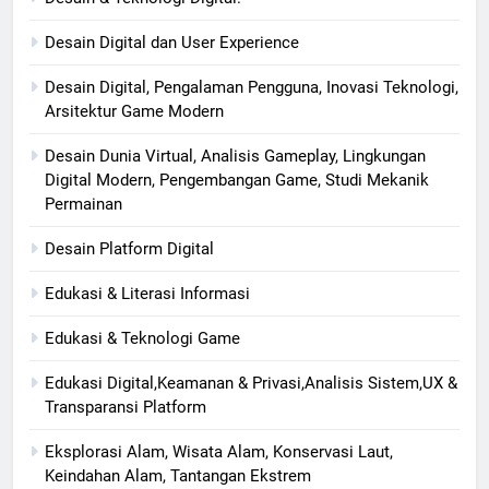
Desain Digital dan User Experience
Desain Digital, Pengalaman Pengguna, Inovasi Teknologi,
Arsitektur Game Modern
Desain Dunia Virtual, Analisis Gameplay, Lingkungan
Digital Modern, Pengembangan Game, Studi Mekanik
Permainan
Desain Platform Digital
Edukasi & Literasi Informasi
Edukasi & Teknologi Game
Edukasi Digital,Keamanan & Privasi,Analisis Sistem,UX &
Transparansi Platform
Eksplorasi Alam, Wisata Alam, Konservasi Laut,
Keindahan Alam, Tantangan Ekstrem