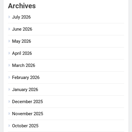
Archives
July 2026
June 2026
May 2026
April 2026
March 2026
February 2026
January 2026
December 2025
November 2025
October 2025