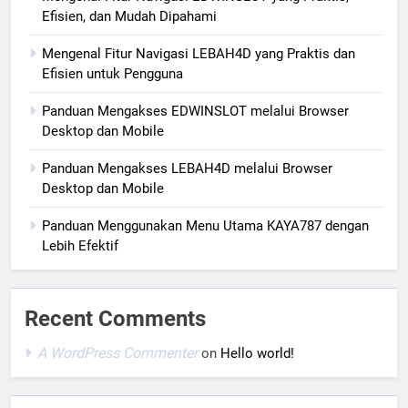
Efisien, dan Mudah Dipahami
Mengenal Fitur Navigasi LEBAH4D yang Praktis dan
Efisien untuk Pengguna
Panduan Mengakses EDWINSLOT melalui Browser
Desktop dan Mobile
Panduan Mengakses LEBAH4D melalui Browser
Desktop dan Mobile
Panduan Menggunakan Menu Utama KAYA787 dengan
Lebih Efektif
Recent Comments
A WordPress Commenter
on
Hello world!