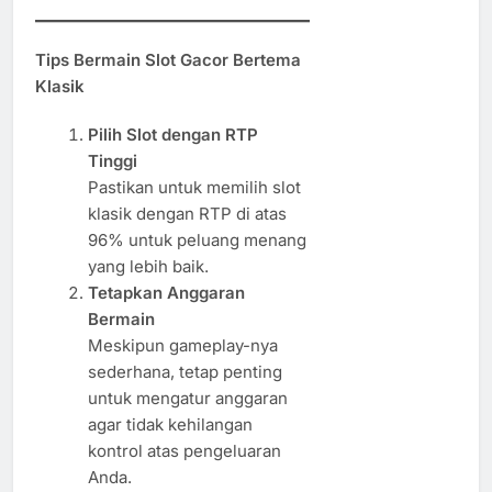
Tips Bermain Slot Gacor Bertema
Klasik
Pilih Slot dengan RTP
Tinggi
Pastikan untuk memilih slot
klasik dengan RTP di atas
96% untuk peluang menang
yang lebih baik.
Tetapkan Anggaran
Bermain
Meskipun gameplay-nya
sederhana, tetap penting
untuk mengatur anggaran
agar tidak kehilangan
kontrol atas pengeluaran
Anda.