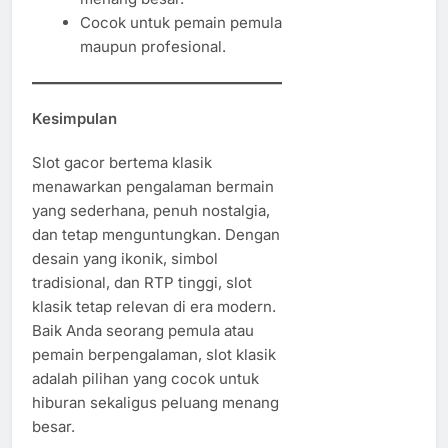
Cocok untuk pemain pemula
maupun profesional.
Kesimpulan
Slot gacor bertema klasik
menawarkan pengalaman bermain
yang sederhana, penuh nostalgia,
dan tetap menguntungkan. Dengan
desain yang ikonik, simbol
tradisional, dan RTP tinggi, slot
klasik tetap relevan di era modern.
Baik Anda seorang pemula atau
pemain berpengalaman, slot klasik
adalah pilihan yang cocok untuk
hiburan sekaligus peluang menang
besar.