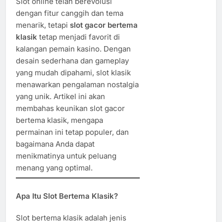
Slot online telah berevolusi
dengan fitur canggih dan tema
menarik, tetapi
slot gacor bertema
klasik
tetap menjadi favorit di
kalangan pemain kasino. Dengan
desain sederhana dan gameplay
yang mudah dipahami, slot klasik
menawarkan pengalaman nostalgia
yang unik. Artikel ini akan
membahas keunikan slot gacor
bertema klasik, mengapa
permainan ini tetap populer, dan
bagaimana Anda dapat
menikmatinya untuk peluang
menang yang optimal.
Apa Itu Slot Bertema Klasik?
Slot bertema klasik adalah jenis