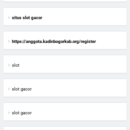
situs slot gacor
https://anggota.kadinbogorkab.org/register
slot
slot gacor
slot gacor