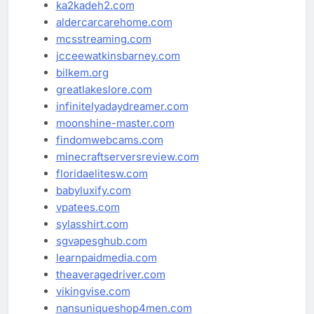
ka2kadeh2.com
aldercarcarehome.com
mcsstreaming.com
jcceewatkinsbarney.com
bilkem.org
greatlakeslore.com
infinitelyadaydreamer.com
moonshine-master.com
findomwebcams.com
minecraftserversreview.com
floridaelitesw.com
babyluxify.com
vpatees.com
sylasshirt.com
sgvapesghub.com
learnpaidmedia.com
theaveragedriver.com
vikingvise.com
nansuniqueshop4men.com