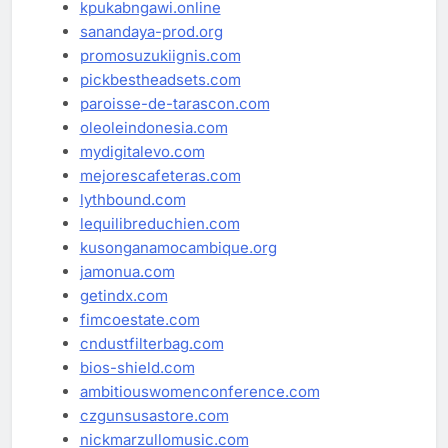
kpukabngawi.online
sanandaya-prod.org
promosuzukiignis.com
pickbestheadsets.com
paroisse-de-tarascon.com
oleoleindonesia.com
mydigitalevo.com
mejorescafeteras.com
lythbound.com
lequilibreduchien.com
kusonganamocambique.org
jamonua.com
getindx.com
fimcoestate.com
cndustfilterbag.com
bios-shield.com
ambitiouswomenconference.com
czgunsusastore.com
nickmarzullomusic.com