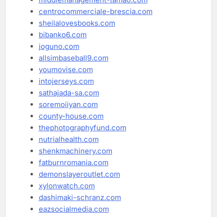
centrocommerciale-brescia.com
sheilalovesbooks.com
bibanko6.com
joguno.com
allsimbaseball9.com
youmovise.com
intojerseys.com
sathajada-sa.com
soremoiiyan.com
county-house.com
thephotographyfund.com
nutrialhealth.com
shenkmachinery.com
fatburnromania.com
demonslayeroutlet.com
xylonwatch.com
dashimaki-schranz.com
eazsocialmedia.com