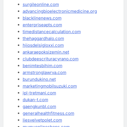
surgileonline.com
advancingbioelectronicmedicine.org
blacklinenews.com
enterpriseapts.com
timedistancecalculation.com
thehaggardhalo.com
hijosdelsigloxxi.com
ankaraepoksizemin.net
clubdeescrituracyrano.com
benimtesbihim.com
armstronglawrva.com
burundukino.net
marketingmobilsuzuki.com
ipl-tretmani.com
dukan-t.com
gaengkunbl.com
generalhealthfitness.com
liesvelvetpolet.com
mumuonlineshops.com