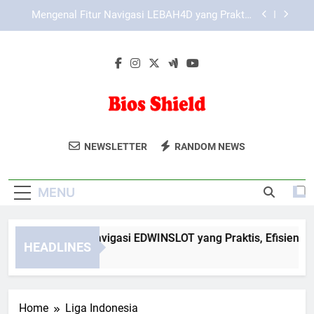
Skip
Panduan Mengakses EDWINSLOT melalui
to
Browser Desktop dan Mobile
content
Panduan Mengakses LEBAH4D melalui Browser
Desktop dan Mobile
Mengenal Fitur Navigasi EDWINSLOT yang
Praktis, Efisien, dan Mudah Dipahami
Mengenal Fitur Navigasi LEBAH4D yang Praktis
dan Efisien untuk Pengguna
Bios Shield
Lindungi Data Anda Dengan Layanan
Panduan Mengakses EDWINSLOT melalui
NEWSLETTER
RANDOM NEWS
Browser Desktop dan Mobile
Keamanan Digital Dari Bios Shield.
Panduan Mengakses LEBAH4D melalui Browser
Solusi Aman Untuk Era Digital.
Desktop dan Mobile
MENU
ngenal Fitur Navigasi EDWINSLOT yang Praktis, Efisien, dan
HEADLINES
Weeks Ago
Home
Liga Indonesia