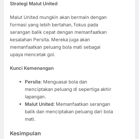
Strategi Malut United
Malut United mungkin akan bermain dengan
formasi yang lebih bertahan, fokus pada
serangan balik cepat dengan memanfaatkan
kesalahan Persita. Mereka juga akan
memanfaatkan peluang bola mati sebagai
upaya mencetak gol.
Kunci Kemenangan
Persita
: Menguasai bola dan
menciptakan peluang di sepertiga akhir
lapangan.
Malut United
: Memanfaatkan serangan
balik dan menciptakan peluang dari bola
mati.
Kesimpulan