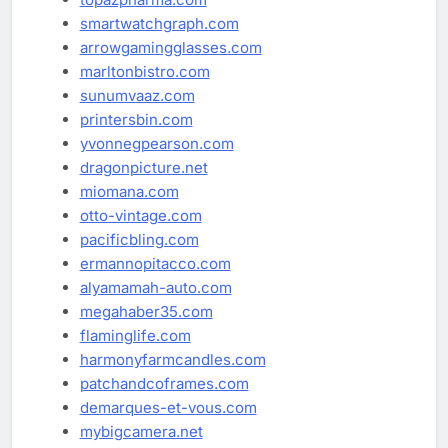
smartwatchgraph.com
arrowgamingglasses.com
marltonbistro.com
sunumvaaz.com
printersbin.com
yvonnegpearson.com
dragonpicture.net
miomana.com
otto-vintage.com
pacificbling.com
ermannopitacco.com
alyamamah-auto.com
megahaber35.com
flaminglife.com
harmonyfarmcandles.com
patchandcoframes.com
demarques-et-vous.com
mybigcamera.net