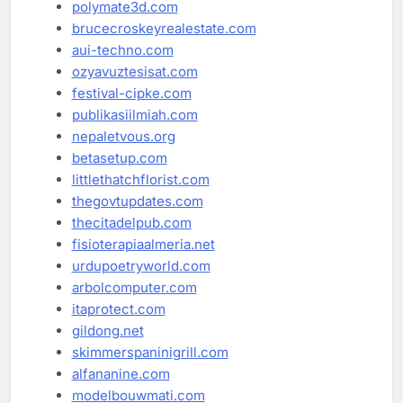
polymate3d.com
brucecroskeyrealestate.com
aui-techno.com
ozyavuztesisat.com
festival-cipke.com
publikasiilmiah.com
nepaletvous.org
betasetup.com
littlethatchflorist.com
thegovtupdates.com
thecitadelpub.com
fisioterapiaalmeria.net
urdupoetryworld.com
arbolcomputer.com
itaprotect.com
gildong.net
skimmerspaninigrill.com
alfananine.com
modelbouwmati.com