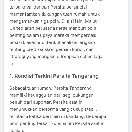
terbaiknya, dengan Persita berambisi
memanfaatkan dukungan tuan rumah untuk
mengamankan tiga poin. Di sisi lain, Malut
United akan berusaha keras mencuri poin
penting dalam upaya mereka memperbaiki
posisi klasemen. Berikut analisis lengkap
tentang prediksi skor, pemain kunci, dan
strategi yang mungkin diterapkan dalam laga
ini.
1. Kondisi Terkini Persita Tangerang
Sebagai tuan rumah, Persita Tangerang
memiliki keunggulan dari segi dukungan
penuh dari suporter. Persita saat ini
menunjukkan performa yang cukup stabil,
terutama ketika bermain di kandang. Beberapa
poin penting terkait kondisi tim Persita saat ini
adalah: