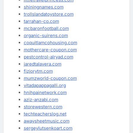
shiningnames.com
trollslandatoystore.com
tarrahan-co.com
mcbaronfootball.com
organic-suirens.com
coquitlamcohousing.com
mothercare-coupon.com
pestcontrol-alryad.com
jaredtalavera.com
fizjorytm.com
mumzworld-coupon.com
vitadapappagalli.org
hnihpainetwork.com
aziz-anzabi.com
storewestern.com
techteacherslog.net
awaysheetmusic.com
sergeylutsenkoart.com