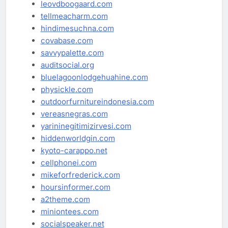
leovdboogaard.com
tellmeacharm.com
hindimesuchna.com
covabase.com
savvypalette.com
auditsocial.org
bluelagoonlodgehuahine.com
physickle.com
outdoorfurnitureindonesia.com
vereasnegras.com
yarininegitimizirvesi.com
hiddenworldgin.com
kyoto-carappo.net
cellphonei.com
mikeforfrederick.com
hoursinformer.com
a2theme.com
miniontees.com
socialspeaker.net