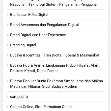
Responsif, Teknologi Sistem, Pengalaman Pengguna
Bisnis dan Etika Digital
Brand Awareness dan Pengalaman Digital
Brand Digital dan User Experience
Branding Digital
Budaya & Identitas | Tren Digital | Sosial & Masyarakat
Budaya Pop & Anime, Lingkungan Hidup, Filsafat Alam,
Edukasi Kreatif, Dunia Fantasi
Budaya Populer Dunia Pokémon Simbolisme dan Makna
Media dan Hiburan Studi Budaya Modern
campestre
Casino Online, Slot, Permainan Online