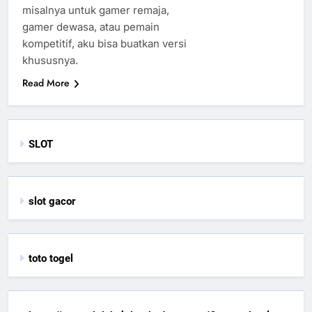
misalnya untuk gamer remaja,
gamer dewasa, atau pemain
kompetitif, aku bisa buatkan versi
khususnya.
Read More
SLOT
slot gacor
toto togel