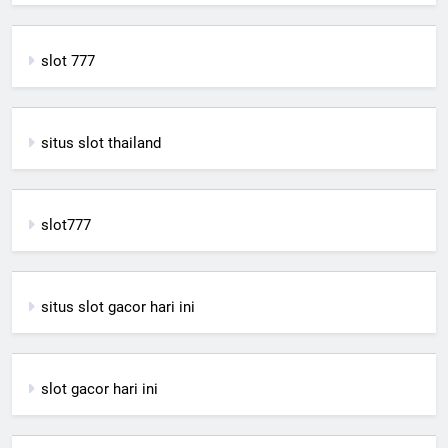
slot 777
situs slot thailand
slot777
situs slot gacor hari ini
slot gacor hari ini