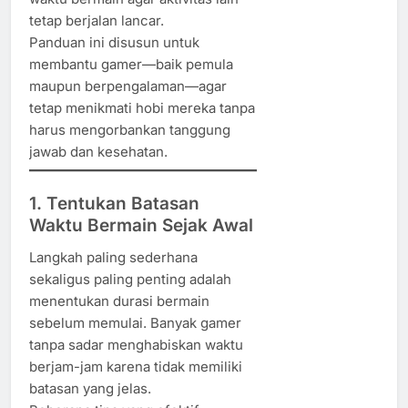
tetap berjalan lancar.
Panduan ini disusun untuk
membantu gamer—baik pemula
maupun berpengalaman—agar
tetap menikmati hobi mereka tanpa
harus mengorbankan tanggung
jawab dan kesehatan.
1. Tentukan Batasan
Waktu Bermain Sejak Awal
Langkah paling sederhana
sekaligus paling penting adalah
menentukan durasi bermain
sebelum memulai. Banyak gamer
tanpa sadar menghabiskan waktu
berjam-jam karena tidak memiliki
batasan yang jelas.