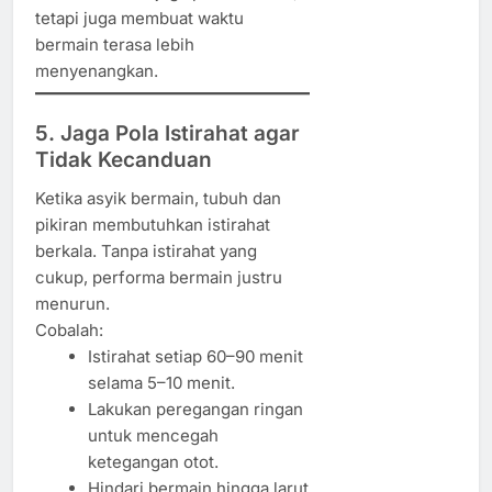
tetapi juga membuat waktu
bermain terasa lebih
menyenangkan.
5. Jaga Pola Istirahat agar
Tidak Kecanduan
Ketika asyik bermain, tubuh dan
pikiran membutuhkan istirahat
berkala. Tanpa istirahat yang
cukup, performa bermain justru
menurun.
Cobalah:
Istirahat setiap 60–90 menit
selama 5–10 menit.
Lakukan peregangan ringan
untuk mencegah
ketegangan otot.
Hindari bermain hingga larut