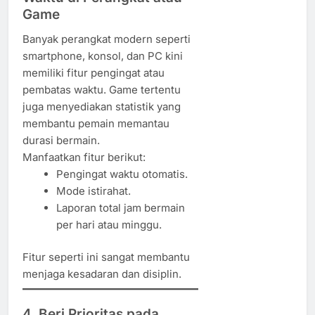
Game
Banyak perangkat modern seperti
smartphone, konsol, dan PC kini
memiliki fitur pengingat atau
pembatas waktu. Game tertentu
juga menyediakan statistik yang
membantu pemain memantau
durasi bermain.
Manfaatkan fitur berikut:
Pengingat waktu otomatis.
Mode istirahat.
Laporan total jam bermain
per hari atau minggu.
Fitur seperti ini sangat membantu
menjaga kesadaran dan disiplin.
4. Beri Prioritas pada