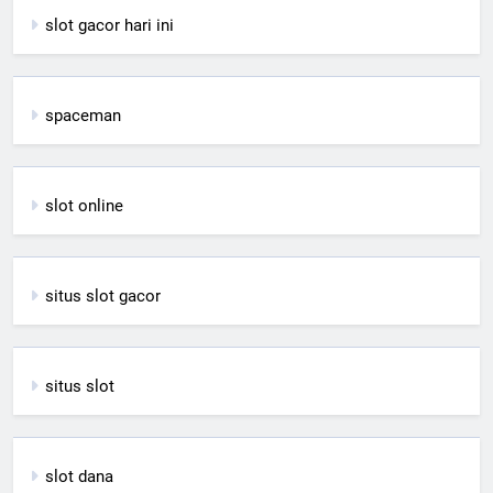
slot gacor hari ini
spaceman
slot online
situs slot gacor
situs slot
slot dana