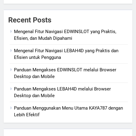
Recent Posts
Mengenal Fitur Navigasi EDWINSLOT yang Praktis,
Efisien, dan Mudah Dipahami
Mengenal Fitur Navigasi LEBAH4D yang Praktis dan
Efisien untuk Pengguna
Panduan Mengakses EDWINSLOT melalui Browser
Desktop dan Mobile
Panduan Mengakses LEBAH4D melalui Browser
Desktop dan Mobile
Panduan Menggunakan Menu Utama KAYA787 dengan
Lebih Efektif