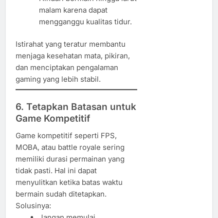
malam karena dapat
mengganggu kualitas tidur.
Istirahat yang teratur membantu
menjaga kesehatan mata, pikiran,
dan menciptakan pengalaman
gaming yang lebih stabil.
6. Tetapkan Batasan untuk
Game Kompetitif
Game kompetitif seperti FPS,
MOBA, atau battle royale sering
memiliki durasi permainan yang
tidak pasti. Hal ini dapat
menyulitkan ketika batas waktu
bermain sudah ditetapkan.
Solusinya:
Jangan memulai