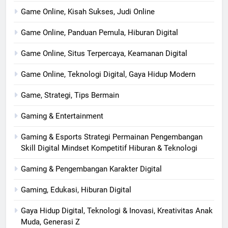
Game Online, Kisah Sukses, Judi Online
Game Online, Panduan Pemula, Hiburan Digital
Game Online, Situs Terpercaya, Keamanan Digital
Game Online, Teknologi Digital, Gaya Hidup Modern
Game, Strategi, Tips Bermain
Gaming & Entertainment
Gaming & Esports Strategi Permainan Pengembangan
Skill Digital Mindset Kompetitif Hiburan & Teknologi
Gaming & Pengembangan Karakter Digital
Gaming, Edukasi, Hiburan Digital
Gaya Hidup Digital, Teknologi & Inovasi, Kreativitas Anak
Muda, Generasi Z