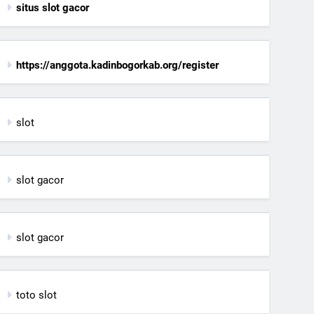
situs slot gacor
https://anggota.kadinbogorkab.org/register
slot
slot gacor
slot gacor
toto slot