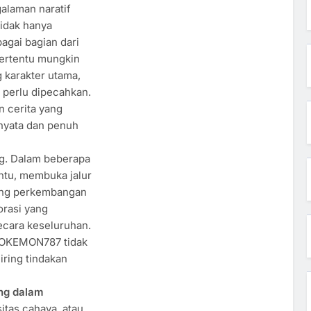
alaman naratif
idak hanya
agai bagian dari
tertentu mungkin
 karakter utama,
 perlu dipecahkan.
 cerita yang
nyata dan penuh
ng. Dalam beberapa
entu, membuka jalur
ung perkembangan
orasi yang
cara keseluruhan.
 POKEMON787 tidak
iring tindakan
ng dalam
sitas cahaya, atau