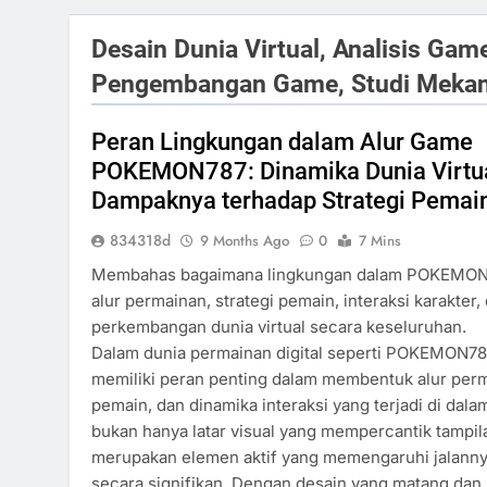
Desain Dunia Virtual, Analisis Gam
Pengembangan Game, Studi Mekan
Peran Lingkungan dalam Alur Game
POKEMON787: Dinamika Dunia Virtu
Dampaknya terhadap Strategi Pemai
834318d
9 Months Ago
0
7 Mins
Membahas bagaimana lingkungan dalam POKEMO
alur permainan, strategi pemain, interaksi karakter,
perkembangan dunia virtual secara keseluruhan.
Dalam dunia permainan digital seperti POKEMON78
memiliki peran penting dalam membentuk alur perma
pemain, dan dinamika interaksi yang terjadi di dal
bukan hanya latar visual yang mempercantik tampila
merupakan elemen aktif yang memengaruhi jalann
secara signifikan. Dengan desain yang matang dan 