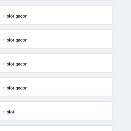
slot gacor
slot gacor
slot gacor
slot gacor
slot