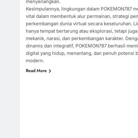
menyenangkan.
Kesimpulannya, lingkungan dalam POKEMON787 m
vital dalam membentuk alur permainan, strategi pem
perkembangan dunia virtual secara keseluruhan. 
hanya tempat bertarung atau eksplorasi, tetapi juga
mekanik, narasi, dan perkembangan karakter. Deng
dinamis dan integratif, POKEMON787 berhasil me
digital yang hidup, menantang, dan penuh potensi 
modern.
Read More