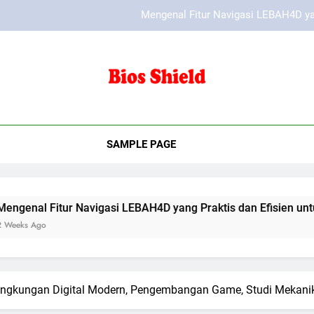
Mengenal Fitur Navigasi LEBAH4D ya
Panduan Mengakses EDWINSLOT 
Panduan Mengakses LEBAH4D 
s Shield
Mengenal Fitur Navigasi EDWINSLOT yang 
ata Anda Dengan Layanan Keamanan Digital Dari Bios Shield. S
Mengenal Fitur Navigasi LEBAH4D ya
SAMPLE PAGE
Panduan Mengakses EDWINSLOT 
Panduan Mengakses LEBAH4D 
ur Navigasi LEBAH4D yang Praktis dan Efisien untuk Penggun
, Lingkungan Digital Modern, Pengembangan Game, Studi Mekan