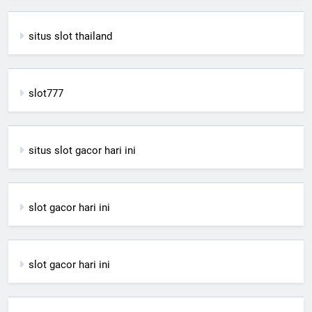
situs slot thailand
slot777
situs slot gacor hari ini
slot gacor hari ini
slot gacor hari ini