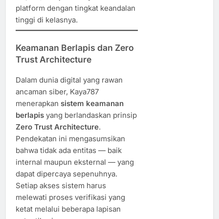
platform dengan tingkat keandalan
tinggi di kelasnya.
Keamanan Berlapis dan Zero
Trust Architecture
Dalam dunia digital yang rawan
ancaman siber, Kaya787
menerapkan
sistem keamanan
berlapis
yang berlandaskan prinsip
Zero Trust Architecture
.
Pendekatan ini mengasumsikan
bahwa tidak ada entitas — baik
internal maupun eksternal — yang
dapat dipercaya sepenuhnya.
Setiap akses sistem harus
melewati proses verifikasi yang
ketat melalui beberapa lapisan