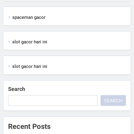
spaceman gacor
slot gacor hari ini
slot gacor hari ini
Search
SEARCH
Recent Posts