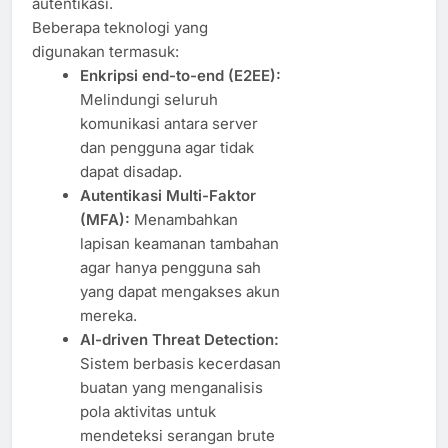
autentikasi.
Beberapa teknologi yang
digunakan termasuk:
Enkripsi end-to-end (E2EE):
Melindungi seluruh
komunikasi antara server
dan pengguna agar tidak
dapat disadap.
Autentikasi Multi-Faktor
(MFA):
Menambahkan
lapisan keamanan tambahan
agar hanya pengguna sah
yang dapat mengakses akun
mereka.
AI-driven Threat Detection:
Sistem berbasis kecerdasan
buatan yang menganalisis
pola aktivitas untuk
mendeteksi serangan brute