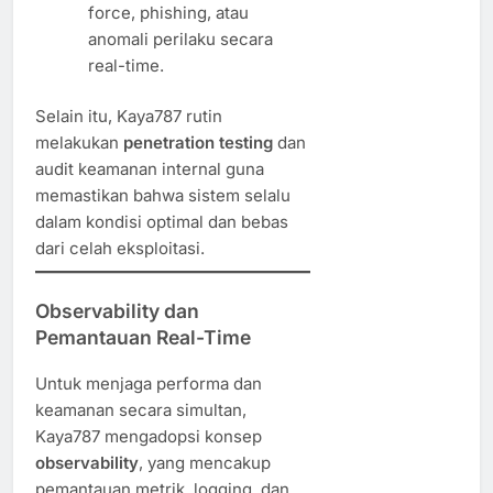
force, phishing, atau
anomali perilaku secara
real-time.
Selain itu, Kaya787 rutin
melakukan
penetration testing
dan
audit keamanan internal guna
memastikan bahwa sistem selalu
dalam kondisi optimal dan bebas
dari celah eksploitasi.
Observability dan
Pemantauan Real-Time
Untuk menjaga performa dan
keamanan secara simultan,
Kaya787 mengadopsi konsep
observability
, yang mencakup
pemantauan metrik, logging, dan