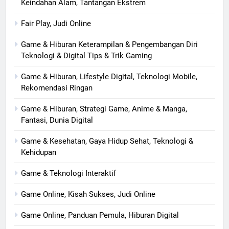
Keindahan Alam, Tantangan Ekstrem
Fair Play, Judi Online
Game & Hiburan Keterampilan & Pengembangan Diri
Teknologi & Digital Tips & Trik Gaming
Game & Hiburan, Lifestyle Digital, Teknologi Mobile,
Rekomendasi Ringan
Game & Hiburan, Strategi Game, Anime & Manga,
Fantasi, Dunia Digital
Game & Kesehatan, Gaya Hidup Sehat, Teknologi &
Kehidupan
Game & Teknologi Interaktif
Game Online, Kisah Sukses, Judi Online
Game Online, Panduan Pemula, Hiburan Digital