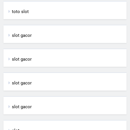
toto slot
slot gacor
slot gacor
slot gacor
slot gacor