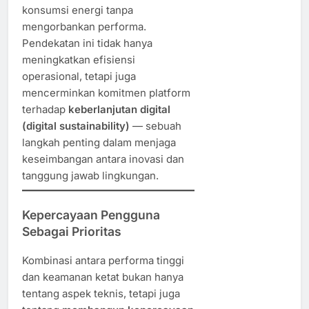
konsumsi energi tanpa
mengorbankan performa.
Pendekatan ini tidak hanya
meningkatkan efisiensi
operasional, tetapi juga
mencerminkan komitmen platform
terhadap
keberlanjutan digital
(digital sustainability)
— sebuah
langkah penting dalam menjaga
keseimbangan antara inovasi dan
tanggung jawab lingkungan.
Kepercayaan Pengguna
Sebagai Prioritas
Kombinasi antara performa tinggi
dan keamanan ketat bukan hanya
tentang aspek teknis, tetapi juga