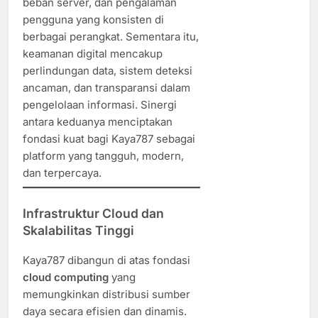
beban server, dan pengalaman
pengguna yang konsisten di
berbagai perangkat. Sementara itu,
keamanan digital mencakup
perlindungan data, sistem deteksi
ancaman, dan transparansi dalam
pengelolaan informasi. Sinergi
antara keduanya menciptakan
fondasi kuat bagi Kaya787 sebagai
platform yang tangguh, modern,
dan terpercaya.
Infrastruktur Cloud dan
Skalabilitas Tinggi
Kaya787 dibangun di atas fondasi
cloud computing
yang
memungkinkan distribusi sumber
daya secara efisien dan dinamis.