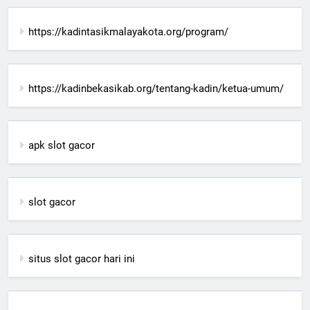
https://kadintasikmalayakota.org/program/
https://kadinbekasikab.org/tentang-kadin/ketua-umum/
apk slot gacor
slot gacor
situs slot gacor hari ini