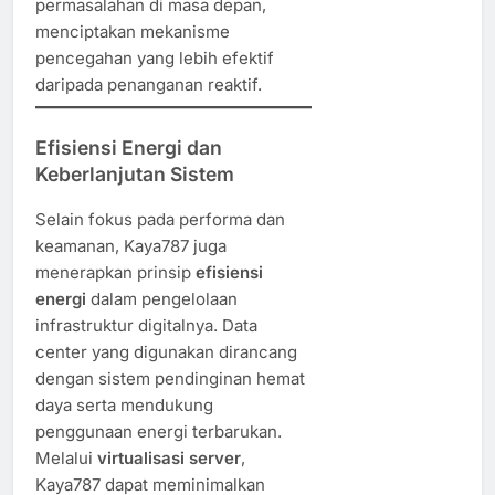
permasalahan di masa depan,
menciptakan mekanisme
pencegahan yang lebih efektif
daripada penanganan reaktif.
Efisiensi Energi dan
Keberlanjutan Sistem
Selain fokus pada performa dan
keamanan, Kaya787 juga
menerapkan prinsip
efisiensi
energi
dalam pengelolaan
infrastruktur digitalnya. Data
center yang digunakan dirancang
dengan sistem pendinginan hemat
daya serta mendukung
penggunaan energi terbarukan.
Melalui
virtualisasi server
,
Kaya787 dapat meminimalkan