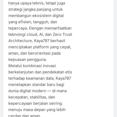
hanya upaya teknis, tetapi juga
strategi jangka panjang untuk
membangun ekosistem digital
yang efisien, tangguh, dan
tepercaya. Dengan memanfaatkan
teknologi cloud, AI, dan Zero Trust
Architecture, Kaya787 berhasil
menciptakan platform yang cepat,
aman, dan berorientasi pada
kepuasan pengguna.
Melalui kombinasi inovasi
berkelanjutan dan pendekatan etis
terhadap keamanan data, Kaya787
menetapkan standar baru bagi
dunia digital modern — di mana
kecepatan, stabilitas, dan
kepercayaan berjalan seiring
menuju masa depan yang lebih
cerdas dan aman.