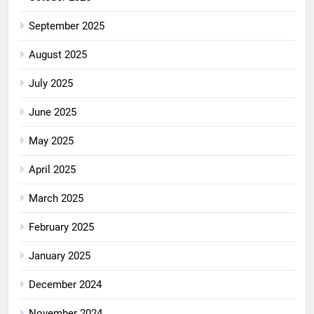
September 2025
August 2025
July 2025
June 2025
May 2025
April 2025
March 2025
February 2025
January 2025
December 2024
November 2024