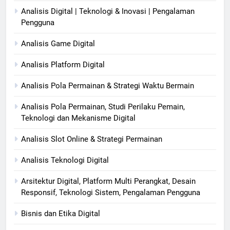
Analisis Digital | Teknologi & Inovasi | Pengalaman
Pengguna
Analisis Game Digital
Analisis Platform Digital
Analisis Pola Permainan & Strategi Waktu Bermain
Analisis Pola Permainan, Studi Perilaku Pemain,
Teknologi dan Mekanisme Digital
Analisis Slot Online & Strategi Permainan
Analisis Teknologi Digital
Arsitektur Digital, Platform Multi Perangkat, Desain
Responsif, Teknologi Sistem, Pengalaman Pengguna
Bisnis dan Etika Digital